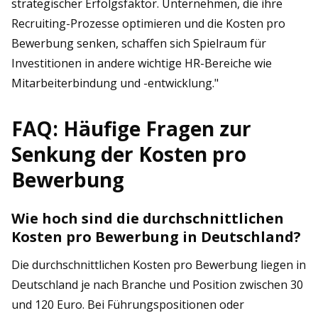
strategischer Erfolgsfaktor. Unternehmen, die ihre
Recruiting-Prozesse optimieren und die Kosten pro
Bewerbung senken, schaffen sich Spielraum für
Investitionen in andere wichtige HR-Bereiche wie
Mitarbeiterbindung und -entwicklung."
FAQ: Häufige Fragen zur
Senkung der Kosten pro
Bewerbung
Wie hoch sind die durchschnittlichen
Kosten pro Bewerbung in Deutschland?
Die durchschnittlichen Kosten pro Bewerbung liegen in
Deutschland je nach Branche und Position zwischen 30
und 120 Euro. Bei Führungspositionen oder