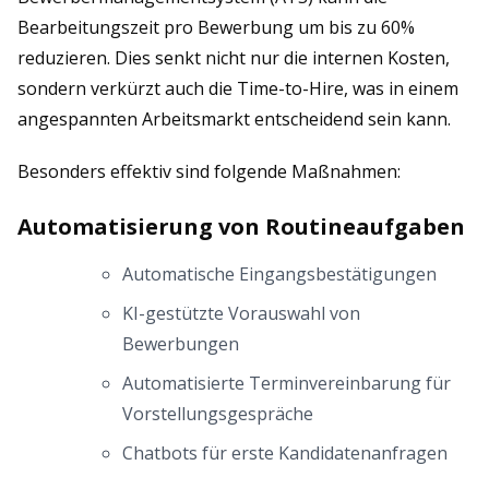
Bearbeitungszeit pro Bewerbung um bis zu 60%
reduzieren. Dies senkt nicht nur die internen Kosten,
sondern verkürzt auch die Time-to-Hire, was in einem
angespannten Arbeitsmarkt entscheidend sein kann.
Besonders effektiv sind folgende Maßnahmen:
Automatisierung von Routineaufgaben
Automatische Eingangsbestätigungen
KI-gestützte Vorauswahl von
Bewerbungen
Automatisierte Terminvereinbarung für
Vorstellungsgespräche
Chatbots für erste Kandidatenanfragen