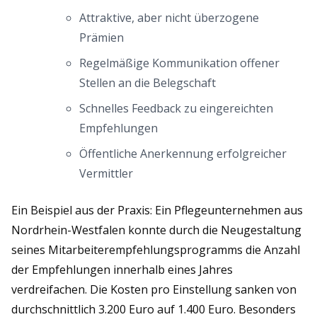
Attraktive, aber nicht überzogene
Prämien
Regelmäßige Kommunikation offener
Stellen an die Belegschaft
Schnelles Feedback zu eingereichten
Empfehlungen
Öffentliche Anerkennung erfolgreicher
Vermittler
Ein Beispiel aus der Praxis: Ein Pflegeunternehmen aus
Nordrhein-Westfalen konnte durch die Neugestaltung
seines Mitarbeiterempfehlungsprogramms die Anzahl
der Empfehlungen innerhalb eines Jahres
verdreifachen. Die Kosten pro Einstellung sanken von
durchschnittlich 3.200 Euro auf 1.400 Euro. Besonders