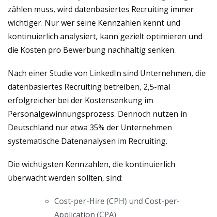
zählen muss, wird datenbasiertes Recruiting immer
wichtiger. Nur wer seine Kennzahlen kennt und
kontinuierlich analysiert, kann gezielt optimieren und
die Kosten pro Bewerbung nachhaltig senken.
Nach einer Studie von LinkedIn sind Unternehmen, die
datenbasiertes Recruiting betreiben, 2,5-mal
erfolgreicher bei der Kostensenkung im
Personalgewinnungsprozess. Dennoch nutzen in
Deutschland nur etwa 35% der Unternehmen
systematische Datenanalysen im Recruiting.
Die wichtigsten Kennzahlen, die kontinuierlich
überwacht werden sollten, sind:
Cost-per-Hire (CPH) und Cost-per-
Application (CPA)