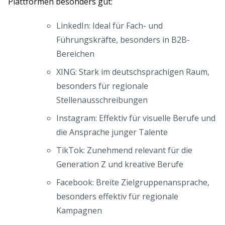
Plattformen besonders gut:
LinkedIn: Ideal für Fach- und
Führungskräfte, besonders in B2B-
Bereichen
XING: Stark im deutschsprachigen Raum,
besonders für regionale
Stellenausschreibungen
Instagram: Effektiv für visuelle Berufe und
die Ansprache junger Talente
TikTok: Zunehmend relevant für die
Generation Z und kreative Berufe
Facebook: Breite Zielgruppenansprache,
besonders effektiv für regionale
Kampagnen