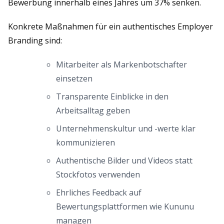
Bewerbung innerhalb eines Jahres um 37% senken.
Konkrete Maßnahmen für ein authentisches Employer
Branding sind:
Mitarbeiter als Markenbotschafter
einsetzen
Transparente Einblicke in den
Arbeitsalltag geben
Unternehmenskultur und -werte klar
kommunizieren
Authentische Bilder und Videos statt
Stockfotos verwenden
Ehrliches Feedback auf
Bewertungsplattformen wie Kununu
managen