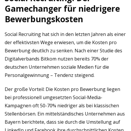
Gamechanger für niedrigere
Bewerbungskosten
Social Recruiting hat sich in den letzten Jahren als einer
der effektivsten Wege erwiesen, um die Kosten pro
Bewerbung deutlich zu senken. Nach einer Studie des
Digitalverbands Bitkom nutzen bereits 70% der
deutschen Unternehmen soziale Medien für die
Personalgewinnung – Tendenz steigend.
Der große Vorteil: Die Kosten pro Bewerbung liegen
bei professionell umgesetzten Social-Media-
Kampagnen oft 50-70% niedriger als bei klassischen
Stellenbörsen. Ein mittelständisches Unternehmen aus
Bayern berichtete, dass sie durch die Umstellung auf
LinkedIn und Facebook ihre durchschnittlichen Kosten