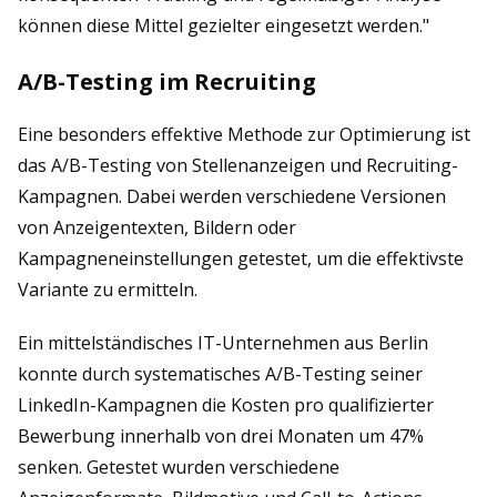
können diese Mittel gezielter eingesetzt werden."
A/B-Testing im Recruiting
Eine besonders effektive Methode zur Optimierung ist
das A/B-Testing von Stellenanzeigen und Recruiting-
Kampagnen. Dabei werden verschiedene Versionen
von Anzeigentexten, Bildern oder
Kampagneneinstellungen getestet, um die effektivste
Variante zu ermitteln.
Ein mittelständisches IT-Unternehmen aus Berlin
konnte durch systematisches A/B-Testing seiner
LinkedIn-Kampagnen die Kosten pro qualifizierter
Bewerbung innerhalb von drei Monaten um 47%
senken. Getestet wurden verschiedene