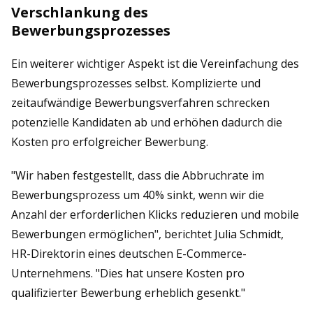
Verschlankung des
Bewerbungsprozesses
Ein weiterer wichtiger Aspekt ist die Vereinfachung des
Bewerbungsprozesses selbst. Komplizierte und
zeitaufwändige Bewerbungsverfahren schrecken
potenzielle Kandidaten ab und erhöhen dadurch die
Kosten pro erfolgreicher Bewerbung.
"Wir haben festgestellt, dass die Abbruchrate im
Bewerbungsprozess um 40% sinkt, wenn wir die
Anzahl der erforderlichen Klicks reduzieren und mobile
Bewerbungen ermöglichen", berichtet Julia Schmidt,
HR-Direktorin eines deutschen E-Commerce-
Unternehmens. "Dies hat unsere Kosten pro
qualifizierter Bewerbung erheblich gesenkt."