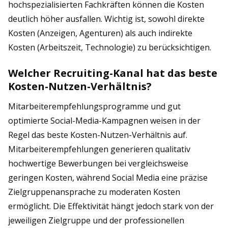
hochspezialisierten Fachkräften können die Kosten
deutlich höher ausfallen. Wichtig ist, sowohl direkte
Kosten (Anzeigen, Agenturen) als auch indirekte
Kosten (Arbeitszeit, Technologie) zu berücksichtigen.
Welcher Recruiting-Kanal hat das beste
Kosten-Nutzen-Verhältnis?
Mitarbeiterempfehlungsprogramme und gut
optimierte Social-Media-Kampagnen weisen in der
Regel das beste Kosten-Nutzen-Verhältnis auf.
Mitarbeiterempfehlungen generieren qualitativ
hochwertige Bewerbungen bei vergleichsweise
geringen Kosten, während Social Media eine präzise
Zielgruppenansprache zu moderaten Kosten
ermöglicht. Die Effektivität hängt jedoch stark von der
jeweiligen Zielgruppe und der professionellen