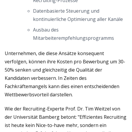
Recruiting-Prozesse
Datenbasierte Steuerung und
kontinuierliche Optimierung aller Kanäle
Ausbau des
Mitarbeiterempfehlungsprogramms
Unternehmen, die diese Ansätze konsequent
verfolgen, können ihre Kosten pro Bewerbung um 30-
50% senken und gleichzeitig die Qualität der
Kandidaten verbessern. In Zeiten des
Fachkräftemangels kann dies einen entscheidenden
Wettbewerbsvorteil darstellen.
Wie der Recruiting-Experte Prof. Dr. Tim Weitzel von
der Universität Bamberg betont: "Effizientes Recruiting
ist heute kein Nice-to-have mehr, sondern ein