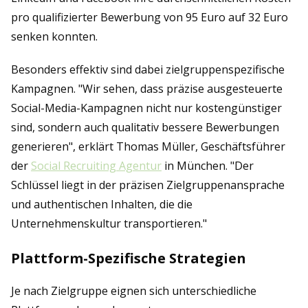
pro qualifizierter Bewerbung von 95 Euro auf 32 Euro
senken konnten.
Besonders effektiv sind dabei zielgruppenspezifische
Kampagnen. "Wir sehen, dass präzise ausgesteuerte
Social-Media-Kampagnen nicht nur kostengünstiger
sind, sondern auch qualitativ bessere Bewerbungen
generieren", erklärt Thomas Müller, Geschäftsführer
der
Social Recruiting Agentur
in München. "Der
Schlüssel liegt in der präzisen Zielgruppenansprache
und authentischen Inhalten, die die
Unternehmenskultur transportieren."
Plattform-Spezifische Strategien
Je nach Zielgruppe eignen sich unterschiedliche