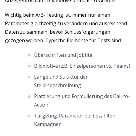
Anzeigenformate, Bildmotive und Call-to-Actions.
Wichtig beim A/B-Testing ist, immer nur einen
Parameter gleichzeitig zu verändern und ausreichend
Daten zu sammeln, bevor Schlussfolgerungen
gezogen werden. Typische Elemente für Tests sind:
Überschriften und Jobtitel
Bildmotive (z.B. Einzelpersonen vs. Teams)
Länge und Struktur der
Stellenbeschreibung
Platzierung und Formulierung des Call-to-
Action
Targeting-Parameter bei bezahlten
Kampagnen