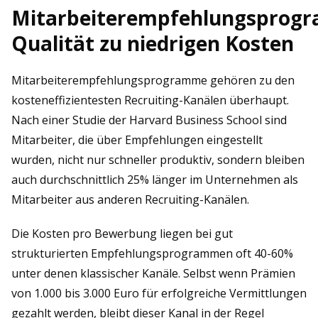
Mitarbeiterempfehlungsprog
Qualität zu niedrigen Kosten
Mitarbeiterempfehlungsprogramme gehören zu den
kosteneffizientesten Recruiting-Kanälen überhaupt.
Nach einer Studie der Harvard Business School sind
Mitarbeiter, die über Empfehlungen eingestellt
wurden, nicht nur schneller produktiv, sondern bleiben
auch durchschnittlich 25% länger im Unternehmen als
Mitarbeiter aus anderen Recruiting-Kanälen.
Die Kosten pro Bewerbung liegen bei gut
strukturierten Empfehlungsprogrammen oft 40-60%
unter denen klassischer Kanäle. Selbst wenn Prämien
von 1.000 bis 3.000 Euro für erfolgreiche Vermittlungen
gezahlt werden, bleibt dieser Kanal in der Regel