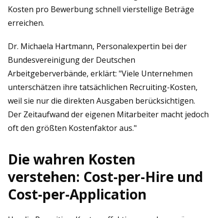
Kosten pro Bewerbung schnell vierstellige Beträge
erreichen.
Dr. Michaela Hartmann, Personalexpertin bei der
Bundesvereinigung der Deutschen
Arbeitgeberverbände, erklärt: "Viele Unternehmen
unterschätzen ihre tatsächlichen Recruiting-Kosten,
weil sie nur die direkten Ausgaben berücksichtigen.
Der Zeitaufwand der eigenen Mitarbeiter macht jedoch
oft den größten Kostenfaktor aus."
Die wahren Kosten
verstehen: Cost-per-Hire und
Cost-per-Application