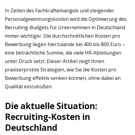
In Zeiten des Fachkräftemangels und steigender
Personalgewinnungskosten wird die Optimierung des
Recruiting-Budgets für Unternehmen in Deutschland
immer wichtiger. Die durchschnittlichen Kosten pro
Bewerbung liegen hierzulande bei 400 bis 800 Euro –
eine beträchtliche Summe, die viele HR-Abteilungen
unter Druck setzt. Dieser Artikel zeigt Ihnen
praxiserprobte Strategien, wie Sie die Kosten pro
Bewerbung effektiv senken können, ohne dabei an
Qualität einzubüßen.
Die aktuelle Situation:
Recruiting-Kosten in
Deutschland