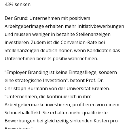
43% senken.
Der Grund: Unternehmen mit positivem
Arbeitgeberimage erhalten mehr Initiativbewerbungen
und müssen weniger in bezahlte Stellenanzeigen
investieren. Zudem ist die Conversion-Rate bei
Stellenanzeigen deutlich höher, wenn Kandidaten das
Unternehmen bereits positiv wahrnehmen.
"Employer Branding ist keine Eintagsfliege, sondern
eine strategische Investition", betont Prof. Dr.
Christoph Burmann von der Universität Bremen.
"Unternehmen, die kontinuierlich in ihre
Arbeitgebermarke investieren, profitieren von einem
Schneeballeffekt: Sie erhalten mehr qualifizierte
Bewerbungen bei gleichzeitig sinkenden Kosten pro
Bewerbung."