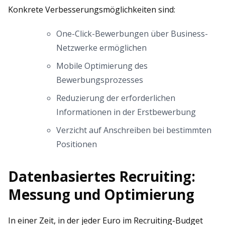
Konkrete Verbesserungsmöglichkeiten sind:
One-Click-Bewerbungen über Business-
Netzwerke ermöglichen
Mobile Optimierung des
Bewerbungsprozesses
Reduzierung der erforderlichen
Informationen in der Erstbewerbung
Verzicht auf Anschreiben bei bestimmten
Positionen
Datenbasiertes Recruiting:
Messung und Optimierung
In einer Zeit, in der jeder Euro im Recruiting-Budget