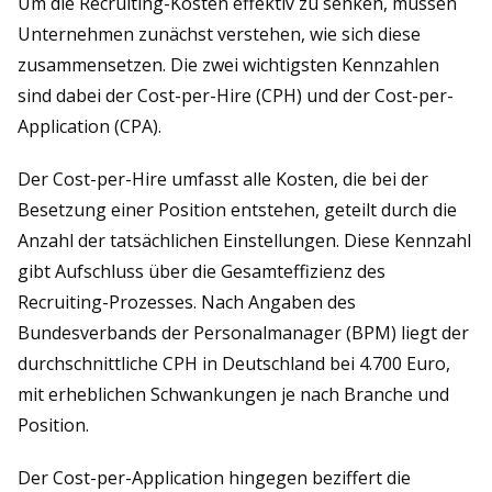
Um die Recruiting-Kosten effektiv zu senken, müssen
Unternehmen zunächst verstehen, wie sich diese
zusammensetzen. Die zwei wichtigsten Kennzahlen
sind dabei der Cost-per-Hire (CPH) und der Cost-per-
Application (CPA).
Der Cost-per-Hire umfasst alle Kosten, die bei der
Besetzung einer Position entstehen, geteilt durch die
Anzahl der tatsächlichen Einstellungen. Diese Kennzahl
gibt Aufschluss über die Gesamteffizienz des
Recruiting-Prozesses. Nach Angaben des
Bundesverbands der Personalmanager (BPM) liegt der
durchschnittliche CPH in Deutschland bei 4.700 Euro,
mit erheblichen Schwankungen je nach Branche und
Position.
Der Cost-per-Application hingegen beziffert die