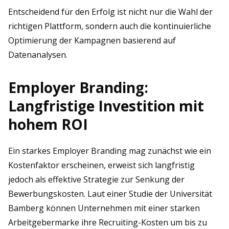
Entscheidend für den Erfolg ist nicht nur die Wahl der
richtigen Plattform, sondern auch die kontinuierliche
Optimierung der Kampagnen basierend auf
Datenanalysen.
Employer Branding:
Langfristige Investition mit
hohem ROI
Ein starkes Employer Branding mag zunächst wie ein
Kostenfaktor erscheinen, erweist sich langfristig
jedoch als effektive Strategie zur Senkung der
Bewerbungskosten. Laut einer Studie der Universität
Bamberg können Unternehmen mit einer starken
Arbeitgebermarke ihre Recruiting-Kosten um bis zu