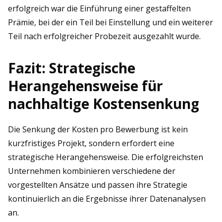
erfolgreich war die Einführung einer gestaffelten
Prämie, bei der ein Teil bei Einstellung und ein weiterer
Teil nach erfolgreicher Probezeit ausgezahlt wurde.
Fazit: Strategische
Herangehensweise für
nachhaltige Kostensenkung
Die Senkung der Kosten pro Bewerbung ist kein
kurzfristiges Projekt, sondern erfordert eine
strategische Herangehensweise. Die erfolgreichsten
Unternehmen kombinieren verschiedene der
vorgestellten Ansätze und passen ihre Strategie
kontinuierlich an die Ergebnisse ihrer Datenanalysen
an.