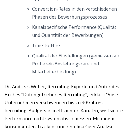
Conversion-Rates in den verschiedenen
Phasen des Bewerbungsprozesses
Kanalspezifische Performance (Qualität
und Quantität der Bewerbungen)
Time-to-Hire
Qualität der Einstellungen (gemessen an
Probezeit-Bestehungsrate und
Mitarbeiterbindung)
Dr. Andreas Weber, Recruiting-Experte und Autor des
Buches "Datengetriebenes Recruiting", erklärt: "Viele
Unternehmen verschwenden bis zu 30% ihres
Recruiting-Budgets in ineffizienten Kanälen, weil sie die
Performance nicht systematisch messen. Mit einem
konsequenten Tracking und regelmäßiger Analyse