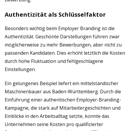
Authentizität als Schlüsselfaktor
Besonders wichtig beim Employer Branding ist die
Authentizität. Geschönte Darstellungen führen zwar
möglicherweise zu mehr Bewerbungen, aber nicht zu
passenden Kandidaten. Dies erhöht letztlich die Kosten
durch hohe Fluktuation und fehlgeschlagene
Einstellungen.
Ein gelungenes Beispiel liefert ein mittelständischer
Maschinenbauer aus Baden-Württemberg. Durch die
Einführung einer authentischen Employer-Branding-
Kampagne, die stark auf Mitarbeitergeschichten und
Einblicke in den Arbeitsalltag setzte, konnte das
Unternehmen seine Kosten pro qualifizierter