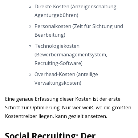
Direkte Kosten (Anzeigenschaltung,
Agenturgebühren)
Personalkosten (Zeit für Sichtung und
Bearbeitung)
Technologiekosten
(Bewerbermanagementsystem,
Recruiting-Software)
Overhead-Kosten (anteilige
Verwaltungskosten)
Eine genaue Erfassung dieser Kosten ist der erste
Schritt zur Optimierung. Nur wer weiß, wo die größten
Kostentreiber liegen, kann gezielt ansetzen.
Social Recruiting: Der