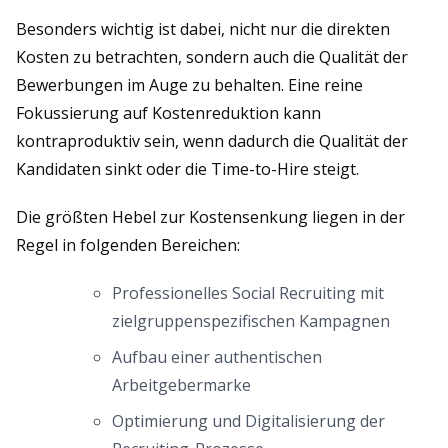
Besonders wichtig ist dabei, nicht nur die direkten
Kosten zu betrachten, sondern auch die Qualität der
Bewerbungen im Auge zu behalten. Eine reine
Fokussierung auf Kostenreduktion kann
kontraproduktiv sein, wenn dadurch die Qualität der
Kandidaten sinkt oder die Time-to-Hire steigt.
Die größten Hebel zur Kostensenkung liegen in der
Regel in folgenden Bereichen:
Professionelles Social Recruiting mit
zielgruppenspezifischen Kampagnen
Aufbau einer authentischen
Arbeitgebermarke
Optimierung und Digitalisierung der