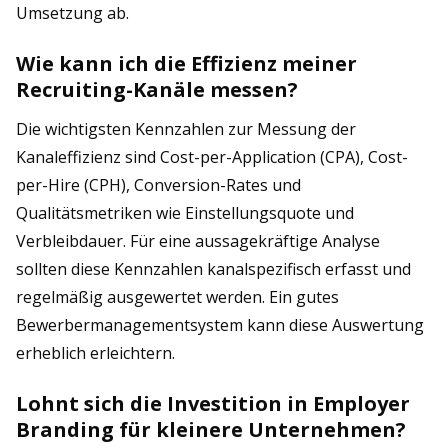
Umsetzung ab.
Wie kann ich die Effizienz meiner
Recruiting-Kanäle messen?
Die wichtigsten Kennzahlen zur Messung der
Kanaleffizienz sind Cost-per-Application (CPA), Cost-
per-Hire (CPH), Conversion-Rates und
Qualitätsmetriken wie Einstellungsquote und
Verbleibdauer. Für eine aussagekräftige Analyse
sollten diese Kennzahlen kanalspezifisch erfasst und
regelmäßig ausgewertet werden. Ein gutes
Bewerbermanagementsystem kann diese Auswertung
erheblich erleichtern.
Lohnt sich die Investition in Employer
Branding für kleinere Unternehmen?