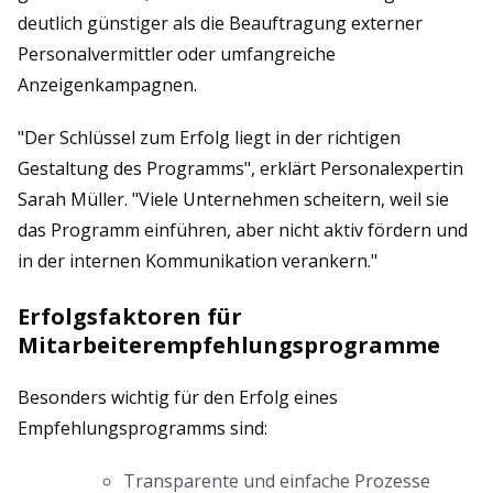
deutlich günstiger als die Beauftragung externer
Personalvermittler oder umfangreiche
Anzeigenkampagnen.
"Der Schlüssel zum Erfolg liegt in der richtigen
Gestaltung des Programms", erklärt Personalexpertin
Sarah Müller. "Viele Unternehmen scheitern, weil sie
das Programm einführen, aber nicht aktiv fördern und
in der internen Kommunikation verankern."
Erfolgsfaktoren für
Mitarbeiterempfehlungsprogramme
Besonders wichtig für den Erfolg eines
Empfehlungsprogramms sind:
Transparente und einfache Prozesse