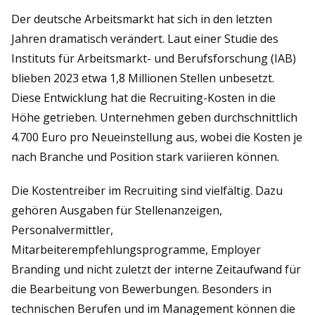
Der deutsche Arbeitsmarkt hat sich in den letzten
Jahren dramatisch verändert. Laut einer Studie des
Instituts für Arbeitsmarkt- und Berufsforschung (IAB)
blieben 2023 etwa 1,8 Millionen Stellen unbesetzt.
Diese Entwicklung hat die Recruiting-Kosten in die
Höhe getrieben. Unternehmen geben durchschnittlich
4.700 Euro pro Neueinstellung aus, wobei die Kosten je
nach Branche und Position stark variieren können.
Die Kostentreiber im Recruiting sind vielfältig. Dazu
gehören Ausgaben für Stellenanzeigen,
Personalvermittler,
Mitarbeiterempfehlungsprogramme, Employer
Branding und nicht zuletzt der interne Zeitaufwand für
die Bearbeitung von Bewerbungen. Besonders in
technischen Berufen und im Management können die