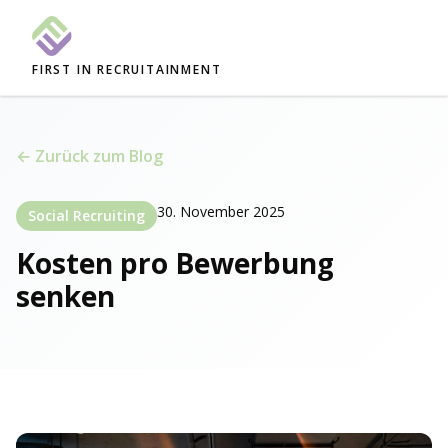
FIRST IN RECRUITAINMENT
← Zurück zum Blog
30. November 2025
Social Recruiting
Kosten pro Bewerbung
senken