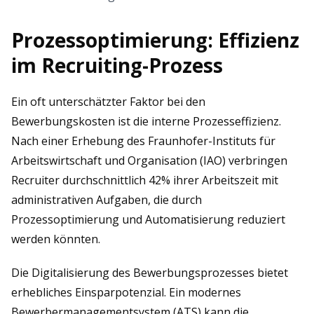
Prozessoptimierung: Effizienz
im Recruiting-Prozess
Ein oft unterschätzter Faktor bei den
Bewerbungskosten ist die interne Prozesseffizienz.
Nach einer Erhebung des Fraunhofer-Instituts für
Arbeitswirtschaft und Organisation (IAO) verbringen
Recruiter durchschnittlich 42% ihrer Arbeitszeit mit
administrativen Aufgaben, die durch
Prozessoptimierung und Automatisierung reduziert
werden könnten.
Die Digitalisierung des Bewerbungsprozesses bietet
erhebliches Einsparpotenzial. Ein modernes
Bewerbermanagementsystem (ATS) kann die