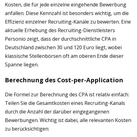
Kosten, die für jede einzelne eingehende Bewerbung
anfallen. Diese Kennzahl ist besonders wichtig, um die
Effizienz einzelner Recruiting-Kanäle zu bewerten. Eine
aktuelle Erhebung des Recruiting-Dienstleisters
Personio zeigt, dass der durchschnittliche CPA in
Deutschland zwischen 30 und 120 Euro liegt, wobei
klassische Stellenbörsen oft am oberen Ende dieser
Spanne liegen.
Berechnung des Cost-per-Application
Die Formel zur Berechnung des CPA ist relativ einfach:
Teilen Sie die Gesamtkosten eines Recruiting-Kanals
durch die Anzahl der darüber eingegangenen
Bewerbungen. Wichtig ist dabei, alle relevanten Kosten
zu berücksichtigen: