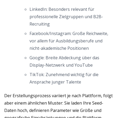
LinkedIn: Besonders relevant für
professionelle Zielgruppen und B2B-
Recruiting
Facebook/Instagram: Große Reichweite,
vor allem für Ausbildungsberufe und
nicht-akademische Positionen
Google: Breite Abdeckung über das
Display-Netzwerk und YouTube
TikTok: Zunehmend wichtig für die
Ansprache junger Talente
Der Erstellungsprozess variiert je nach Plattform, folgt
aber einem ähnlichen Muster: Sie laden Ihre Seed-
Daten hoch, definieren Parameter wie Größe und
geografische Einschränkungen und die Plattform