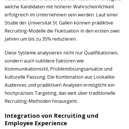
welche Kandidaten mit höherer Wahrscheinlichkeit
erfolgreich im Unternehmen sein werden. Laut einer
Studie der Universität St. Gallen können prädiktive
Recruiting-Modelle die Fluktuation in den ersten zwei
Jahren um bis zu 35% reduzieren.
Diese Systeme analysieren nicht nur Qualifikationen,
sondern auch subtilere Faktoren wie
Kommunikationsstil, Problemlösungsansätze und
kulturelle Passung. Die Kombination aus Lookalike
Audiences und prädiktiven Analysen ermöglicht ein
hochpräzises Targeting, das weit über traditionelle
Recruiting-Methoden hinausgeht.
Integration von Recruiting und
Employee Experience