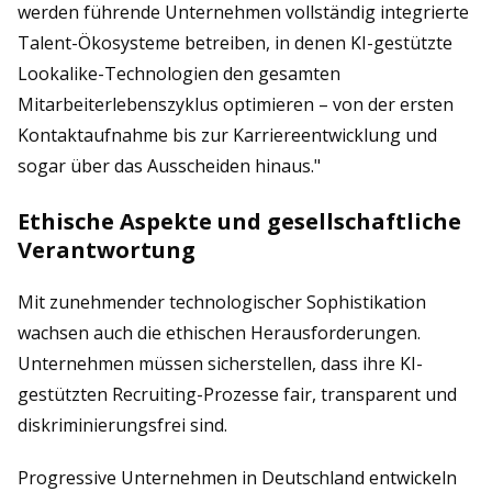
werden führende Unternehmen vollständig integrierte
Talent-Ökosysteme betreiben, in denen KI-gestützte
Lookalike-Technologien den gesamten
Mitarbeiterlebenszyklus optimieren – von der ersten
Kontaktaufnahme bis zur Karriereentwicklung und
sogar über das Ausscheiden hinaus."
Ethische Aspekte und gesellschaftliche
Verantwortung
Mit zunehmender technologischer Sophistikation
wachsen auch die ethischen Herausforderungen.
Unternehmen müssen sicherstellen, dass ihre KI-
gestützten Recruiting-Prozesse fair, transparent und
diskriminierungsfrei sind.
Progressive Unternehmen in Deutschland entwickeln