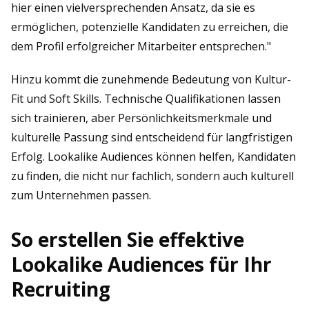
hier einen vielversprechenden Ansatz, da sie es
ermöglichen, potenzielle Kandidaten zu erreichen, die
dem Profil erfolgreicher Mitarbeiter entsprechen."
Hinzu kommt die zunehmende Bedeutung von Kultur-
Fit und Soft Skills. Technische Qualifikationen lassen
sich trainieren, aber Persönlichkeitsmerkmale und
kulturelle Passung sind entscheidend für langfristigen
Erfolg. Lookalike Audiences können helfen, Kandidaten
zu finden, die nicht nur fachlich, sondern auch kulturell
zum Unternehmen passen.
So erstellen Sie effektive
Lookalike Audiences für Ihr
Recruiting