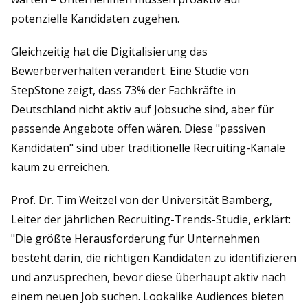
potenzielle Kandidaten zugehen.
Gleichzeitig hat die Digitalisierung das
Bewerberverhalten verändert. Eine Studie von
StepStone zeigt, dass 73% der Fachkräfte in
Deutschland nicht aktiv auf Jobsuche sind, aber für
passende Angebote offen wären. Diese "passiven
Kandidaten" sind über traditionelle Recruiting-Kanäle
kaum zu erreichen.
Prof. Dr. Tim Weitzel von der Universität Bamberg,
Leiter der jährlichen Recruiting-Trends-Studie, erklärt:
"Die größte Herausforderung für Unternehmen
besteht darin, die richtigen Kandidaten zu identifizieren
und anzusprechen, bevor diese überhaupt aktiv nach
einem neuen Job suchen. Lookalike Audiences bieten