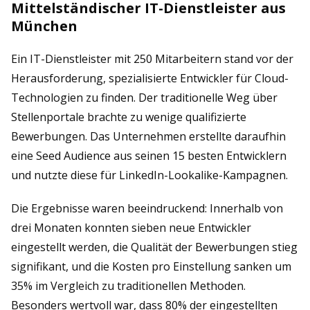
Mittelständischer IT-Dienstleister aus
München
Ein IT-Dienstleister mit 250 Mitarbeitern stand vor der
Herausforderung, spezialisierte Entwickler für Cloud-
Technologien zu finden. Der traditionelle Weg über
Stellenportale brachte zu wenige qualifizierte
Bewerbungen. Das Unternehmen erstellte daraufhin
eine Seed Audience aus seinen 15 besten Entwicklern
und nutzte diese für LinkedIn-Lookalike-Kampagnen.
Die Ergebnisse waren beeindruckend: Innerhalb von
drei Monaten konnten sieben neue Entwickler
eingestellt werden, die Qualität der Bewerbungen stieg
signifikant, und die Kosten pro Einstellung sanken um
35% im Vergleich zu traditionellen Methoden.
Besonders wertvoll war, dass 80% der eingestellten