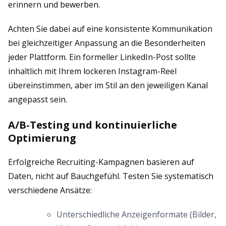
erinnern und bewerben.
Achten Sie dabei auf eine konsistente Kommunikation
bei gleichzeitiger Anpassung an die Besonderheiten
jeder Plattform. Ein formeller LinkedIn-Post sollte
inhaltlich mit Ihrem lockeren Instagram-Reel
übereinstimmen, aber im Stil an den jeweiligen Kanal
angepasst sein.
A/B-Testing und kontinuierliche
Optimierung
Erfolgreiche Recruiting-Kampagnen basieren auf
Daten, nicht auf Bauchgefühl. Testen Sie systematisch
verschiedene Ansätze:
Unterschiedliche Anzeigenformate (Bilder,