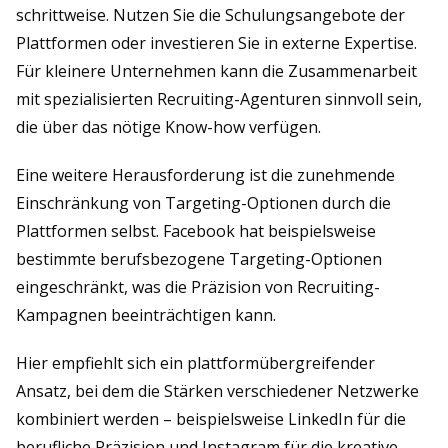
schrittweise. Nutzen Sie die Schulungsangebote der
Plattformen oder investieren Sie in externe Expertise.
Für kleinere Unternehmen kann die Zusammenarbeit
mit spezialisierten Recruiting-Agenturen sinnvoll sein,
die über das nötige Know-how verfügen.
Eine weitere Herausforderung ist die zunehmende
Einschränkung von Targeting-Optionen durch die
Plattformen selbst. Facebook hat beispielsweise
bestimmte berufsbezogene Targeting-Optionen
eingeschränkt, was die Präzision von Recruiting-
Kampagnen beeinträchtigen kann.
Hier empfiehlt sich ein plattformübergreifender
Ansatz, bei dem die Stärken verschiedener Netzwerke
kombiniert werden – beispielsweise LinkedIn für die
berufliche Präzision und Instagram für die kreative