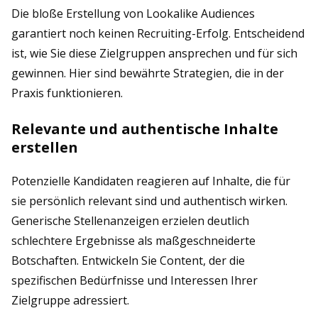
Die bloße Erstellung von Lookalike Audiences
garantiert noch keinen Recruiting-Erfolg. Entscheidend
ist, wie Sie diese Zielgruppen ansprechen und für sich
gewinnen. Hier sind bewährte Strategien, die in der
Praxis funktionieren.
Relevante und authentische Inhalte
erstellen
Potenzielle Kandidaten reagieren auf Inhalte, die für
sie persönlich relevant sind und authentisch wirken.
Generische Stellenanzeigen erzielen deutlich
schlechtere Ergebnisse als maßgeschneiderte
Botschaften. Entwickeln Sie Content, der die
spezifischen Bedürfnisse und Interessen Ihrer
Zielgruppe adressiert.