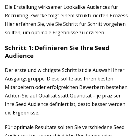
Die Erstellung wirksamer Lookalike Audiences für
Recruiting-Zwecke folgt einem strukturierten Prozess.
Hier erfahren Sie, wie Sie Schritt für Schritt vorgehen
sollten, um optimale Ergebnisse zu erzielen.
Schritt 1: Definieren Sie Ihre Seed
Audience
Der erste und wichtigste Schritt ist die Auswahl Ihrer
Ausgangsgruppe. Diese sollte aus Ihren besten
Mitarbeitern oder erfolgreichen Bewerbern bestehen.
Achten Sie auf Qualität statt Quantität – je präziser
Ihre Seed Audience definiert ist, desto besser werden
die Ergebnisse.
Für optimale Resultate sollten Sie verschiedene Seed
Audiences für unterschiedliche Positionen oder