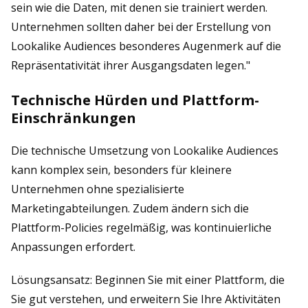
sein wie die Daten, mit denen sie trainiert werden.
Unternehmen sollten daher bei der Erstellung von
Lookalike Audiences besonderes Augenmerk auf die
Repräsentativität ihrer Ausgangsdaten legen."
Technische Hürden und Plattform-
Einschränkungen
Die technische Umsetzung von Lookalike Audiences
kann komplex sein, besonders für kleinere
Unternehmen ohne spezialisierte
Marketingabteilungen. Zudem ändern sich die
Plattform-Policies regelmäßig, was kontinuierliche
Anpassungen erfordert.
Lösungsansatz: Beginnen Sie mit einer Plattform, die
Sie gut verstehen, und erweitern Sie Ihre Aktivitäten