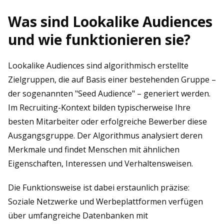
Was sind Lookalike Audiences
und wie funktionieren sie?
Lookalike Audiences sind algorithmisch erstellte
Zielgruppen, die auf Basis einer bestehenden Gruppe –
der sogenannten "Seed Audience" – generiert werden.
Im Recruiting-Kontext bilden typischerweise Ihre
besten Mitarbeiter oder erfolgreiche Bewerber diese
Ausgangsgruppe. Der Algorithmus analysiert deren
Merkmale und findet Menschen mit ähnlichen
Eigenschaften, Interessen und Verhaltensweisen.
Die Funktionsweise ist dabei erstaunlich präzise:
Soziale Netzwerke und Werbeplattformen verfügen
über umfangreiche Datenbanken mit