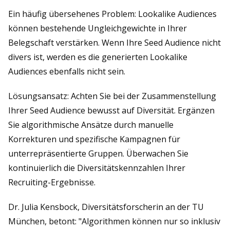
Ein häufig übersehenes Problem: Lookalike Audiences
können bestehende Ungleichgewichte in Ihrer
Belegschaft verstärken. Wenn Ihre Seed Audience nicht
divers ist, werden es die generierten Lookalike
Audiences ebenfalls nicht sein.
Lösungsansatz: Achten Sie bei der Zusammenstellung
Ihrer Seed Audience bewusst auf Diversität. Ergänzen
Sie algorithmische Ansätze durch manuelle
Korrekturen und spezifische Kampagnen für
unterrepräsentierte Gruppen. Überwachen Sie
kontinuierlich die Diversitätskennzahlen Ihrer
Recruiting-Ergebnisse.
Dr. Julia Kensbock, Diversitätsforscherin an der TU
München, betont: "Algorithmen können nur so inklusiv