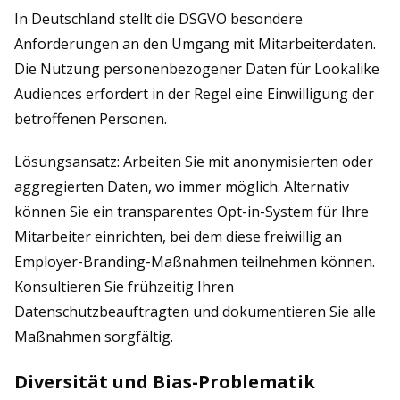
In Deutschland stellt die DSGVO besondere
Anforderungen an den Umgang mit Mitarbeiterdaten.
Die Nutzung personenbezogener Daten für Lookalike
Audiences erfordert in der Regel eine Einwilligung der
betroffenen Personen.
Lösungsansatz: Arbeiten Sie mit anonymisierten oder
aggregierten Daten, wo immer möglich. Alternativ
können Sie ein transparentes Opt-in-System für Ihre
Mitarbeiter einrichten, bei dem diese freiwillig an
Employer-Branding-Maßnahmen teilnehmen können.
Konsultieren Sie frühzeitig Ihren
Datenschutzbeauftragten und dokumentieren Sie alle
Maßnahmen sorgfältig.
Diversität und Bias-Problematik