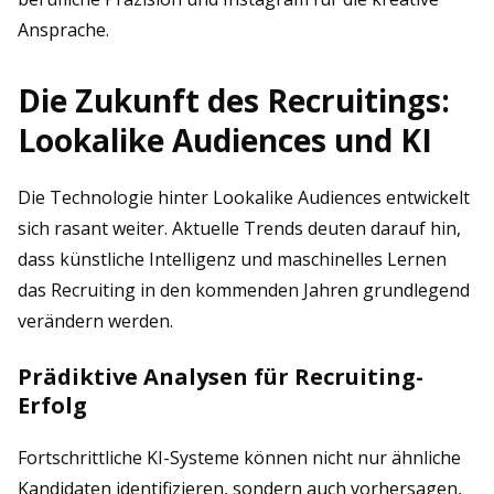
Ansprache.
Die Zukunft des Recruitings:
Lookalike Audiences und KI
Die Technologie hinter Lookalike Audiences entwickelt
sich rasant weiter. Aktuelle Trends deuten darauf hin,
dass künstliche Intelligenz und maschinelles Lernen
das Recruiting in den kommenden Jahren grundlegend
verändern werden.
Prädiktive Analysen für Recruiting-
Erfolg
Fortschrittliche KI-Systeme können nicht nur ähnliche
Kandidaten identifizieren, sondern auch vorhersagen,