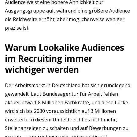
Audience weist eine höhere Ähnlichkeit zur
Ausgangsgruppe auf, während eine größere Audience
die Reichweite erhöht, aber möglicherweise weniger
präzise ist.
Warum Lookalike Audiences
im Recruiting immer
wichtiger werden
Der Arbeitsmarkt in Deutschland hat sich grundlegend
gewandelt. Laut Bundesagentur für Arbeit fehlen
aktuell etwa 1,8 Millionen Fachkräfte, und diese Lücke
wird sich bis 2030 voraussichtlich auf 3 Millionen
erweitern. In diesem Umfeld reicht es nicht mehr,
Stellenanzeigen zu schalten und auf Bewerbungen zu
warten – Unternehmen müssen proaktiv auf