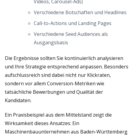
Videos, Carousel-Ads)
Verschiedene Botschaften und Headlines
Call-to-Actions und Landing Pages
Verschiedene Seed Audiences als
Ausgangsbasis
Die Ergebnisse sollten Sie kontinuierlich analysieren
und Ihre Strategie entsprechend anpassen. Besonders
aufschlussreich sind dabei nicht nur Klickraten,
sondern vor allem Conversion-Metriken wie
tatsächliche Bewerbungen und Qualität der
Kandidaten.
Ein Praxisbeispiel aus dem Mittelstand zeigt die
Wirksamkeit dieses Ansatzes: Ein
Maschinenbauunternehmen aus Baden-Württemberg