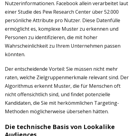
Nutzerinformationen. Facebook allein verarbeitet laut
einer Studie des Pew Research Center über 52.000
persönliche Attribute pro Nutzer. Diese Datenfülle
ermöglicht es, komplexe Muster zu erkennen und
Personen zu identifizieren, die mit hoher
Wahrscheinlichkeit zu Ihrem Unternehmen passen
könnten.
Der entscheidende Vorteil: Sie müssen nicht mehr
raten, welche Zielgruppenmerkmale relevant sind. Der
Algorithmus erkennt Muster, die für Menschen oft
nicht offensichtlich sind, und findet potenzielle
Kandidaten, die Sie mit herkömmlichen Targeting-
Methoden möglicherweise übersehen hätten.
Die technische Basis von Lookalike
Audiences