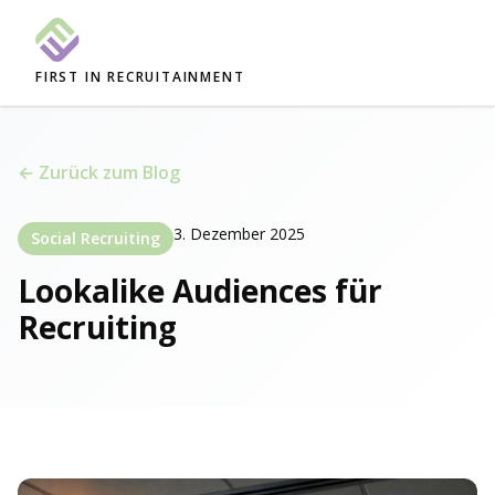
FIRST IN RECRUITAINMENT
← Zurück zum Blog
3. Dezember 2025
Social Recruiting
Lookalike Audiences für
Recruiting