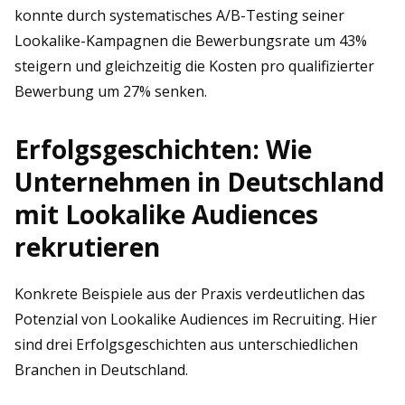
konnte durch systematisches A/B-Testing seiner
Lookalike-Kampagnen die Bewerbungsrate um 43%
steigern und gleichzeitig die Kosten pro qualifizierter
Bewerbung um 27% senken.
Erfolgsgeschichten: Wie
Unternehmen in Deutschland
mit Lookalike Audiences
rekrutieren
Konkrete Beispiele aus der Praxis verdeutlichen das
Potenzial von Lookalike Audiences im Recruiting. Hier
sind drei Erfolgsgeschichten aus unterschiedlichen
Branchen in Deutschland.