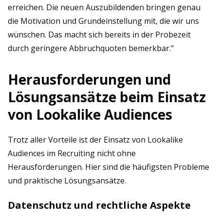
erreichen. Die neuen Auszubildenden bringen genau
die Motivation und Grundeinstellung mit, die wir uns
wünschen. Das macht sich bereits in der Probezeit
durch geringere Abbruchquoten bemerkbar."
Herausforderungen und
Lösungsansätze beim Einsatz
von Lookalike Audiences
Trotz aller Vorteile ist der Einsatz von Lookalike
Audiences im Recruiting nicht ohne
Herausforderungen. Hier sind die häufigsten Probleme
und praktische Lösungsansätze.
Datenschutz und rechtliche Aspekte