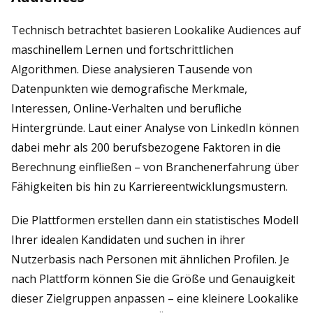
Technisch betrachtet basieren Lookalike Audiences auf
maschinellem Lernen und fortschrittlichen
Algorithmen. Diese analysieren Tausende von
Datenpunkten wie demografische Merkmale,
Interessen, Online-Verhalten und berufliche
Hintergründe. Laut einer Analyse von LinkedIn können
dabei mehr als 200 berufsbezogene Faktoren in die
Berechnung einfließen – von Branchenerfahrung über
Fähigkeiten bis hin zu Karriereentwicklungsmustern.
Die Plattformen erstellen dann ein statistisches Modell
Ihrer idealen Kandidaten und suchen in ihrer
Nutzerbasis nach Personen mit ähnlichen Profilen. Je
nach Plattform können Sie die Größe und Genauigkeit
dieser Zielgruppen anpassen – eine kleinere Lookalike