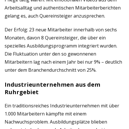
Arbeitsalltag und authentischen Mitarbeiterberichten
gelang es, auch Quereinsteiger anzusprechen.
Der Erfolg: 23 neue Mitarbeiter innerhalb von sechs
Monaten, davon 8 Quereinsteiger, die über ein
spezielles Ausbildungsprogramm integriert wurden.
Die Fluktuation unter den so gewonnenen
Mitarbeitern lag nach einem Jahr bei nur 9% – deutlich
unter dem Branchendurchschnitt von 25%.
Industrieunternehmen aus dem
Ruhrgebiet
Ein traditionsreiches Industrieunternehmen mit über
1.000 Mitarbeitern kämpfte mit einem
Nachwuchsproblem. Ausbildungsplätze blieben