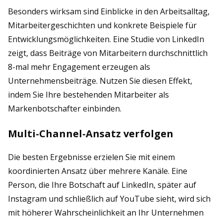
Besonders wirksam sind Einblicke in den Arbeitsalltag,
Mitarbeitergeschichten und konkrete Beispiele für
Entwicklungsmöglichkeiten. Eine Studie von LinkedIn
zeigt, dass Beiträge von Mitarbeitern durchschnittlich
8-mal mehr Engagement erzeugen als
Unternehmensbeiträge. Nutzen Sie diesen Effekt,
indem Sie Ihre bestehenden Mitarbeiter als
Markenbotschafter einbinden.
Multi-Channel-Ansatz verfolgen
Die besten Ergebnisse erzielen Sie mit einem
koordinierten Ansatz über mehrere Kanäle. Eine
Person, die Ihre Botschaft auf LinkedIn, später auf
Instagram und schließlich auf YouTube sieht, wird sich
mit höherer Wahrscheinlichkeit an Ihr Unternehmen