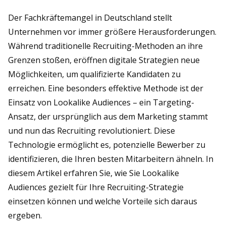
Der Fachkräftemangel in Deutschland stellt
Unternehmen vor immer größere Herausforderungen.
Während traditionelle Recruiting-Methoden an ihre
Grenzen stoßen, eröffnen digitale Strategien neue
Möglichkeiten, um qualifizierte Kandidaten zu
erreichen. Eine besonders effektive Methode ist der
Einsatz von Lookalike Audiences – ein Targeting-
Ansatz, der ursprünglich aus dem Marketing stammt
und nun das Recruiting revolutioniert. Diese
Technologie ermöglicht es, potenzielle Bewerber zu
identifizieren, die Ihren besten Mitarbeitern ähneln. In
diesem Artikel erfahren Sie, wie Sie Lookalike
Audiences gezielt für Ihre Recruiting-Strategie
einsetzen können und welche Vorteile sich daraus
ergeben.