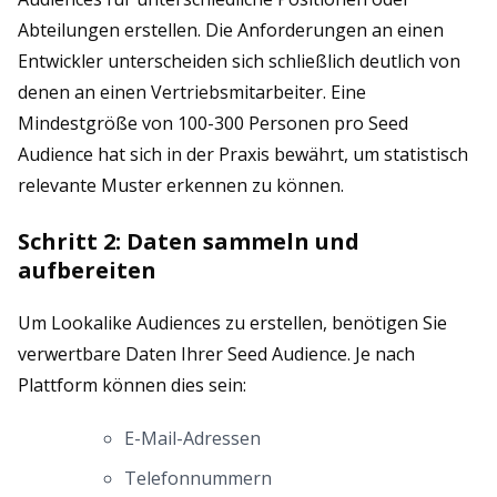
Abteilungen erstellen. Die Anforderungen an einen
Entwickler unterscheiden sich schließlich deutlich von
denen an einen Vertriebsmitarbeiter. Eine
Mindestgröße von 100-300 Personen pro Seed
Audience hat sich in der Praxis bewährt, um statistisch
relevante Muster erkennen zu können.
Schritt 2: Daten sammeln und
aufbereiten
Um Lookalike Audiences zu erstellen, benötigen Sie
verwertbare Daten Ihrer Seed Audience. Je nach
Plattform können dies sein:
E-Mail-Adressen
Telefonnummern