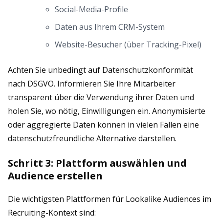
Social-Media-Profile
Daten aus Ihrem CRM-System
Website-Besucher (über Tracking-Pixel)
Achten Sie unbedingt auf Datenschutzkonformität
nach DSGVO. Informieren Sie Ihre Mitarbeiter
transparent über die Verwendung ihrer Daten und
holen Sie, wo nötig, Einwilligungen ein. Anonymisierte
oder aggregierte Daten können in vielen Fällen eine
datenschutzfreundliche Alternative darstellen.
Schritt 3: Plattform auswählen und
Audience erstellen
Die wichtigsten Plattformen für Lookalike Audiences im
Recruiting-Kontext sind: