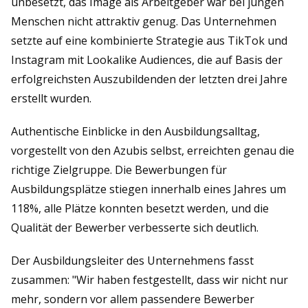
unbesetzt, das Image als Arbeitgeber war bei jungen
Menschen nicht attraktiv genug. Das Unternehmen
setzte auf eine kombinierte Strategie aus TikTok und
Instagram mit Lookalike Audiences, die auf Basis der
erfolgreichsten Auszubildenden der letzten drei Jahre
erstellt wurden.
Authentische Einblicke in den Ausbildungsalltag,
vorgestellt von den Azubis selbst, erreichten genau die
richtige Zielgruppe. Die Bewerbungen für
Ausbildungsplätze stiegen innerhalb eines Jahres um
118%, alle Plätze konnten besetzt werden, und die
Qualität der Bewerber verbesserte sich deutlich.
Der Ausbildungsleiter des Unternehmens fasst
zusammen: "Wir haben festgestellt, dass wir nicht nur
mehr, sondern vor allem passendere Bewerber