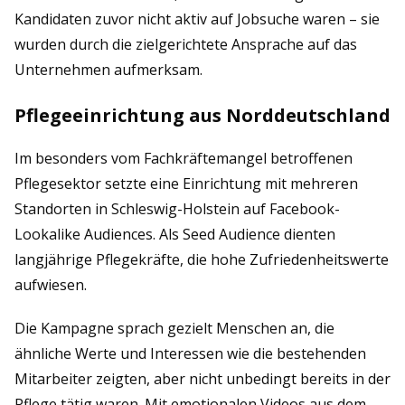
Kandidaten zuvor nicht aktiv auf Jobsuche waren – sie
wurden durch die zielgerichtete Ansprache auf das
Unternehmen aufmerksam.
Pflegeeinrichtung aus Norddeutschland
Im besonders vom Fachkräftemangel betroffenen
Pflegesektor setzte eine Einrichtung mit mehreren
Standorten in Schleswig-Holstein auf Facebook-
Lookalike Audiences. Als Seed Audience dienten
langjährige Pflegekräfte, die hohe Zufriedenheitswerte
aufwiesen.
Die Kampagne sprach gezielt Menschen an, die
ähnliche Werte und Interessen wie die bestehenden
Mitarbeiter zeigten, aber nicht unbedingt bereits in der
Pflege tätig waren. Mit emotionalen Videos aus dem