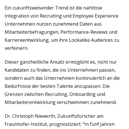
Ein zukunftsweisender Trend ist die nahtlose
Integration von Recruiting und Employee Experience.
Unternehmen nutzen zunehmend Daten aus
Mitarbeiterbefragungen, Performance-Reviews und
Karriereentwicklung, um ihre Lookalike Audiences zu
verfeinern.
Dieser ganzheitliche Ansatz ermöglicht es, nicht nur
Kandidaten zu finden, die ins Unternehmen passen,
sondern auch das Unternehmen kontinuierlich an die
Bedürfnisse der besten Talente anzupassen. Die
Grenzen zwischen Recruiting, Onboarding und
Mitarbeiterentwicklung verschwimmen zunehmend.
Dr. Christoph Niewerth, Zukunftsforscher am
Fraunhofer-Institut, prognostiziert: "In fünf Jahren