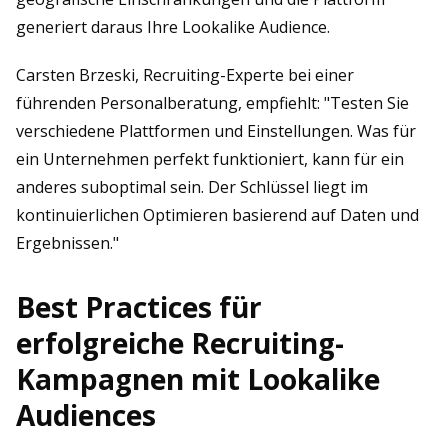
generiert daraus Ihre Lookalike Audience.
Carsten Brzeski, Recruiting-Experte bei einer
führenden Personalberatung, empfiehlt: "Testen Sie
verschiedene Plattformen und Einstellungen. Was für
ein Unternehmen perfekt funktioniert, kann für ein
anderes suboptimal sein. Der Schlüssel liegt im
kontinuierlichen Optimieren basierend auf Daten und
Ergebnissen."
Best Practices für
erfolgreiche Recruiting-
Kampagnen mit Lookalike
Audiences