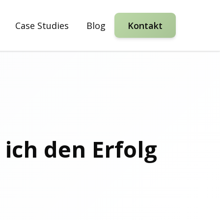
Case Studies
Blog
Kontakt
ich den Erfolg