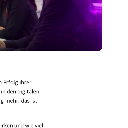
 Erfolg ihrer
in den digitalen
g mehr, das ist
irken und wie viel