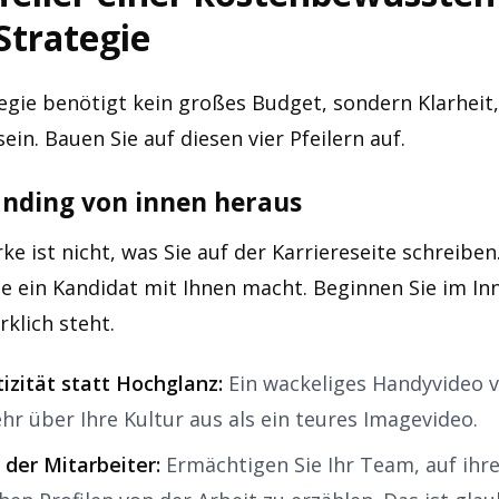
Strategie
egie benötigt kein großes Budget, sondern Klarheit
ein. Bauen Sie auf diesen vier Pfeilern auf.
anding von innen heraus
e ist nicht, was Sie auf der Karriereseite schreiben
ie ein Kandidat mit Ihnen macht. Beginnen Sie im Inn
rklich steht.
izität statt Hochglanz:
Ein wackeliges Handyvideo
hr über Ihre Kultur aus als ein teures Imagevideo.
der Mitarbeiter:
Ermächtigen Sie Ihr Team, auf ihr