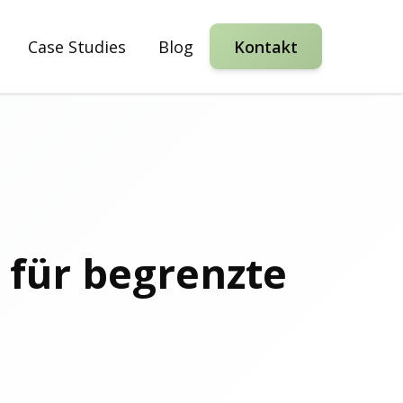
Case Studies
Blog
Kontakt
s für begrenzte