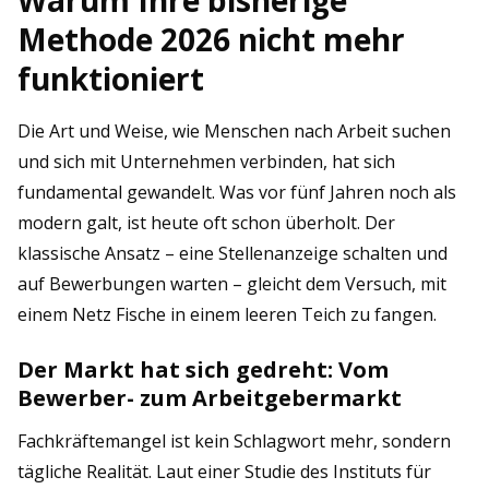
Warum Ihre bisherige
Methode 2026 nicht mehr
funktioniert
Die Art und Weise, wie Menschen nach Arbeit suchen
und sich mit Unternehmen verbinden, hat sich
fundamental gewandelt. Was vor fünf Jahren noch als
modern galt, ist heute oft schon überholt. Der
klassische Ansatz – eine Stellenanzeige schalten und
auf Bewerbungen warten – gleicht dem Versuch, mit
einem Netz Fische in einem leeren Teich zu fangen.
Der Markt hat sich gedreht: Vom
Bewerber- zum Arbeitgebermarkt
Fachkräftemangel ist kein Schlagwort mehr, sondern
tägliche Realität. Laut einer Studie des Instituts für