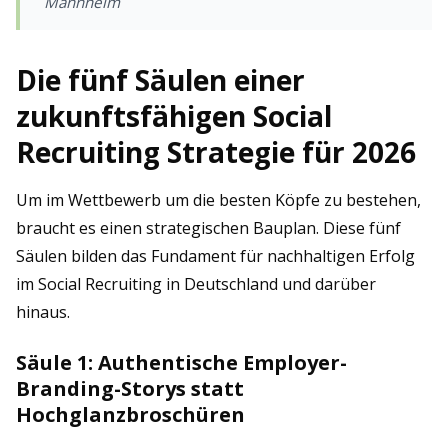
Mannheim
Die fünf Säulen einer
zukunftsfähigen Social
Recruiting Strategie für 2026
Um im Wettbewerb um die besten Köpfe zu bestehen,
braucht es einen strategischen Bauplan. Diese fünf
Säulen bilden das Fundament für nachhaltigen Erfolg
im Social Recruiting in Deutschland und darüber
hinaus.
Säule 1: Authentische Employer-
Branding-Storys statt
Hochglanzbroschüren