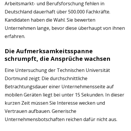
Arbeitsmarkt- und Berufsforschung fehlen in
Deutschland dauerhaft über 500.000 Fachkräfte.
Kandidaten haben die Wahl. Sie bewerten
Unternehmen lange, bevor diese überhaupt von ihnen
erfahren.
Die Aufmerksamkeitsspanne
schrumpft, die Ansprüche wachsen
Eine Untersuchung der Technischen Universität
Dortmund zeigt: Die durchschnittliche
Betrachtungsdauer einer Unternehmensseite auf
mobilen Geräten liegt bei unter 15 Sekunden. In dieser
kurzen Zeit müssen Sie Interesse wecken und
Vertrauen aufbauen. Generische
Unternehmensbotschaften reichen dafür nicht aus.