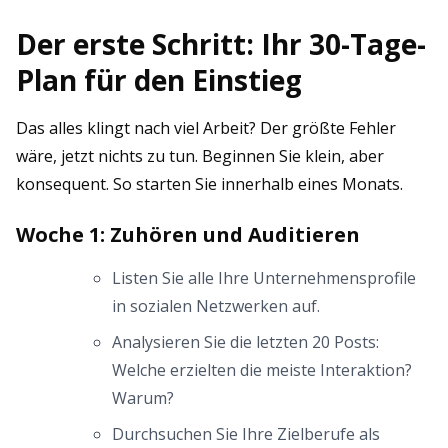
Der erste Schritt: Ihr 30-Tage-
Plan für den Einstieg
Das alles klingt nach viel Arbeit? Der größte Fehler
wäre, jetzt nichts zu tun. Beginnen Sie klein, aber
konsequent. So starten Sie innerhalb eines Monats.
Woche 1: Zuhören und Auditieren
Listen Sie alle Ihre Unternehmensprofile
in sozialen Netzwerken auf.
Analysieren Sie die letzten 20 Posts:
Welche erzielten die meiste Interaktion?
Warum?
Durchsuchen Sie Ihre Zielberufe als