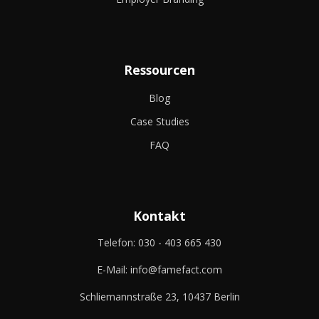
Ressourcen
Blog
Case Studies
FAQ
Kontakt
Telefon:
030 - 403 665 430
E-Mail:
info@famefact.com
Schliemannstraße 23, 10437 Berlin