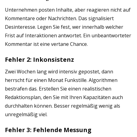
Unternehmen posten Inhalte, aber reagieren nicht auf
Kommentare oder Nachrichten. Das signalisiert
Desinteresse. Legen Sie fest, wer innerhalb welcher
Frist auf Interaktionen antwortet. Ein unbeantworteter
Kommentar ist eine vertane Chance.
Fehler 2: Inkonsistenz
Zwei Wochen lang wird intensiv gepostet, dann
herrscht für einen Monat Funkstille. Algorithmen
bestrafen das. Erstellen Sie einen realistischen
Redaktionsplan, den Sie mit Ihren Kapazitäten auch
durchhalten können. Besser regelmäßig wenig als
unregelmäßig viel.
Fehler 3: Fehlende Messung