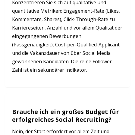
Konzentrieren Sie sich auf qualitative und
quantitative Metriken: Engagement-Rate (Likes,
Kommentare, Shares), Click-Through-Rate zu
Karriereseiten, Anzahl und vor allem Qualität der
eingegangenen Bewerbungen
(Passgenauigkeit), Cost-per-Qualified-Applicant
und die Vakanzdauer von über Social Media
gewonnenen Kandidaten. Die reine Follower-
Zahl ist ein sekundärer Indikator.
Brauche ich ein großes Budget für
erfolgreiches Social Recruiting?
Nein, der Start erfordert vor allem Zeit und