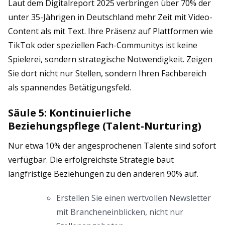
Laut dem Digitalreport 2025 verbringen über 70% der
unter 35-Jährigen in Deutschland mehr Zeit mit Video-
Content als mit Text. Ihre Präsenz auf Plattformen wie
TikTok oder speziellen Fach-Communitys ist keine
Spielerei, sondern strategische Notwendigkeit. Zeigen
Sie dort nicht nur Stellen, sondern Ihren Fachbereich
als spannendes Betätigungsfeld.
Säule 5: Kontinuierliche
Beziehungspflege (Talent-Nurturing)
Nur etwa 10% der angesprochenen Talente sind sofort
verfügbar. Die erfolgreichste Strategie baut
langfristige Beziehungen zu den anderen 90% auf.
Erstellen Sie einen wertvollen Newsletter
mit Brancheneinblicken, nicht nur