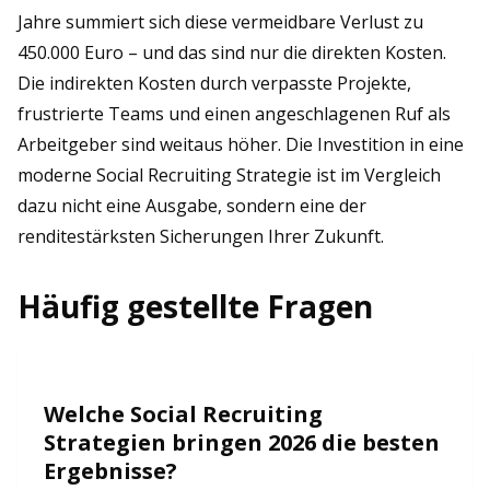
Jahre summiert sich diese vermeidbare Verlust zu
450.000 Euro – und das sind nur die direkten Kosten.
Die indirekten Kosten durch verpasste Projekte,
frustrierte Teams und einen angeschlagenen Ruf als
Arbeitgeber sind weitaus höher. Die Investition in eine
moderne Social Recruiting Strategie ist im Vergleich
dazu nicht eine Ausgabe, sondern eine der
renditestärksten Sicherungen Ihrer Zukunft.
Häufig gestellte Fragen
Welche Social Recruiting
Strategien bringen 2026 die besten
Ergebnisse?