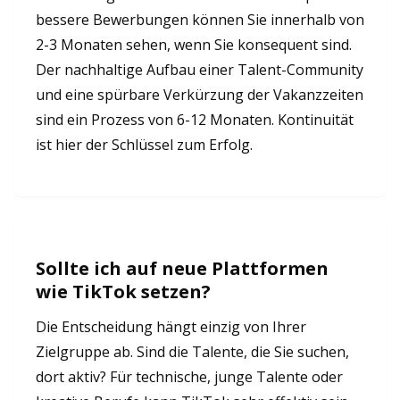
bessere Bewerbungen können Sie innerhalb von
2-3 Monaten sehen, wenn Sie konsequent sind.
Der nachhaltige Aufbau einer Talent-Community
und eine spürbare Verkürzung der Vakanzzeiten
sind ein Prozess von 6-12 Monaten. Kontinuität
ist hier der Schlüssel zum Erfolg.
Sollte ich auf neue Plattformen
wie TikTok setzen?
Die Entscheidung hängt einzig von Ihrer
Zielgruppe ab. Sind die Talente, die Sie suchen,
dort aktiv? Für technische, junge Talente oder