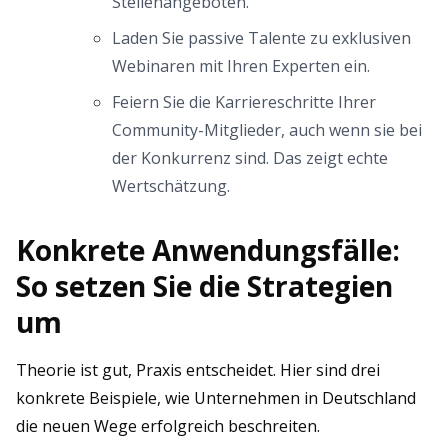
Stellenangeboten.
Laden Sie passive Talente zu exklusiven
Webinaren mit Ihren Experten ein.
Feiern Sie die Karriereschritte Ihrer
Community-Mitglieder, auch wenn sie bei
der Konkurrenz sind. Das zeigt echte
Wertschätzung.
Konkrete Anwendungsfälle:
So setzen Sie die Strategien
um
Theorie ist gut, Praxis entscheidet. Hier sind drei
konkrete Beispiele, wie Unternehmen in Deutschland
die neuen Wege erfolgreich beschreiten.