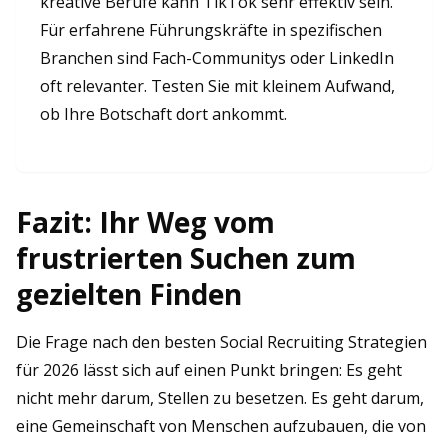
kreative Berufe kann TikTok sehr effektiv sein.
Für erfahrene Führungskräfte in spezifischen
Branchen sind Fach-Communitys oder LinkedIn
oft relevanter. Testen Sie mit kleinem Aufwand,
ob Ihre Botschaft dort ankommt.
Fazit: Ihr Weg vom
frustrierten Suchen zum
gezielten Finden
Die Frage nach den besten Social Recruiting Strategien
für 2026 lässt sich auf einen Punkt bringen: Es geht
nicht mehr darum, Stellen zu besetzen. Es geht darum,
eine Gemeinschaft von Menschen aufzubauen, die von