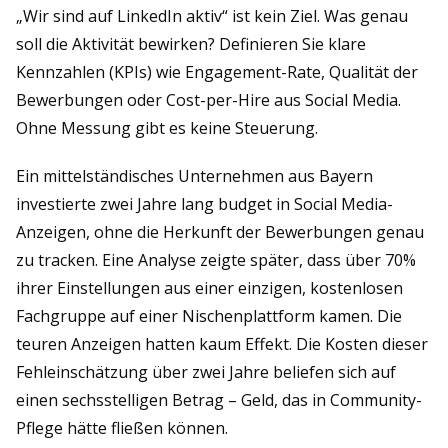
„Wir sind auf LinkedIn aktiv“ ist kein Ziel. Was genau
soll die Aktivität bewirken? Definieren Sie klare
Kennzahlen (KPIs) wie Engagement-Rate, Qualität der
Bewerbungen oder Cost-per-Hire aus Social Media.
Ohne Messung gibt es keine Steuerung.
Ein mittelständisches Unternehmen aus Bayern
investierte zwei Jahre lang budget in Social Media-
Anzeigen, ohne die Herkunft der Bewerbungen genau
zu tracken. Eine Analyse zeigte später, dass über 70%
ihrer Einstellungen aus einer einzigen, kostenlosen
Fachgruppe auf einer Nischenplattform kamen. Die
teuren Anzeigen hatten kaum Effekt. Die Kosten dieser
Fehleinschätzung über zwei Jahre beliefen sich auf
einen sechsstelligen Betrag – Geld, das in Community-
Pflege hätte fließen können.