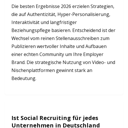
Die besten Ergebnisse 2026 erzielen Strategien,
die auf Authentizität, Hyper-Personalisierung,
Interaktivität und langfristiger
Beziehungspflege basieren. Entscheidend ist der
Wechsel vom reinen Stellenausschreiben zum
Publizieren wertvoller Inhalte und Aufbauen
einer echten Community um Ihre Employer
Brand. Die strategische Nutzung von Video- und
Nischenplattformen gewinnt stark an
Bedeutung.
Ist Social Recruiting für jedes
Unternehmen in Deutschland