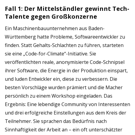
Fall 1: Der Mittelständler gewinnt Tech-
Talente gegen Großkonzerne
Ein Maschinenbauunternehmen aus Baden-
Württemberg hatte Probleme, Softwareentwickler zu
finden. Statt Gehalts-Schlachten zu führen, starteten
sie eine „Code-for-Climate“-Initiative. Sie
veröffentlichten reale, anonymisierte Code-Schnipsel
ihrer Software, die Energie in der Produktion einspart,
und luden Entwickler ein, diese zu verbessern. Die
besten Vorschläge wurden prämiert und die Macher
persönlich zu einem Workshop eingeladen. Das
Ergebnis: Eine lebendige Community von Interessenten
und drei erfolgreiche Einstellungen aus dem Kreis der
Teilnehmer. Sie sprachen das Bedürfnis nach
Sinnhaftigkeit der Arbeit an – ein oft unterschätzter