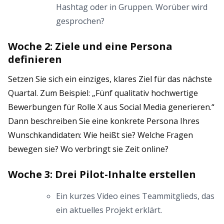
Hashtag oder in Gruppen. Worüber wird
gesprochen?
Woche 2: Ziele und eine Persona
definieren
Setzen Sie sich ein einziges, klares Ziel für das nächste
Quartal. Zum Beispiel: „Fünf qualitativ hochwertige
Bewerbungen für Rolle X aus Social Media generieren.“
Dann beschreiben Sie eine konkrete Persona Ihres
Wunschkandidaten: Wie heißt sie? Welche Fragen
bewegen sie? Wo verbringt sie Zeit online?
Woche 3: Drei Pilot-Inhalte erstellen
Ein kurzes Video eines Teammitglieds, das
ein aktuelles Projekt erklärt.