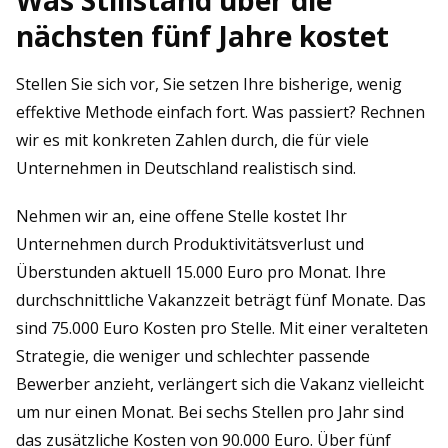
Was Stillstand über die
nächsten fünf Jahre kostet
Stellen Sie sich vor, Sie setzen Ihre bisherige, wenig
effektive Methode einfach fort. Was passiert? Rechnen
wir es mit konkreten Zahlen durch, die für viele
Unternehmen in Deutschland realistisch sind.
Nehmen wir an, eine offene Stelle kostet Ihr
Unternehmen durch Produktivitätsverlust und
Überstunden aktuell 15.000 Euro pro Monat. Ihre
durchschnittliche Vakanzzeit beträgt fünf Monate. Das
sind 75.000 Euro Kosten pro Stelle. Mit einer veralteten
Strategie, die weniger und schlechter passende
Bewerber anzieht, verlängert sich die Vakanz vielleicht
um nur einen Monat. Bei sechs Stellen pro Jahr sind
das zusätzliche Kosten von 90.000 Euro. Über fünf