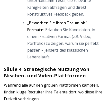
unterhaltsame Tests, die relevante
Fähigkeiten abfragen und direkt
konstruktives Feedback geben.
„Bewerben Sie Ihren Traumjob“-
Formate:
Erlauben Sie Kandidaten, in
einem kreativen Format (z.B. Video,
Portfolio) zu zeigen, warum sie perfekt
passen – jenseits des klassischen
Lebenslaufs.
Säule 4: Strategische Nutzung von
Nischen- und Video-Plattformen
Während alle auf den großen Plattformen kämpfen,
finden kluge Recruiter ihre Talente dort, wo diese ihre
Freizeit verbringen.