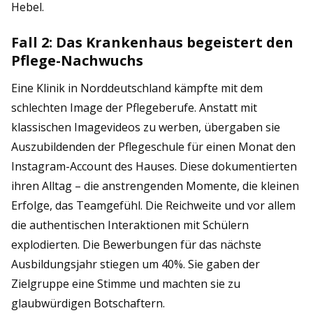
Hebel.
Fall 2: Das Krankenhaus begeistert den
Pflege-Nachwuchs
Eine Klinik in Norddeutschland kämpfte mit dem
schlechten Image der Pflegeberufe. Anstatt mit
klassischen Imagevideos zu werben, übergaben sie
Auszubildenden der Pflegeschule für einen Monat den
Instagram-Account des Hauses. Diese dokumentierten
ihren Alltag – die anstrengenden Momente, die kleinen
Erfolge, das Teamgefühl. Die Reichweite und vor allem
die authentischen Interaktionen mit Schülern
explodierten. Die Bewerbungen für das nächste
Ausbildungsjahr stiegen um 40%. Sie gaben der
Zielgruppe eine Stimme und machten sie zu
glaubwürdigen Botschaftern.