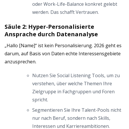
oder Work-Life-Balance konkret gelebt
werden. Das schafft Vertrauen.
Säule 2: Hyper-Personalisierte
Ansprache durch Datenanalyse
„Hallo [Name]“ ist kein Personalisierung. 2026 geht es
darum, auf Basis von Daten echte Interessensgebiete
anzusprechen.
Nutzen Sie Social Listening Tools, um zu
verstehen, über welche Themen Ihre
Zielgruppe in Fachgruppen und Foren
spricht.
Segmentieren Sie Ihre Talent-Pools nicht
nur nach Beruf, sondern nach Skills,
Interessen und Karriereambitionen.