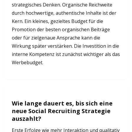
strategisches Denken. Organische Reichweite
durch hochwertige, authentische Inhalte ist der
Kern. Ein kleines, gezieltes Budget für die
Promotion der besten organischen Beiträge
oder für zielgenaue Ansprache kann die
Wirkung später verstärken. Die Investition in die
interne Kompetenz ist zunächst wichtiger als das
Werbebudget.
Wie lange dauert es, bis sich eine
neue Social Recruiting Strategie
auszahlt?
Erste Erfolge wie mehr Interaktion und qualitativ