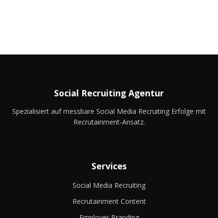
Social Recruiting Agentur
Spezialisiert auf messbare Social Media Recruiting Erfolge mit
Recrutainment-Ansatz.
Services
Social Media Recruiting
Recrutainment Content
Employer Branding