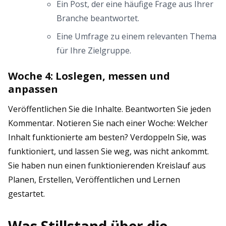
Ein Post, der eine häufige Frage aus Ihrer
Branche beantwortet.
Eine Umfrage zu einem relevanten Thema
für Ihre Zielgruppe.
Woche 4: Loslegen, messen und
anpassen
Veröffentlichen Sie die Inhalte. Beantworten Sie jeden
Kommentar. Notieren Sie nach einer Woche: Welcher
Inhalt funktionierte am besten? Verdoppeln Sie, was
funktioniert, und lassen Sie weg, was nicht ankommt.
Sie haben nun einen funktionierenden Kreislauf aus
Planen, Erstellen, Veröffentlichen und Lernen
gestartet.