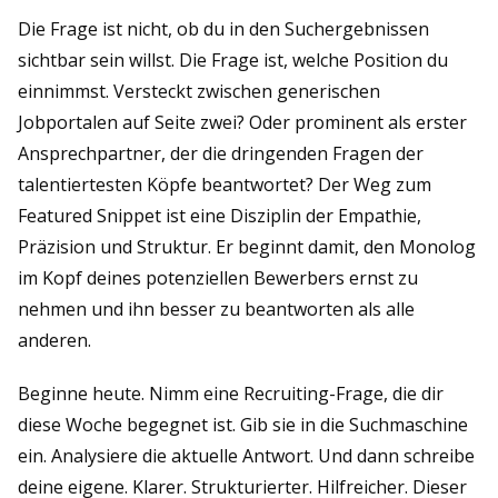
Die Frage ist nicht, ob du in den Suchergebnissen
sichtbar sein willst. Die Frage ist, welche Position du
einnimmst. Versteckt zwischen generischen
Jobportalen auf Seite zwei? Oder prominent als erster
Ansprechpartner, der die dringenden Fragen der
talentiertesten Köpfe beantwortet? Der Weg zum
Featured Snippet ist eine Disziplin der Empathie,
Präzision und Struktur. Er beginnt damit, den Monolog
im Kopf deines potenziellen Bewerbers ernst zu
nehmen und ihn besser zu beantworten als alle
anderen.
Beginne heute. Nimm eine Recruiting-Frage, die dir
diese Woche begegnet ist. Gib sie in die Suchmaschine
ein. Analysiere die aktuelle Antwort. Und dann schreibe
deine eigene. Klarer. Strukturierter. Hilfreicher. Dieser