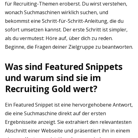
für Recruiting-Themen eroberst. Du wirst verstehen,
wonach Suchmaschinen wirklich suchen, und
bekommst eine Schritt-für-Schritt-Anleitung, die du
sofort umsetzen kannst. Der erste Schritt ist simpler,
als du vermutest: Höre auf, über dich zu reden.
Beginne, die Fragen deiner Zielgruppe zu beantworten.
Was sind Featured Snippets
und warum sind sie im
Recruiting Gold wert?
Ein Featured Snippet ist eine hervorgehobene Antwort,
die eine Suchmaschine direkt auf der ersten
Ergebnisseite anzeigt. Sie extrahiert den relevantesten
Abschnitt einer Webseite und präsentiert ihn in einem