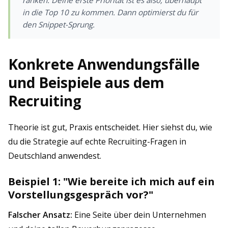
ranken. Deine erste Priorität ist es also, überhaupt
in die Top 10 zu kommen. Dann optimierst du für
den Snippet-Sprung.
Konkrete Anwendungsfälle
und Beispiele aus dem
Recruiting
Theorie ist gut, Praxis entscheidet. Hier siehst du, wie
du die Strategie auf echte Recruiting-Fragen in
Deutschland anwendest.
Beispiel 1: "Wie bereite ich mich auf ein
Vorstellungsgespräch vor?"
Falscher Ansatz:
Eine Seite über dein Unternehmen