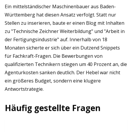
Ein mittelständischer Maschinenbauer aus Baden-
Württemberg hat diesen Ansatz verfolgt. Statt nur
Stellen zu inserieren, baute er einen Blog mit Inhalten
zu "Technische Zeichner Weiterbildung" und "Arbeit in
der Fertigungsindustrie" auf. Innerhalb von 18
Monaten sicherte er sich über ein Dutzend Snippets
für Fachkraft-Fragen. Die Bewerbungen von
qualifizierten Technikern stiegen um 40 Prozent an, die
Agenturkosten sanken deutlich. Der Hebel war nicht
ein größeres Budget, sondern eine klugere
Antwortstrategie.
Häufig gestellte Fragen