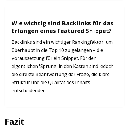
Wie wichtig sind Backlinks für das
Erlangen eines Featured Snippet?
Backlinks sind ein wichtiger Rankingfaktor, um
überhaupt in die Top 10 zu gelangen – die
Voraussetzung für ein Snippet. Für den
eigentlichen 'Sprung' in den Kasten sind jedoch
die direkte Beantwortung der Frage, die klare
Struktur und die Qualität des Inhalts
entscheidender.
Fazit