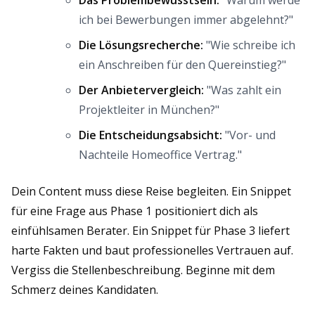
Das Problembewusstsein:
"Warum werde
ich bei Bewerbungen immer abgelehnt?"
Die Lösungsrecherche:
"Wie schreibe ich
ein Anschreiben für den Quereinstieg?"
Der Anbietervergleich:
"Was zahlt ein
Projektleiter in München?"
Die Entscheidungsabsicht:
"Vor- und
Nachteile Homeoffice Vertrag."
Dein Content muss diese Reise begleiten. Ein Snippet
für eine Frage aus Phase 1 positioniert dich als
einfühlsamen Berater. Ein Snippet für Phase 3 liefert
harte Fakten und baut professionelles Vertrauen auf.
Vergiss die Stellenbeschreibung. Beginne mit dem
Schmerz deines Kandidaten.