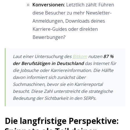
Konversionen:
Letztlich zählt: Führen
diese Besucher zu mehr Newsletter-
Anmeldungen, Downloads deines
Karriere-Guides oder direkten
Bewerbungen?
Laut einer Untersuchung des
Bitkom
nutzen
87 %
der Berufstätigen in Deutschland
das Internet für
die Jobsuche oder Karriereinformation. Die Hälfte
davon informiert sich zunächst über
Suchmaschinen, bevor sie ein Karriereportal
besucht. Diese Zahl unterstreicht die strategische
Bedeutung der Sichtbarkeit in den SERPs.
Die langfristige Perspektive: