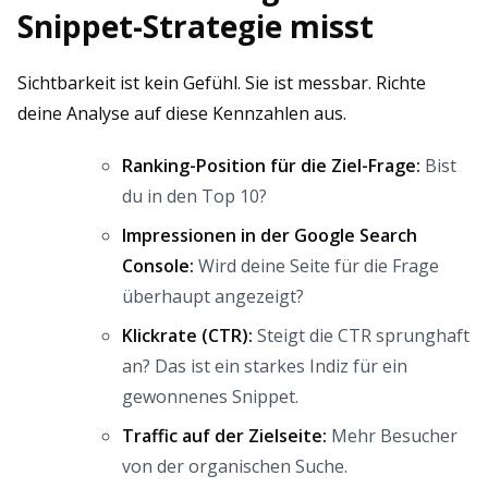
Snippet-Strategie misst
Sichtbarkeit ist kein Gefühl. Sie ist messbar. Richte
deine Analyse auf diese Kennzahlen aus.
Ranking-Position für die Ziel-Frage:
Bist
du in den Top 10?
Impressionen in der Google Search
Console:
Wird deine Seite für die Frage
überhaupt angezeigt?
Klickrate (CTR):
Steigt die CTR sprunghaft
an? Das ist ein starkes Indiz für ein
gewonnenes Snippet.
Traffic auf der Zielseite:
Mehr Besucher
von der organischen Suche.