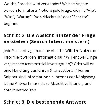
Welche Sprache wird verwendet? Welche Ängste
werden formuliert? Notiere jede Frage, die mit "Wie",
"Was", "Warum", "Vor-/Nachteile" oder "Schritte"
beginnt.
Schritt 2: Die Absicht hinter der Frage
verstehen (Search Intent meistern)
Jede Suchanfrage hat eine Absicht. Will der Nutzer nur
informiert werden (informational)? Will er zwei Dinge
vergleichen (commercial investigation)? Oder will er
eine Handlung ausführen (transactional)? Für ein
Snippet sind
informationale Intents
der Königsweg.
Deine Antwort muss diese Absicht vollständig und
sofort befriedigen.
Schritt 3: Die bestehende Antwort