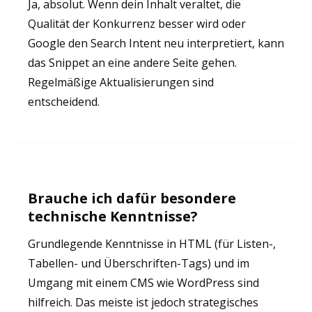
Ja, absolut. Wenn dein Inhalt veraltet, die
Qualität der Konkurrenz besser wird oder
Google den Search Intent neu interpretiert, kann
das Snippet an eine andere Seite gehen.
Regelmäßige Aktualisierungen sind
entscheidend.
Brauche ich dafür besondere
technische Kenntnisse?
Grundlegende Kenntnisse in HTML (für Listen-,
Tabellen- und Überschriften-Tags) und im
Umgang mit einem CMS wie WordPress sind
hilfreich. Das meiste ist jedoch strategisches