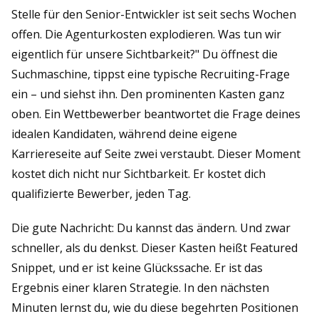
Stelle für den Senior-Entwickler ist seit sechs Wochen
offen. Die Agenturkosten explodieren. Was tun wir
eigentlich für unsere Sichtbarkeit?" Du öffnest die
Suchmaschine, tippst eine typische Recruiting-Frage
ein – und siehst ihn. Den prominenten Kasten ganz
oben. Ein Wettbewerber beantwortet die Frage deines
idealen Kandidaten, während deine eigene
Karriereseite auf Seite zwei verstaubt. Dieser Moment
kostet dich nicht nur Sichtbarkeit. Er kostet dich
qualifizierte Bewerber, jeden Tag.
Die gute Nachricht: Du kannst das ändern. Und zwar
schneller, als du denkst. Dieser Kasten heißt Featured
Snippet, und er ist keine Glückssache. Er ist das
Ergebnis einer klaren Strategie. In den nächsten
Minuten lernst du, wie du diese begehrten Positionen