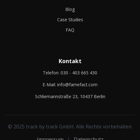
Blog
Case Studies
FAQ
Kontakt
Telefon:
030 - 403 665 430
E-Mail:
info@famefact.com
Schliemannstraße 23, 10437 Berlin
© 2025 track by track GmbH. Alle Rechte vorbehalten.
Impressum
|
Datenschutz