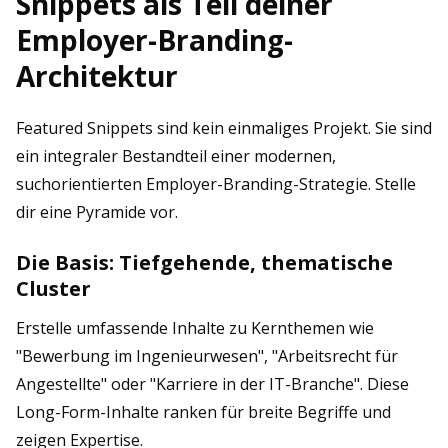
Snippets als Teil deiner
Employer-Branding-
Architektur
Featured Snippets sind kein einmaliges Projekt. Sie sind
ein integraler Bestandteil einer modernen,
suchorientierten Employer-Branding-Strategie. Stelle
dir eine Pyramide vor.
Die Basis: Tiefgehende, thematische
Cluster
Erstelle umfassende Inhalte zu Kernthemen wie
"Bewerbung im Ingenieurwesen", "Arbeitsrecht für
Angestellte" oder "Karriere in der IT-Branche". Diese
Long-Form-Inhalte ranken für breite Begriffe und
zeigen Expertise.