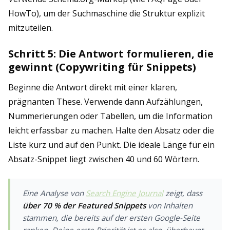
HowTo), um der Suchmaschine die Struktur explizit
mitzuteilen.
Schritt 5: Die Antwort formulieren, die
gewinnt (Copywriting für Snippets)
Beginne die Antwort direkt mit einer klaren,
prägnanten These. Verwende dann Aufzählungen,
Nummerierungen oder Tabellen, um die Information
leicht erfassbar zu machen. Halte den Absatz oder die
Liste kurz und auf den Punkt. Die ideale Länge für ein
Absatz-Snippet liegt zwischen 40 und 60 Wörtern.
Eine Analyse von
Search Engine Journal
zeigt, dass
über 70 % der Featured Snippets
von Inhalten
stammen, die bereits auf der ersten Google-Seite