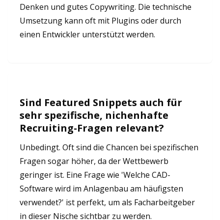
Denken und gutes Copywriting. Die technische
Umsetzung kann oft mit Plugins oder durch
einen Entwickler unterstützt werden.
Sind Featured Snippets auch für
sehr spezifische, nichenhafte
Recruiting-Fragen relevant?
Unbedingt. Oft sind die Chancen bei spezifischen
Fragen sogar höher, da der Wettbewerb
geringer ist. Eine Frage wie 'Welche CAD-
Software wird im Anlagenbau am häufigsten
verwendet?' ist perfekt, um als Facharbeitgeber
in dieser Nische sichtbar zu werden.