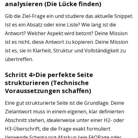
analysieren (Die Lücke finden)
Gib die Ziel-Frage ein und studiere das aktuelle Snippet.
Ist es ein Absatz oder eine Liste? Wie lang ist die
Antwort? Welcher Aspekt wird betont? Deine Mission
ist es nicht, diese Antwort zu kopieren. Deine Mission
ist es, sie in Klarheit, Struktur und Vollständigkeit zu
übertreffen.
Schritt 4>Die perfekte Seite
strukturieren (Technische
Voraussetzungen schaffen)
Eine gut strukturierte Seite ist die Grundlage. Deine
Zielantwort muss in einem eigenen, klar definierten
Abschnitt stehen, idealerweise unter einer H2- oder
H3-Überschrift, die die Frage exakt formuliert.
Verwende Schema.org-Markup (wie FAQPage oder