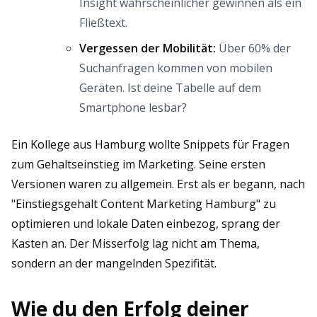
Insight wahrscheinlicher gewinnen als ein
Fließtext.
Vergessen der Mobilität:
Über 60% der
Suchanfragen kommen von mobilen
Geräten. Ist deine Tabelle auf dem
Smartphone lesbar?
Ein Kollege aus Hamburg wollte Snippets für Fragen
zum Gehaltseinstieg im Marketing. Seine ersten
Versionen waren zu allgemein. Erst als er begann, nach
"Einstiegsgehalt Content Marketing Hamburg" zu
optimieren und lokale Daten einbezog, sprang der
Kasten an. Der Misserfolg lag nicht am Thema,
sondern an der mangelnden Spezifität.
Wie du den Erfolg deiner