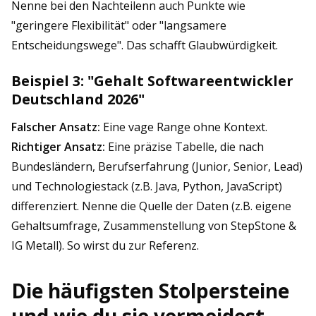
Nenne bei den Nachteilenn auch Punkte wie
"geringere Flexibilität" oder "langsamere
Entscheidungswege". Das schafft Glaubwürdigkeit.
Beispiel 3: "Gehalt Softwareentwickler
Deutschland 2026"
Falscher Ansatz:
Eine vage Range ohne Kontext.
Richtiger Ansatz:
Eine präzise Tabelle, die nach
Bundesländern, Berufserfahrung (Junior, Senior, Lead)
und Technologiestack (z.B. Java, Python, JavaScript)
differenziert. Nenne die Quelle der Daten (z.B. eigene
Gehaltsumfrage, Zusammenstellung von StepStone &
IG Metall). So wirst du zur Referenz.
Die häufigsten Stolpersteine