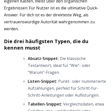
eigenen Kasten, meist über den organischen
Ergebnissen. Für Nutzer ist es die ultimative Quick-
Answer. Für dich ist es der direkteste Weg, als
vertrauenswürdige Autorität wahrgenommen zu
werden.
Die drei häufigsten Typen, die du
kennen musst
Absatz-Snippet:
Die klassische
Textantwort, ideal für "Wie"- oder
"Warum"-Fragen.
Listen-Snippet:
Punkt- oder nummerierte
Aufzählungen, perfekt für Schritt-für-
Schritt-Anleitungen oder Auflistungen.
Tabellen-Snippet:
Vergleichsdaten, etwa