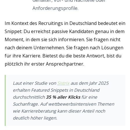
Gehälter, Vor- und Nachteile oder
Anforderungsprofile.
Im Kontext des Recruitings in Deutschland bedeutet ein
Snippet: Du erreichst passive Kandidaten genau in dem
Moment, in dem sie sich informieren. Sie fragen nicht
nach deinem Unternehmen. Sie fragen nach Lösungen
für ihre Karriere. Bietest du die beste Antwort, bist du
plötzlich ihr erster Ansprechpartner.
Laut einer Studie von
Sistrix
aus dem Jahr 2025
erhalten Featured Snippets in Deutschland
durchschnittlich
35 % aller Klicks
für eine
Suchanfrage. Auf wettbewerbsintensiven Themen
wie Karriereberatung kann dieser Anteil noch
deutlich höher liegen.