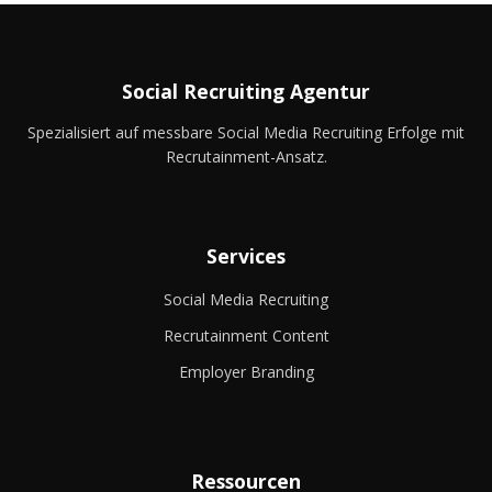
Social Recruiting Agentur
Spezialisiert auf messbare Social Media Recruiting Erfolge mit
Recrutainment-Ansatz.
Services
Social Media Recruiting
Recrutainment Content
Employer Branding
Ressourcen