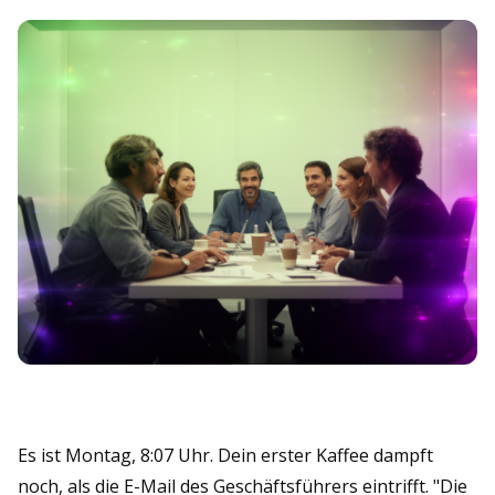
Es ist Montag, 8:07 Uhr. Dein erster Kaffee dampft
noch, als die E-Mail des Geschäftsführers eintrifft. "Die