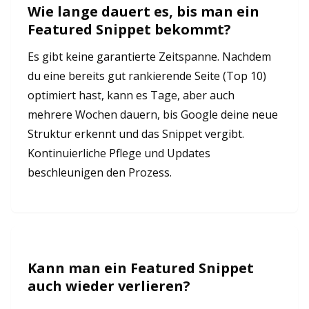
Wie lange dauert es, bis man ein
Featured Snippet bekommt?
Es gibt keine garantierte Zeitspanne. Nachdem
du eine bereits gut rankierende Seite (Top 10)
optimiert hast, kann es Tage, aber auch
mehrere Wochen dauern, bis Google deine neue
Struktur erkennt und das Snippet vergibt.
Kontinuierliche Pflege und Updates
beschleunigen den Prozess.
Kann man ein Featured Snippet
auch wieder verlieren?