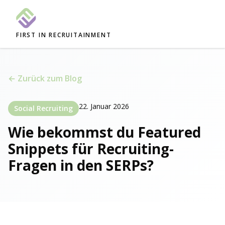
FIRST IN RECRUITAINMENT
← Zurück zum Blog
22. Januar 2026
Social Recruiting
Wie bekommst du Featured
Snippets für Recruiting-
Fragen in den SERPs?