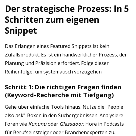
Der strategische Prozess: In 5
Schritten zum eigenen
Snippet
Das Erlangen eines Featured Snippets ist kein
Zufallsprodukt. Es ist ein handwerklicher Prozess, der
Planung und Präzision erfordert. Folge dieser
Reihenfolge, um systematisch vorzugehen.
Schritt 1: Die richtigen Fragen finden
(Keyword-Recherche mit Tiefgang)
Gehe über einfache Tools hinaus. Nutze die "People
also ask"-Boxen in den Suchergebnissen. Analysiere
Foren wie
Kununu
oder
Glassdoor
. Höre in Podcasts
für Berufseinsteiger oder Branchenexperten zu.