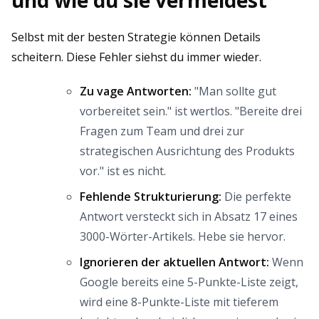
und wie du sie vermeidest
Selbst mit der besten Strategie können Details
scheitern. Diese Fehler siehst du immer wieder.
Zu vage Antworten:
"Man sollte gut
vorbereitet sein." ist wertlos. "Bereite drei
Fragen zum Team und drei zur
strategischen Ausrichtung des Produkts
vor." ist es nicht.
Fehlende Strukturierung:
Die perfekte
Antwort versteckt sich in Absatz 17 eines
3000-Wörter-Artikels. Hebe sie hervor.
Ignorieren der aktuellen Antwort:
Wenn
Google bereits eine 5-Punkte-Liste zeigt,
wird eine 8-Punkte-Liste mit tieferem