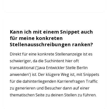
Kann ich mit einem Snippet auch
für meine konkreten
Stellenausschreibungen ranken?
Direkt für eine konkrete Stellenanzeige ist es
schwieriger, da die Suchintent hier oft
transaktional ('Java Entwickler Stelle Berlin
anwenden') ist. Der klügere Weg ist, mit Snippets
für die dahinterliegenden Karrierefragen Traffic
zu generieren und Besucher dann auf einer
thematischen Seite zu deinen Stellen zu führen.