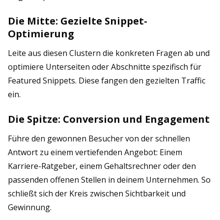
Die Mitte: Gezielte Snippet-
Optimierung
Leite aus diesen Clustern die konkreten Fragen ab und
optimiere Unterseiten oder Abschnitte spezifisch für
Featured Snippets. Diese fangen den gezielten Traffic
ein.
Die Spitze: Conversion und Engagement
Führe den gewonnen Besucher von der schnellen
Antwort zu einem vertiefenden Angebot: Einem
Karriere-Ratgeber, einem Gehaltsrechner oder den
passenden offenen Stellen in deinem Unternehmen. So
schließt sich der Kreis zwischen Sichtbarkeit und
Gewinnung.