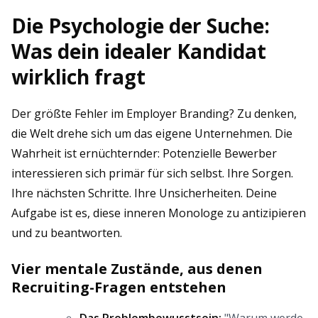
Die Psychologie der Suche:
Was dein idealer Kandidat
wirklich fragt
Der größte Fehler im Employer Branding? Zu denken,
die Welt drehe sich um das eigene Unternehmen. Die
Wahrheit ist ernüchternder: Potenzielle Bewerber
interessieren sich primär für sich selbst. Ihre Sorgen.
Ihre nächsten Schritte. Ihre Unsicherheiten. Deine
Aufgabe ist es, diese inneren Monologe zu antizipieren
und zu beantworten.
Vier mentale Zustände, aus denen
Recruiting-Fragen entstehen