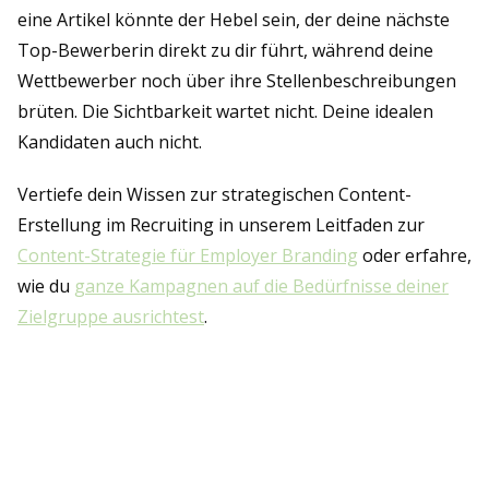
eine Artikel könnte der Hebel sein, der deine nächste
Top-Bewerberin direkt zu dir führt, während deine
Wettbewerber noch über ihre Stellenbeschreibungen
brüten. Die Sichtbarkeit wartet nicht. Deine idealen
Kandidaten auch nicht.
Vertiefe dein Wissen zur strategischen Content-
Erstellung im Recruiting in unserem Leitfaden zur
Content-Strategie für Employer Branding
oder erfahre,
wie du
ganze Kampagnen auf die Bedürfnisse deiner
Zielgruppe ausrichtest
.