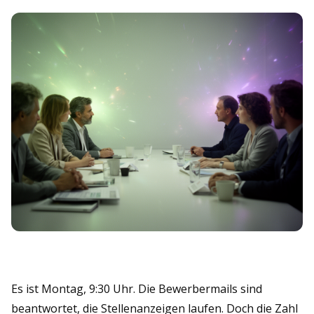
Es ist Montag, 9:30 Uhr. Die Bewerbermails sind
beantwortet, die Stellenanzeigen laufen. Doch die Zahl