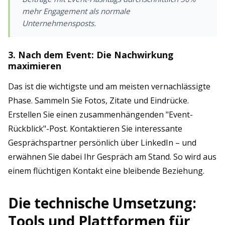
mehr Engagement als normale
Unternehmensposts.
3. Nach dem Event: Die Nachwirkung
maximieren
Das ist die wichtigste und am meisten vernachlässigte
Phase. Sammeln Sie Fotos, Zitate und Eindrücke.
Erstellen Sie einen zusammenhängenden "Event-
Rückblick"-Post. Kontaktieren Sie interessante
Gesprächspartner persönlich über LinkedIn – und
erwähnen Sie dabei Ihr Gespräch am Stand. So wird aus
einem flüchtigen Kontakt eine bleibende Beziehung.
Die technische Umsetzung:
Tools und Plattformen für