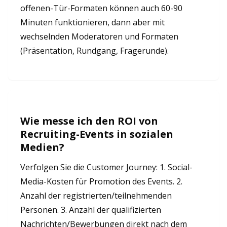
offenen-Tür-Formaten können auch 60-90
Minuten funktionieren, dann aber mit
wechselnden Moderatoren und Formaten
(Präsentation, Rundgang, Fragerunde).
Wie messe ich den ROI von
Recruiting-Events in sozialen
Medien?
Verfolgen Sie die Customer Journey: 1. Social-
Media-Kosten für Promotion des Events. 2.
Anzahl der registrierten/teilnehmenden
Personen. 3. Anzahl der qualifizierten
Nachrichten/Bewerbungen direkt nach dem