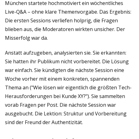
München startete hochmotiviert ein wöchentliches
Live-Q&A – ohne klare Themenvorgabe. Das Ergebnis:
Die ersten Sessions verliefen holprig, die Fragen
blieben aus, die Moderatoren wirkten unsicher. Der
Misserfolg war da.
Anstatt aufzugeben, analysierten sie. Sie erkannten:
Sie hatten ihr Publikum nicht vorbereitet. Die Lösung
war einfach. Sie kündigten die nächste Session eine
Woche vorher mit einem konkreten, spannenden
Thema an ("Wie lösen wir eigentlich die größten Tech-
Herausforderungen bei Kunde XY?"). Sie sammelten
vorab Fragen per Post. Die nächste Session war
ausgebucht. Die Lektion: Struktur und Vorbereitung
sind der Freund der Authentizität.