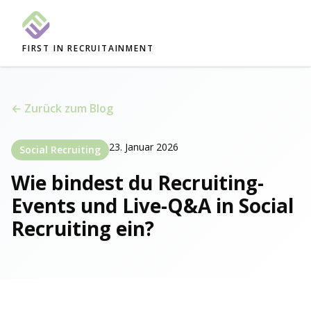
FIRST IN RECRUITAINMENT
← Zurück zum Blog
23. Januar 2026
Social Recruiting
Wie bindest du Recruiting-
Events und Live-Q&A in Social
Recruiting ein?