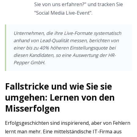
Sie von uns erfahren?" und tracken Sie
"Social Media Live-Event".
Unternehmen, die ihre Live-Formate systematisch
anhand von Lead-Qualität messen, berichten von
einer bis zu 40% höheren Einstellungsquote bei
diesen Kandidaten, so eine Auswertung der
HR-
Pepper GmbH
.
Fallstricke und wie Sie sie
umgehen: Lernen von den
Misserfolgen
Erfolgsgeschichten sind inspirierend, aber von Fehlern
lernt man mehr. Eine mittelständische IT-Firma aus