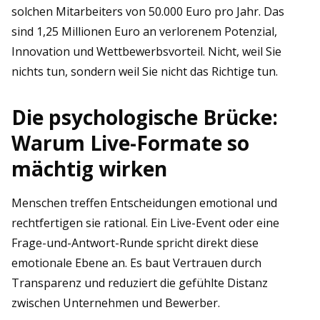
solchen Mitarbeiters von 50.000 Euro pro Jahr. Das
sind 1,25 Millionen Euro an verlorenem Potenzial,
Innovation und Wettbewerbsvorteil. Nicht, weil Sie
nichts tun, sondern weil Sie nicht das Richtige tun.
Die psychologische Brücke:
Warum Live-Formate so
mächtig wirken
Menschen treffen Entscheidungen emotional und
rechtfertigen sie rational. Ein Live-Event oder eine
Frage-und-Antwort-Runde spricht direkt diese
emotionale Ebene an. Es baut Vertrauen durch
Transparenz und reduziert die gefühlte Distanz
zwischen Unternehmen und Bewerber.