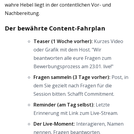
wahre Hebel liegt in der contentlichen Vor- und
Nachbereitung.
Der bewährte Content-Fahrplan
Teaser (1 Woche vorher):
Kurzes Video
oder Grafik mit dem Host. "Wir
beantworten alle eure Fragen zum
Bewerbungsprozess am 23.01. live!"
Fragen sammeln (3 Tage vorher):
Post, in
dem Sie gezielt nach Fragen für die
Session bitten. Schafft Commitment.
Reminder (am Tag selbst):
Letzte
Erinnerung mit Link zum Live-Stream.
Der Live-Moment:
Interagieren, Namen
nennen, Fragen beantworten.