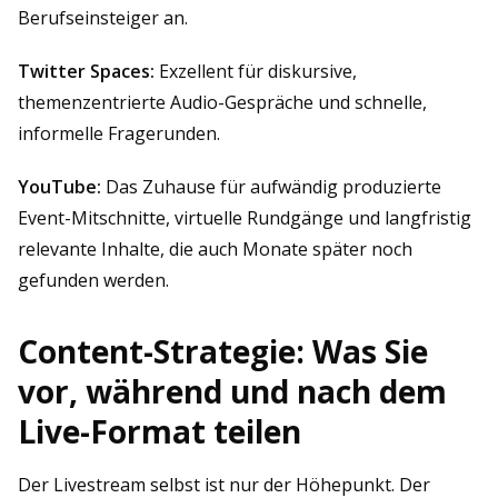
Berufseinsteiger an.
Twitter Spaces:
Exzellent für diskursive,
themenzentrierte Audio-Gespräche und schnelle,
informelle Fragerunden.
YouTube:
Das Zuhause für aufwändig produzierte
Event-Mitschnitte, virtuelle Rundgänge und langfristig
relevante Inhalte, die auch Monate später noch
gefunden werden.
Content-Strategie: Was Sie
vor, während und nach dem
Live-Format teilen
Der Livestream selbst ist nur der Höhepunkt. Der