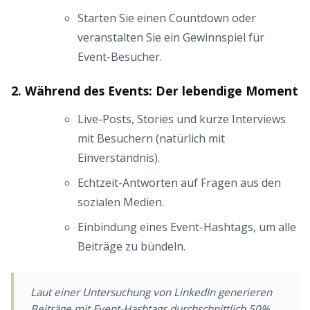
Starten Sie einen Countdown oder
veranstalten Sie ein Gewinnspiel für
Event-Besucher.
2. Während des Events: Der lebendige Moment
Live-Posts, Stories und kurze Interviews
mit Besuchern (natürlich mit
Einverständnis).
Echtzeit-Antworten auf Fragen aus den
sozialen Medien.
Einbindung eines Event-Hashtags, um alle
Beiträge zu bündeln.
Laut einer Untersuchung von
LinkedIn
generieren
Beiträge mit Event-Hashtags durchschnittlich 50%