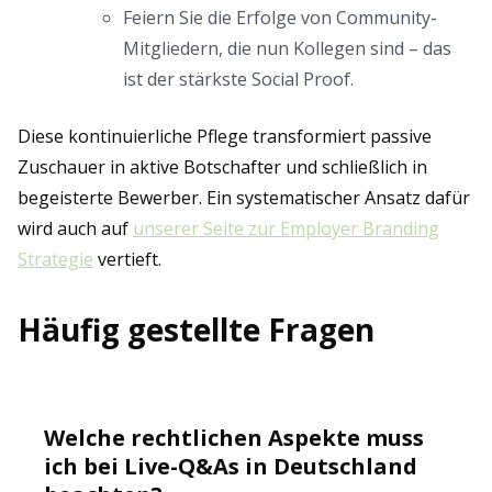
Feiern Sie die Erfolge von Community-
Mitgliedern, die nun Kollegen sind – das
ist der stärkste Social Proof.
Diese kontinuierliche Pflege transformiert passive
Zuschauer in aktive Botschafter und schließlich in
begeisterte Bewerber. Ein systematischer Ansatz dafür
wird auch auf
unserer Seite zur Employer Branding
Strategie
vertieft.
Häufig gestellte Fragen
Welche rechtlichen Aspekte muss
ich bei Live-Q&As in Deutschland