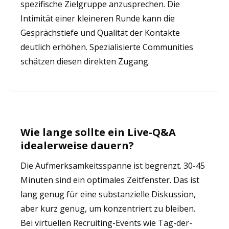
spezifische Zielgruppe anzusprechen. Die
Intimität einer kleineren Runde kann die
Gesprächstiefe und Qualität der Kontakte
deutlich erhöhen. Spezialisierte Communities
schätzen diesen direkten Zugang.
Wie lange sollte ein Live-Q&A
idealerweise dauern?
Die Aufmerksamkeitsspanne ist begrenzt. 30-45
Minuten sind ein optimales Zeitfenster. Das ist
lang genug für eine substanzielle Diskussion,
aber kurz genug, um konzentriert zu bleiben.
Bei virtuellen Recruiting-Events wie Tag-der-