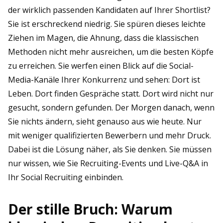
der wirklich passenden Kandidaten auf Ihrer Shortlist?
Sie ist erschreckend niedrig. Sie spüren dieses leichte
Ziehen im Magen, die Ahnung, dass die klassischen
Methoden nicht mehr ausreichen, um die besten Köpfe
zu erreichen. Sie werfen einen Blick auf die Social-
Media-Kanäle Ihrer Konkurrenz und sehen: Dort ist
Leben. Dort finden Gespräche statt. Dort wird nicht nur
gesucht, sondern gefunden. Der Morgen danach, wenn
Sie nichts ändern, sieht genauso aus wie heute. Nur
mit weniger qualifizierten Bewerbern und mehr Druck.
Dabei ist die Lösung näher, als Sie denken. Sie müssen
nur wissen, wie Sie Recruiting-Events und Live-Q&A in
Ihr Social Recruiting einbinden.
Der stille Bruch: Warum