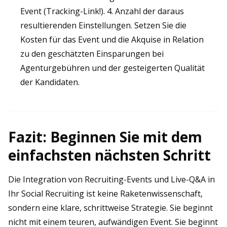
Event (Tracking-Link!). 4. Anzahl der daraus
resultierenden Einstellungen. Setzen Sie die
Kosten für das Event und die Akquise in Relation
zu den geschätzten Einsparungen bei
Agenturgebühren und der gesteigerten Qualität
der Kandidaten.
Fazit: Beginnen Sie mit dem
einfachsten nächsten Schritt
Die Integration von Recruiting-Events und Live-Q&A in
Ihr Social Recruiting ist keine Raketenwissenschaft,
sondern eine klare, schrittweise Strategie. Sie beginnt
nicht mit einem teuren, aufwändigen Event. Sie beginnt