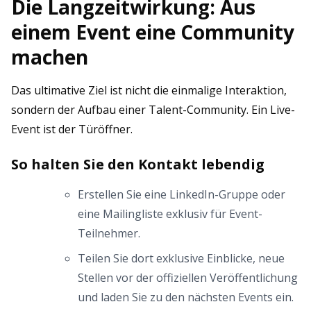
Die Langzeitwirkung: Aus
einem Event eine Community
machen
Das ultimative Ziel ist nicht die einmalige Interaktion,
sondern der Aufbau einer Talent-Community. Ein Live-
Event ist der Türöffner.
So halten Sie den Kontakt lebendig
Erstellen Sie eine LinkedIn-Gruppe oder
eine Mailingliste exklusiv für Event-
Teilnehmer.
Teilen Sie dort exklusive Einblicke, neue
Stellen vor der offiziellen Veröffentlichung
und laden Sie zu den nächsten Events ein.