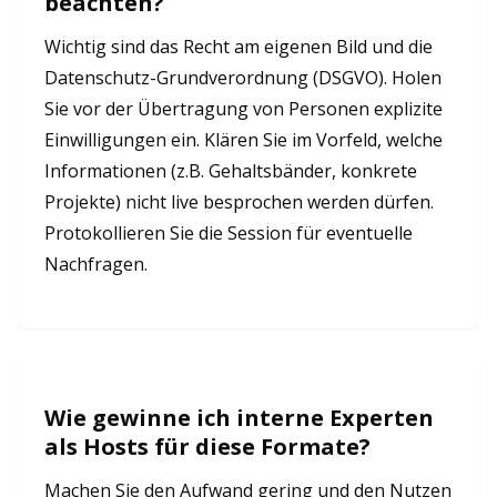
beachten?
Wichtig sind das Recht am eigenen Bild und die
Datenschutz-Grundverordnung (DSGVO). Holen
Sie vor der Übertragung von Personen explizite
Einwilligungen ein. Klären Sie im Vorfeld, welche
Informationen (z.B. Gehaltsbänder, konkrete
Projekte) nicht live besprochen werden dürfen.
Protokollieren Sie die Session für eventuelle
Nachfragen.
Wie gewinne ich interne Experten
als Hosts für diese Formate?
Machen Sie den Aufwand gering und den Nutzen