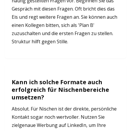
häufig gestellten Fragen vor. Beginnen Sie das
Gespräch mit diesen Fragen. Oft bricht dies das
Eis und regt weitere Fragen an. Sie können auch
einen Kollegen bitten, sich als 'Plan B'
zuzuschalten und die ersten Fragen zu stellen.
Struktur hilft gegen Stille.
Kann ich solche Formate auch
erfolgreich für Nischenbereiche
umsetzen?
Absolut. Für Nischen ist der direkte, persönliche
Kontakt sogar noch wertvoller. Nutzen Sie
zielgenaue Werbung auf LinkedIn, um Ihre