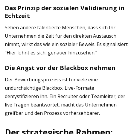
Das Prinzip der sozialen Validierung in
Echtzeit
Sehen andere talentierte Menschen, dass sich Ihr
Unternehmen die Zeit für den direkten Austausch
nimmt, wirkt das wie ein sozialer Beweis. Es signalisiert:
"Hier lohnt es sich, genauer hinzusehen."
Die Angst vor der Blackbox nehmen
Der Bewerbungsprozess ist für viele eine
undurchsichtige Blackbox. Live-Formate
demystifizieren ihn. Ein Recruiter oder Teamleiter, der
live Fragen beantwortet, macht das Unternehmen
greifbar und den Prozess vorhersehbarer.
Der strategische Rahmen: