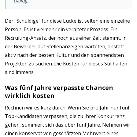
Dialog.
Der "Schuldige" für diese Lücke ist selten eine einzelne
Person. Es ist vielmehr ein veralteter Prozess. Ein
Recruiting-Ansatz, der noch aus einer Zeit stammt, in
der Bewerber auf Stellenanzeigen warteten, anstatt
aktiv nach der besten Kultur und den spannendsten
Projekten zu suchen. Die Kosten für dieses Stillhalten
sind immens.
Was fünf Jahre verpasste Chancen
wirklich kosten
Rechnen wir es kurz durch. Wenn Sie pro Jahr nur fünf
Top-Kandidaten verpassen, die zu Ihrer Konkurrenz
gehen, summiert sich das über fünf Jahre. Nehmen wir
einen konservativen geschätzten Mehrwert eines