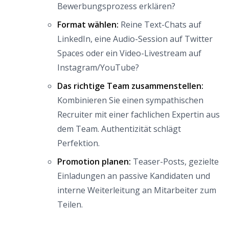
Bewerbungsprozess erklären?
Format wählen:
Reine Text-Chats auf
LinkedIn, eine Audio-Session auf Twitter
Spaces oder ein Video-Livestream auf
Instagram/YouTube?
Das richtige Team zusammenstellen:
Kombinieren Sie einen sympathischen
Recruiter mit einer fachlichen Expertin aus
dem Team. Authentizität schlägt
Perfektion.
Promotion planen:
Teaser-Posts, gezielte
Einladungen an passive Kandidaten und
interne Weiterleitung an Mitarbeiter zum
Teilen.