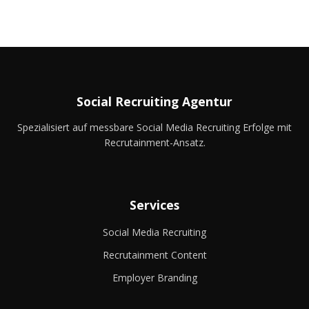
Social Recruiting Agentur
Spezialisiert auf messbare Social Media Recruiting Erfolge mit
Recrutainment-Ansatz.
Services
Social Media Recruiting
Recrutainment Content
Employer Branding