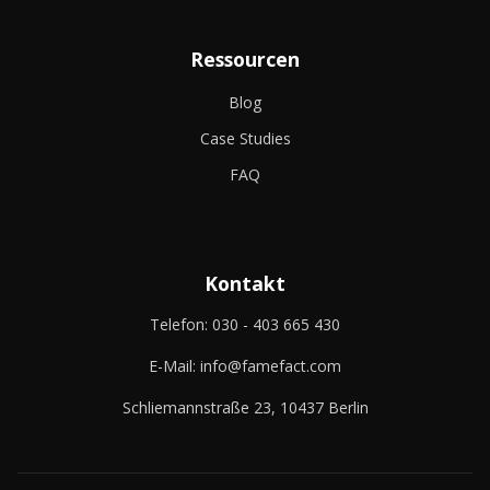
Ressourcen
Blog
Case Studies
FAQ
Kontakt
Telefon:
030 - 403 665 430
E-Mail:
info@famefact.com
Schliemannstraße 23, 10437 Berlin