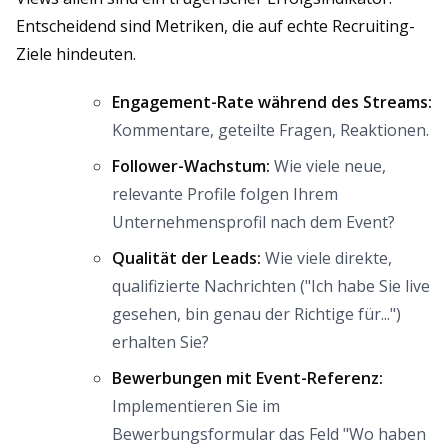
Entscheidend sind Metriken, die auf echte Recruiting-
Ziele hindeuten.
Engagement-Rate während des Streams:
Kommentare, geteilte Fragen, Reaktionen.
Follower-Wachstum:
Wie viele neue,
relevante Profile folgen Ihrem
Unternehmensprofil nach dem Event?
Qualität der Leads:
Wie viele direkte,
qualifizierte Nachrichten ("Ich habe Sie live
gesehen, bin genau der Richtige für...")
erhalten Sie?
Bewerbungen mit Event-Referenz:
Implementieren Sie im
Bewerbungsformular das Feld "Wo haben