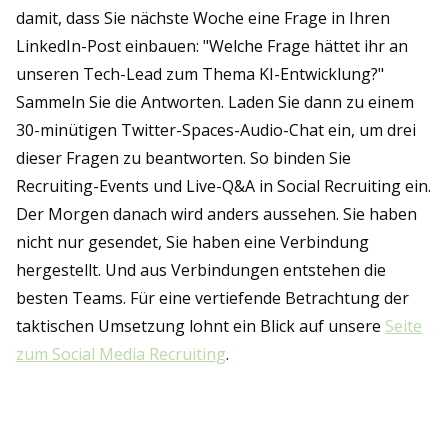
damit, dass Sie nächste Woche eine Frage in Ihren
LinkedIn-Post einbauen: "Welche Frage hättet ihr an
unseren Tech-Lead zum Thema KI-Entwicklung?"
Sammeln Sie die Antworten. Laden Sie dann zu einem
30-minütigen Twitter-Spaces-Audio-Chat ein, um drei
dieser Fragen zu beantworten. So binden Sie
Recruiting-Events und Live-Q&A in Social Recruiting ein.
Der Morgen danach wird anders aussehen. Sie haben
nicht nur gesendet, Sie haben eine Verbindung
hergestellt. Und aus Verbindungen entstehen die
besten Teams. Für eine vertiefende Betrachtung der
taktischen Umsetzung lohnt ein Blick auf unsere
Seite
zum Social Media Recruiting
.