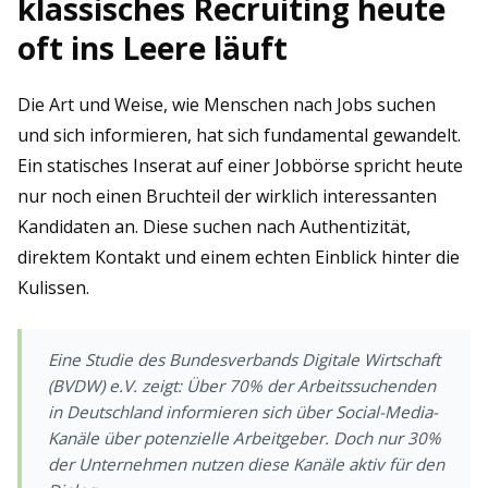
klassisches Recruiting heute
oft ins Leere läuft
Die Art und Weise, wie Menschen nach Jobs suchen
und sich informieren, hat sich fundamental gewandelt.
Ein statisches Inserat auf einer Jobbörse spricht heute
nur noch einen Bruchteil der wirklich interessanten
Kandidaten an. Diese suchen nach Authentizität,
direktem Kontakt und einem echten Einblick hinter die
Kulissen.
Eine Studie des
Bundesverbands Digitale Wirtschaft
(BVDW) e.V.
zeigt: Über 70% der Arbeitssuchenden
in Deutschland informieren sich über Social-Media-
Kanäle über potenzielle Arbeitgeber. Doch nur 30%
der Unternehmen nutzen diese Kanäle aktiv für den