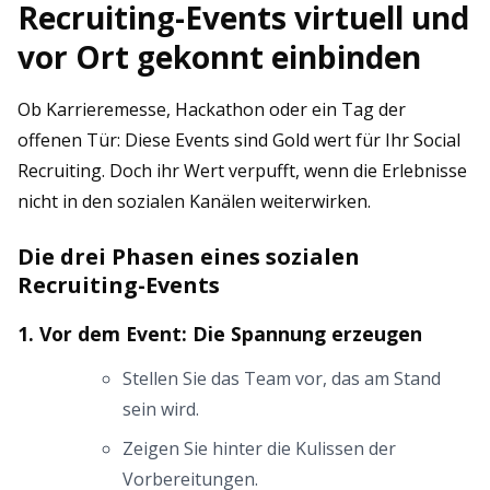
Recruiting-Events virtuell und
vor Ort gekonnt einbinden
Ob Karrieremesse, Hackathon oder ein Tag der
offenen Tür: Diese Events sind Gold wert für Ihr Social
Recruiting. Doch ihr Wert verpufft, wenn die Erlebnisse
nicht in den sozialen Kanälen weiterwirken.
Die drei Phasen eines sozialen
Recruiting-Events
1. Vor dem Event: Die Spannung erzeugen
Stellen Sie das Team vor, das am Stand
sein wird.
Zeigen Sie hinter die Kulissen der
Vorbereitungen.