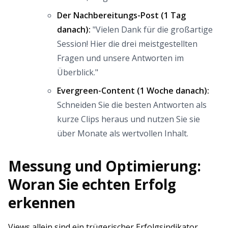
Der Nachbereitungs-Post (1 Tag
danach):
"Vielen Dank für die großartige
Session! Hier die drei meistgestellten
Fragen und unsere Antworten im
Überblick."
Evergreen-Content (1 Woche danach):
Schneiden Sie die besten Antworten als
kurze Clips heraus und nutzen Sie sie
über Monate als wertvollen Inhalt.
Messung und Optimierung:
Woran Sie echten Erfolg
erkennen
Views allein sind ein trügerischer Erfolgsindikator.