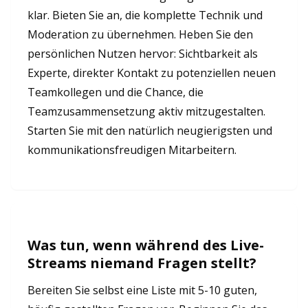
klar. Bieten Sie an, die komplette Technik und
Moderation zu übernehmen. Heben Sie den
persönlichen Nutzen hervor: Sichtbarkeit als
Experte, direkter Kontakt zu potenziellen neuen
Teamkollegen und die Chance, die
Teamzusammensetzung aktiv mitzugestalten.
Starten Sie mit den natürlich neugierigsten und
kommunikationsfreudigen Mitarbeitern.
Was tun, wenn während des Live-
Streams niemand Fragen stellt?
Bereiten Sie selbst eine Liste mit 5-10 guten,