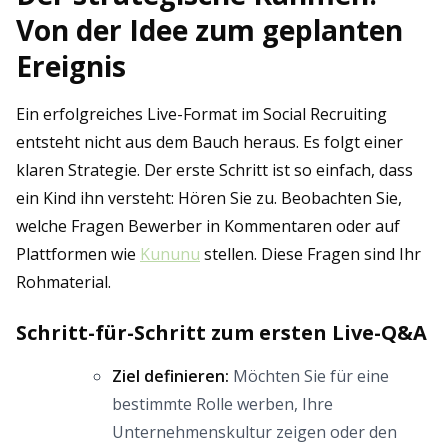
Von der Idee zum geplanten
Ereignis
Ein erfolgreiches Live-Format im Social Recruiting
entsteht nicht aus dem Bauch heraus. Es folgt einer
klaren Strategie. Der erste Schritt ist so einfach, dass
ein Kind ihn versteht: Hören Sie zu. Beobachten Sie,
welche Fragen Bewerber in Kommentaren oder auf
Plattformen wie
Kununu
stellen. Diese Fragen sind Ihr
Rohmaterial.
Schritt-für-Schritt zum ersten Live-Q&A
Ziel definieren:
Möchten Sie für eine
bestimmte Rolle werben, Ihre
Unternehmenskultur zeigen oder den