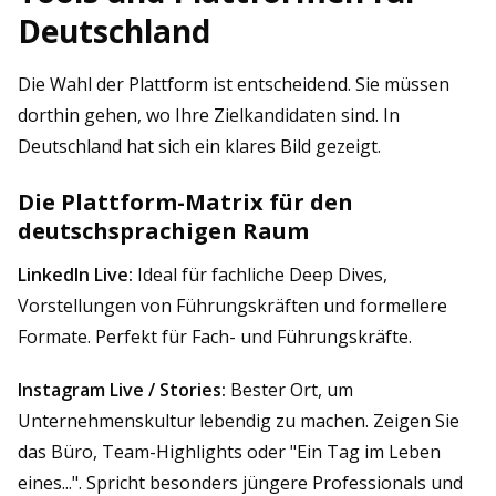
Deutschland
Die Wahl der Plattform ist entscheidend. Sie müssen
dorthin gehen, wo Ihre Zielkandidaten sind. In
Deutschland hat sich ein klares Bild gezeigt.
Die Plattform-Matrix für den
deutschsprachigen Raum
LinkedIn Live:
Ideal für fachliche Deep Dives,
Vorstellungen von Führungskräften und formellere
Formate. Perfekt für Fach- und Führungskräfte.
Instagram Live / Stories:
Bester Ort, um
Unternehmenskultur lebendig zu machen. Zeigen Sie
das Büro, Team-Highlights oder "Ein Tag im Leben
eines...". Spricht besonders jüngere Professionals und