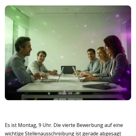
Es ist Montag, 9 Uhr. Die vierte Bewerbung auf eine
wichtige Stellenausschreibung ist gerade abgesagt