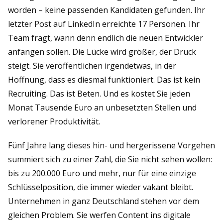
worden – keine passenden Kandidaten gefunden. Ihr
letzter Post auf LinkedIn erreichte 17 Personen. Ihr
Team fragt, wann denn endlich die neuen Entwickler
anfangen sollen. Die Lücke wird größer, der Druck
steigt. Sie veröffentlichen irgendetwas, in der
Hoffnung, dass es diesmal funktioniert. Das ist kein
Recruiting. Das ist Beten. Und es kostet Sie jeden
Monat Tausende Euro an unbesetzten Stellen und
verlorener Produktivität.
Fünf Jahre lang dieses hin- und hergerissene Vorgehen
summiert sich zu einer Zahl, die Sie nicht sehen wollen:
bis zu 200.000 Euro und mehr, nur für eine einzige
Schlüsselposition, die immer wieder vakant bleibt.
Unternehmen in ganz Deutschland stehen vor dem
gleichen Problem. Sie werfen Content ins digitale