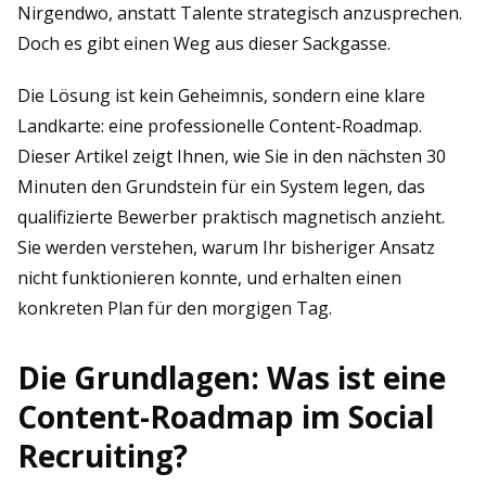
Nirgendwo, anstatt Talente strategisch anzusprechen.
Doch es gibt einen Weg aus dieser Sackgasse.
Die Lösung ist kein Geheimnis, sondern eine klare
Landkarte: eine professionelle Content-Roadmap.
Dieser Artikel zeigt Ihnen, wie Sie in den nächsten 30
Minuten den Grundstein für ein System legen, das
qualifizierte Bewerber praktisch magnetisch anzieht.
Sie werden verstehen, warum Ihr bisheriger Ansatz
nicht funktionieren konnte, und erhalten einen
konkreten Plan für den morgigen Tag.
Die Grundlagen: Was ist eine
Content-Roadmap im Social
Recruiting?