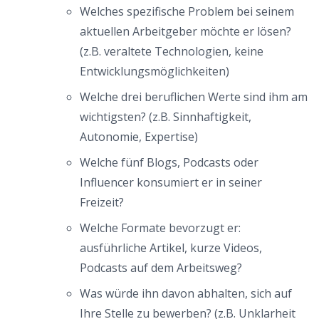
Welches spezifische Problem bei seinem
aktuellen Arbeitgeber möchte er lösen?
(z.B. veraltete Technologien, keine
Entwicklungsmöglichkeiten)
Welche drei beruflichen Werte sind ihm am
wichtigsten? (z.B. Sinnhaftigkeit,
Autonomie, Expertise)
Welche fünf Blogs, Podcasts oder
Influencer konsumiert er in seiner
Freizeit?
Welche Formate bevorzugt er:
ausführliche Artikel, kurze Videos,
Podcasts auf dem Arbeitsweg?
Was würde ihn davon abhalten, sich auf
Ihre Stelle zu bewerben? (z.B. Unklarheit