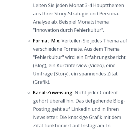
Leiten Sie jeden Monat 3-4 Hauptthemen
aus Ihrer Story-Strategie und Persona-
Analyse ab. Beispiel Monatsthema:
"Innovation durch Fehlerkultur".
Format-Mix:
Verteilen Sie jedes Thema auf
verschiedene Formate. Aus dem Thema
"Fehlerkultur" wird: ein Erfahrungsbericht
(Blog), ein Kurzinterview (Video), eine
Umfrage (Story), ein spannendes Zitat
(Grafik).
Kanal-Zuweisung:
Nicht jeder Content
gehört überall hin. Das tiefgehende Blog-
Posting geht auf LinkedIn und in Ihren
Newsletter. Die knackige Grafik mit dem
Zitat funktioniert auf Instagram. In