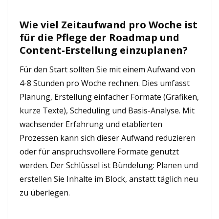
Wie viel Zeitaufwand pro Woche ist
für die Pflege der Roadmap und
Content-Erstellung einzuplanen?
Für den Start sollten Sie mit einem Aufwand von
4-8 Stunden pro Woche rechnen. Dies umfasst
Planung, Erstellung einfacher Formate (Grafiken,
kurze Texte), Scheduling und Basis-Analyse. Mit
wachsender Erfahrung und etablierten
Prozessen kann sich dieser Aufwand reduzieren
oder für anspruchsvollere Formate genutzt
werden. Der Schlüssel ist Bündelung: Planen und
erstellen Sie Inhalte im Block, anstatt täglich neu
zu überlegen.