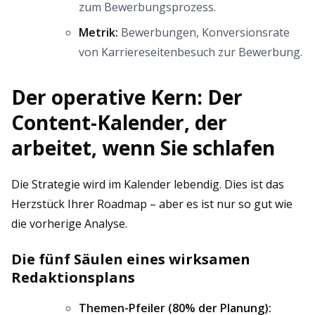
zum Bewerbungsprozess.
Metrik:
Bewerbungen, Konversionsrate
von Karriereseitenbesuch zur Bewerbung.
Der operative Kern: Der
Content-Kalender, der
arbeitet, wenn Sie schlafen
Die Strategie wird im Kalender lebendig. Dies ist das
Herzstück Ihrer Roadmap – aber es ist nur so gut wie
die vorherige Analyse.
Die fünf Säulen eines wirksamen
Redaktionsplans
Themen-Pfeiler (80% der Planung):