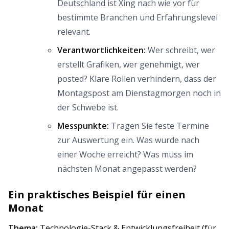
Deutschland ist Xing nach wie vor für
bestimmte Branchen und Erfahrungslevel
relevant.
Verantwortlichkeiten:
Wer schreibt, wer
erstellt Grafiken, wer genehmigt, wer
posted? Klare Rollen verhindern, dass der
Montagspost am Dienstagmorgen noch in
der Schwebe ist.
Messpunkte:
Tragen Sie feste Termine
zur Auswertung ein. Was wurde nach
einer Woche erreicht? Was muss im
nächsten Monat angepasst werden?
Ein praktisches Beispiel für einen
Monat
Thema:
Technologie-Stack & Entwicklungsfreiheit (für