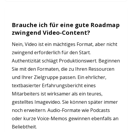
Brauche ich für eine gute Roadmap
zwingend Video-Content?
Nein, Video ist ein mächtiges Format, aber nicht
zwingend erforderlich für den Start.
Authentizität schlägt Produktionswert. Beginnen
Sie mit den Formaten, die zu Ihren Ressourcen
und Ihrer Zielgruppe passen. Ein ehrlicher,
textbasierter Erfahrungsbericht eines
Mitarbeiters ist wirksamer als ein teures,
gestelltes Imagevideo. Sie können später immer
noch erweitern. Audio-Formate wie Podcasts
oder kurze Voice-Memos gewinnen ebenfalls an
Beliebtheit.