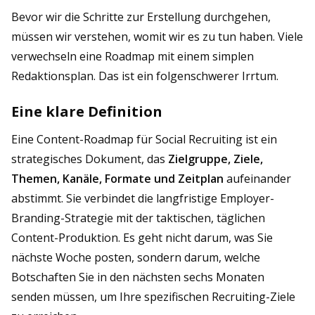
Bevor wir die Schritte zur Erstellung durchgehen,
müssen wir verstehen, womit wir es zu tun haben. Viele
verwechseln eine Roadmap mit einem simplen
Redaktionsplan. Das ist ein folgenschwerer Irrtum.
Eine klare Definition
Eine Content-Roadmap für Social Recruiting ist ein
strategisches Dokument, das
Zielgruppe, Ziele,
Themen, Kanäle, Formate und Zeitplan
aufeinander
abstimmt. Sie verbindet die langfristige Employer-
Branding-Strategie mit der taktischen, täglichen
Content-Produktion. Es geht nicht darum, was Sie
nächste Woche posten, sondern darum, welche
Botschaften Sie in den nächsten sechs Monaten
senden müssen, um Ihre spezifischen Recruiting-Ziele