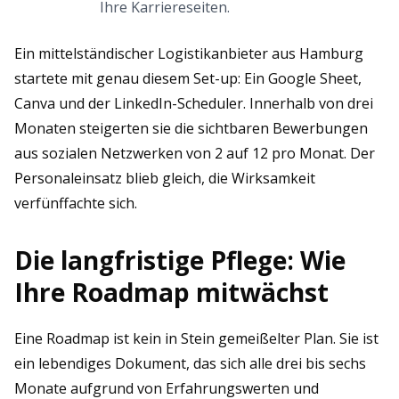
Ihre Karriereseiten.
Ein mittelständischer Logistikanbieter aus Hamburg
startete mit genau diesem Set-up: Ein Google Sheet,
Canva und der LinkedIn-Scheduler. Innerhalb von drei
Monaten steigerten sie die sichtbaren Bewerbungen
aus sozialen Netzwerken von 2 auf 12 pro Monat. Der
Personaleinsatz blieb gleich, die Wirksamkeit
verfünffachte sich.
Die langfristige Pflege: Wie
Ihre Roadmap mitwächst
Eine Roadmap ist kein in Stein gemeißelter Plan. Sie ist
ein lebendiges Dokument, das sich alle drei bis sechs
Monate aufgrund von Erfahrungswerten und