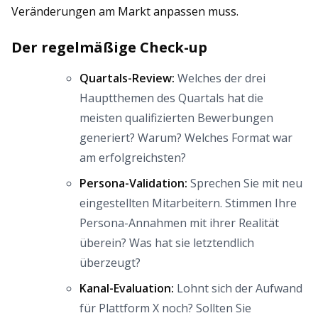
Veränderungen am Markt anpassen muss.
Der regelmäßige Check-up
Quartals-Review:
Welches der drei
Hauptthemen des Quartals hat die
meisten qualifizierten Bewerbungen
generiert? Warum? Welches Format war
am erfolgreichsten?
Persona-Validation:
Sprechen Sie mit neu
eingestellten Mitarbeitern. Stimmen Ihre
Persona-Annahmen mit ihrer Realität
überein? Was hat sie letztendlich
überzeugt?
Kanal-Evaluation:
Lohnt sich der Aufwand
für Plattform X noch? Sollten Sie