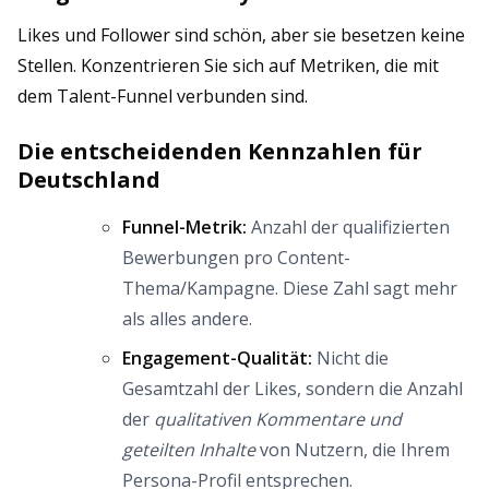
Likes und Follower sind schön, aber sie besetzen keine
Stellen. Konzentrieren Sie sich auf Metriken, die mit
dem Talent-Funnel verbunden sind.
Die entscheidenden Kennzahlen für
Deutschland
Funnel-Metrik:
Anzahl der qualifizierten
Bewerbungen pro Content-
Thema/Kampagne. Diese Zahl sagt mehr
als alles andere.
Engagement-Qualität:
Nicht die
Gesamtzahl der Likes, sondern die Anzahl
der
qualitativen Kommentare und
geteilten Inhalte
von Nutzern, die Ihrem
Persona-Profil entsprechen.