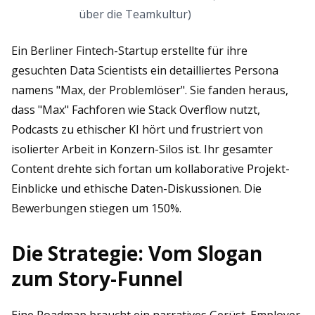
über die Teamkultur)
Ein Berliner Fintech-Startup erstellte für ihre
gesuchten Data Scientists ein detailliertes Persona
namens "Max, der Problemlöser". Sie fanden heraus,
dass "Max" Fachforen wie Stack Overflow nutzt,
Podcasts zu ethischer KI hört und frustriert von
isolierter Arbeit in Konzern-Silos ist. Ihr gesamter
Content drehte sich fortan um kollaborative Projekt-
Einblicke und ethische Daten-Diskussionen. Die
Bewerbungen stiegen um 150%.
Die Strategie: Vom Slogan
zum Story-Funnel