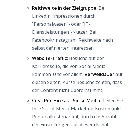
Reichweite in der Zielgruppe:
Bei
LinkedIn: Impressionen durch
"Personalwesen"- oder "IT-
Dienstleistungen"-Nutzer. Bei
Facebook/Instagram: Reichweite nach
selbst definierten Interessen.
Website-Traffic:
Besuche auf der
Karriereseite, die von Social Media
kommen. Und vor allem:
Verweildauer
auf
diesen Seiten. Kurze Besuche zeigen, dass
der Content nicht übereinstimmt.
Cost-Per-Hire aus Social Media:
Teilen Sie
Ihre Social-Media-Marketing-Kosten (inkl.
Personalkostenanteil) durch die Anzahl
der Einstellungen aus diesem Kanal.