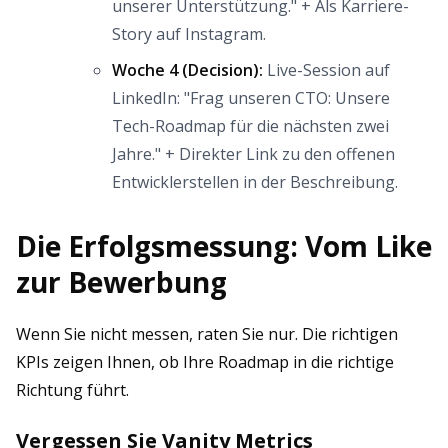
unserer Unterstützung." + Als Karriere-
Story auf Instagram.
Woche 4 (Decision):
Live-Session auf
LinkedIn: "Frag unseren CTO: Unsere
Tech-Roadmap für die nächsten zwei
Jahre." + Direkter Link zu den offenen
Entwicklerstellen in der Beschreibung.
Die Erfolgsmessung: Vom Like
zur Bewerbung
Wenn Sie nicht messen, raten Sie nur. Die richtigen
KPIs zeigen Ihnen, ob Ihre Roadmap in die richtige
Richtung führt.
Vergessen Sie Vanity Metrics