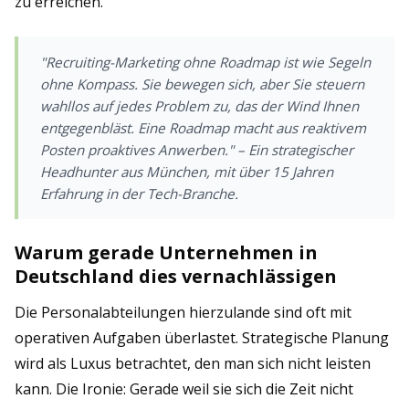
zu erreichen.
"Recruiting-Marketing ohne Roadmap ist wie Segeln
ohne Kompass. Sie bewegen sich, aber Sie steuern
wahllos auf jedes Problem zu, das der Wind Ihnen
entgegenbläst. Eine Roadmap macht aus reaktivem
Posten proaktives Anwerben." – Ein strategischer
Headhunter aus München, mit über 15 Jahren
Erfahrung in der Tech-Branche.
Warum gerade Unternehmen in
Deutschland dies vernachlässigen
Die Personalabteilungen hierzulande sind oft mit
operativen Aufgaben überlastet. Strategische Planung
wird als Luxus betrachtet, den man sich nicht leisten
kann. Die Ironie: Gerade weil sie sich die Zeit nicht