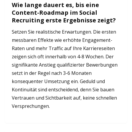
Wie lange dauert es, bis eine
Content-Roadmap im Social
Recruiting erste Ergebnisse zeigt?
Setzen Sie realistische Erwartungen. Die ersten
messbaren Effekte wie erhöhte Engagement-
Raten und mehr Traffic auf Ihre Karriereseiten
zeigen sich oft innerhalb von 4-8 Wochen. Der
signifikante Anstieg qualifizierter Bewerbungen
setzt in der Regel nach 3-6 Monaten
konsequenter Umsetzung ein. Geduld und
Kontinuität sind entscheidend, denn Sie bauen
Vertrauen und Sichtbarkeit auf, keine schnellen
Versprechungen.