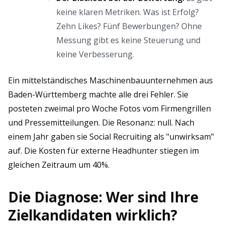
keine klaren Metriken. Was ist Erfolg?
Zehn Likes? Fünf Bewerbungen? Ohne
Messung gibt es keine Steuerung und
keine Verbesserung.
Ein mittelständisches Maschinenbauunternehmen aus
Baden-Württemberg machte alle drei Fehler. Sie
posteten zweimal pro Woche Fotos vom Firmengrillen
und Pressemitteilungen. Die Resonanz: null. Nach
einem Jahr gaben sie Social Recruiting als "unwirksam"
auf. Die Kosten für externe Headhunter stiegen im
gleichen Zeitraum um 40%.
Die Diagnose: Wer sind Ihre
Zielkandidaten wirklich?