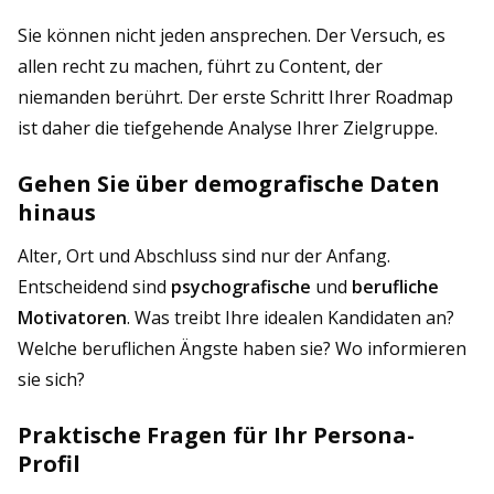
Sie können nicht jeden ansprechen. Der Versuch, es
allen recht zu machen, führt zu Content, der
niemanden berührt. Der erste Schritt Ihrer Roadmap
ist daher die tiefgehende Analyse Ihrer Zielgruppe.
Gehen Sie über demografische Daten
hinaus
Alter, Ort und Abschluss sind nur der Anfang.
Entscheidend sind
psychografische
und
berufliche
Motivatoren
. Was treibt Ihre idealen Kandidaten an?
Welche beruflichen Ängste haben sie? Wo informieren
sie sich?
Praktische Fragen für Ihr Persona-
Profil