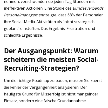
nehmen, verschwenden sie jeden Tag Stunden mit
ineffektiven Aktionen. Eine Studie des
Bundesverbands
Personalmanagement
zeigte, dass 68% der Personaler
ihre Social-Media-Aktivitäten als "nicht strategisch
geplant" einstuften. Das Ergebnis: Frustration und
schlechte Ergebnisse.
Der Ausgangspunkt: Warum
scheitern die meisten Social-
Recruiting-Strategien?
Um die richtige Roadmap zu bauen, müssen Sie zuerst
die Fehler der Vergangenheit analysieren. Der
häufigste Grund für Misserfolg ist nicht mangelnder
Einsatz, sondern eine falsche Grundannahme.