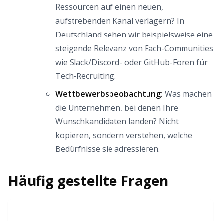
Ressourcen auf einen neuen,
aufstrebenden Kanal verlagern? In
Deutschland sehen wir beispielsweise eine
steigende Relevanz von Fach-Communities
wie Slack/Discord- oder GitHub-Foren für
Tech-Recruiting.
Wettbewerbsbeobachtung:
Was machen
die Unternehmen, bei denen Ihre
Wunschkandidaten landen? Nicht
kopieren, sondern verstehen, welche
Bedürfnisse sie adressieren.
Häufig gestellte Fragen