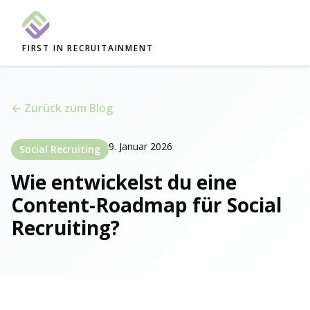
FIRST IN RECRUITAINMENT
← Zurück zum Blog
9. Januar 2026
Social Recruiting
Wie entwickelst du eine
Content-Roadmap für Social
Recruiting?