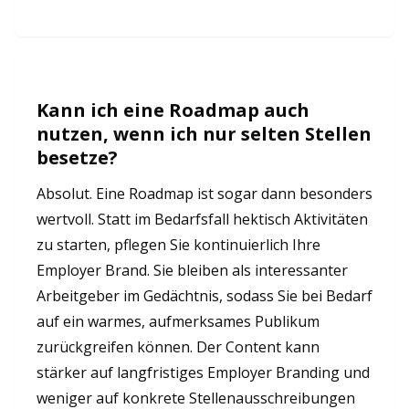
Kann ich eine Roadmap auch
nutzen, wenn ich nur selten Stellen
besetze?
Absolut. Eine Roadmap ist sogar dann besonders
wertvoll. Statt im Bedarfsfall hektisch Aktivitäten
zu starten, pflegen Sie kontinuierlich Ihre
Employer Brand. Sie bleiben als interessanter
Arbeitgeber im Gedächtnis, sodass Sie bei Bedarf
auf ein warmes, aufmerksames Publikum
zurückgreifen können. Der Content kann
stärker auf langfristiges Employer Branding und
weniger auf konkrete Stellenausschreibungen