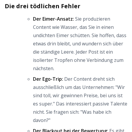
Die drei tödlichen Fehler
Der Eimer-Ansatz:
Sie produzieren
Content wie Wasser, das Sie in einen
undichten Eimer schütten. Sie hoffen, dass
etwas drin bleibt, und wundern sich über
die ständige Leere. Jeder Post ist ein
isolierter Tropfen ohne Verbindung zum
nächsten.
Der Ego-Trip:
Der Content dreht sich
ausschließlich um das Unternehmen: "Wir
sind toll, wir gewinnen Preise, bei uns ist
es super." Das interessiert passive Talente
nicht. Sie fragen sich: "Was habe ich
davon?"
Der Blackout bei der Bewertung:
Es gibt