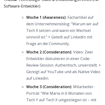
Software-Entwickler)
Woche 1 (Awareness):
Fachartikel auf
dem Unternehmensblog: "Warum wir auf
Tech X setzen und wann ein Wechsel
sinnvoll ist." + Geteilt auf LinkedIn mit
Frage an die Community.
Woche 2 (Consideration):
Video: Zwei
Entwickler diskutieren in einer Code-
Review-Session. Authentisch, unverstellt. +
Gezeigt auf YouTube und als Native Video
auf LinkedIn.
Woche 3 (Consideration):
Mitarbeiter-
Porträt: "Wie Maria in 6 Monaten von
Tech Y auf Tech X umgestiegen ist – mit