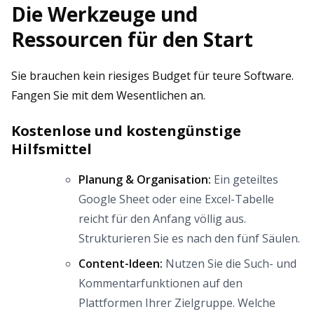
Die Werkzeuge und
Ressourcen für den Start
Sie brauchen kein riesiges Budget für teure Software.
Fangen Sie mit dem Wesentlichen an.
Kostenlose und kostengünstige
Hilfsmittel
Planung & Organisation:
Ein geteiltes
Google Sheet oder eine Excel-Tabelle
reicht für den Anfang völlig aus.
Strukturieren Sie es nach den fünf Säulen.
Content-Ideen:
Nutzen Sie die Such- und
Kommentarfunktionen auf den
Plattformen Ihrer Zielgruppe. Welche