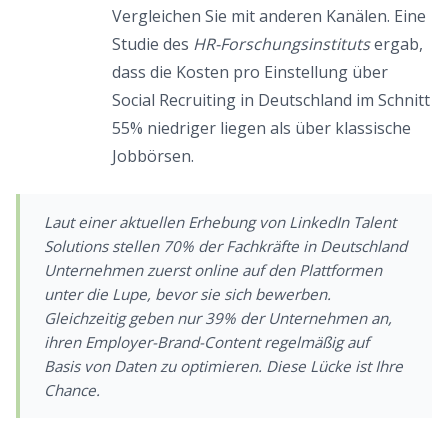
Vergleichen Sie mit anderen Kanälen. Eine
Studie des
HR-Forschungsinstituts
ergab,
dass die Kosten pro Einstellung über
Social Recruiting in Deutschland im Schnitt
55% niedriger liegen als über klassische
Jobbörsen.
Laut einer aktuellen Erhebung von
LinkedIn Talent
Solutions
stellen 70% der Fachkräfte in Deutschland
Unternehmen zuerst online auf den Plattformen
unter die Lupe, bevor sie sich bewerben.
Gleichzeitig geben nur 39% der Unternehmen an,
ihren Employer-Brand-Content regelmäßig auf
Basis von Daten zu optimieren. Diese Lücke ist Ihre
Chance.