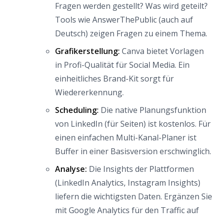
Fragen werden gestellt? Was wird geteilt?
Tools wie AnswerThePublic (auch auf
Deutsch) zeigen Fragen zu einem Thema.
Grafikerstellung:
Canva bietet Vorlagen
in Profi-Qualität für Social Media. Ein
einheitliches Brand-Kit sorgt für
Wiedererkennung.
Scheduling:
Die native Planungsfunktion
von LinkedIn (für Seiten) ist kostenlos. Für
einen einfachen Multi-Kanal-Planer ist
Buffer in einer Basisversion erschwinglich.
Analyse:
Die Insights der Plattformen
(LinkedIn Analytics, Instagram Insights)
liefern die wichtigsten Daten. Ergänzen Sie
mit Google Analytics für den Traffic auf