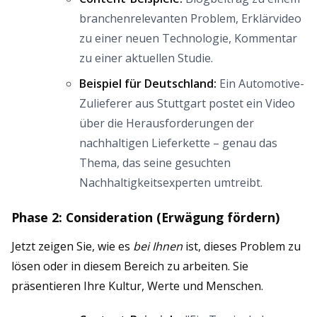
branchenrelevanten Problem, Erklärvideo
zu einer neuen Technologie, Kommentar
zu einer aktuellen Studie.
Beispiel für Deutschland:
Ein Automotive-
Zulieferer aus Stuttgart postet ein Video
über die Herausforderungen der
nachhaltigen Lieferkette – genau das
Thema, das seine gesuchten
Nachhaltigkeitsexperten umtreibt.
Phase 2: Consideration (Erwägung fördern)
Jetzt zeigen Sie, wie es
bei Ihnen
ist, dieses Problem zu
lösen oder in diesem Bereich zu arbeiten. Sie
präsentieren Ihre Kultur, Werte und Menschen.