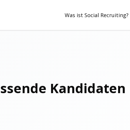
Was ist Social Recruiting?
assende Kandidaten 