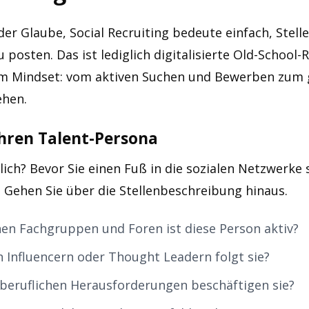
 der Glaube, Social Recruiting bedeute einfach, Stel
 posten. Das ist lediglich digitalisierte Old-School-
 im Mindset: vom aktiven Suchen und Bewerben zum 
ehen.
Ihren Talent-Persona
ich? Bevor Sie einen Fuß in die sozialen Netzwerke
n. Gehen Sie über die Stellenbeschreibung hinaus.
hen Fachgruppen und Foren ist diese Person aktiv?
 Influencern oder Thought Leadern folgt sie?
beruflichen Herausforderungen beschäftigen sie?