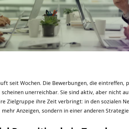
äuft seit Wochen. Die Bewerbungen, die eintreffen, p
 scheinen unerreichbar. Sie sind aktiv, aber nicht au
hre Zielgruppe ihre Zeit verbringt: in den sozialen N
n mehr Anzeigen, sondern in einer anderen Strategie