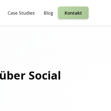
Case Studies
Blog
Kontakt
über Social