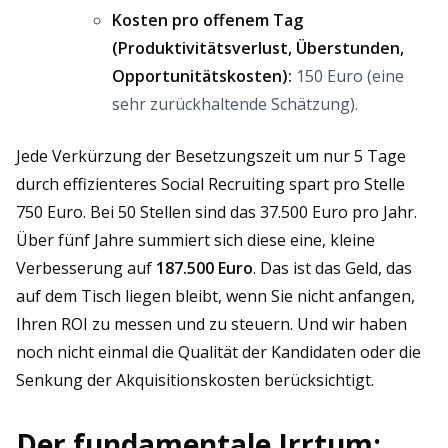
Kosten pro offenem Tag
(Produktivitätsverlust, Überstunden,
Opportunitätskosten):
150 Euro (eine
sehr zurückhaltende Schätzung).
Jede Verkürzung der Besetzungszeit um nur 5 Tage
durch effizienteres Social Recruiting spart pro Stelle
750 Euro. Bei 50 Stellen sind das 37.500 Euro pro Jahr.
Über fünf Jahre summiert sich diese eine, kleine
Verbesserung auf
187.500 Euro
. Das ist das Geld, das
auf dem Tisch liegen bleibt, wenn Sie nicht anfangen,
Ihren ROI zu messen und zu steuern. Und wir haben
noch nicht einmal die Qualität der Kandidaten oder die
Senkung der Akquisitionskosten berücksichtigt.
Der fundamentale Irrtum: