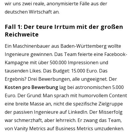
wir uns zwei reale, anonymisierte Fälle aus der
deutschen Wirtschaft an.
Fall 1: Der teure Irrtum mit der großen
Reichweite
Ein Maschinenbauer aus Baden-Württemberg wollte
Ingenieure gewinnen. Das Team feierte eine Facebook-
Kampagne mit über 500.000 Impressionen und
tausenden Likes. Das Budget: 15.000 Euro. Das
Ergebnis? Drei Bewerbungen, alle ungeeignet. Der
Kosten pro Bewerbung
lag bei astronomischen 5.000
Euro. Der Grund: Man sprach mit humorvollem Content
eine breite Masse an, nicht die spezifische Zielgruppe
der passiven Ingenieure auf LinkedIn. Der Misserfolg
war schmerzhaft, aber lehrreich. Er zwang das Team,
von Vanity Metrics auf Business Metrics umzudenken.