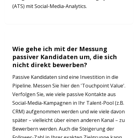
(ATS) mit Social-Media-Analytics.
Wie gehe ich mit der Messung
passiver Kandidaten um, die sich
nicht direkt bewerben?
Passive Kandidaten sind eine Investition in die
Pipeline. Messen Sie hier den 'Touchpoint Value'.
Verfolgen Sie, wie viele passive Kontakte aus
Social-Media-Kampagnen in Ihr Talent-Pool (z.B.
CRM) aufgenommen werden und wie viele davon
später – vielleicht über einen anderen Kanal – zu
Bewerbern werden. Auch die Steigerung der
Follower-Zahl in Ihrer exakten Zielgruppe kann