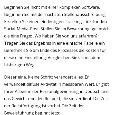
Beginnen Sie nicht mit einer komplexen Software.
Beginnen Sie mit der nächsten Stellenausschreibung.
Erstellen Sie einen eindeutigen Tracking-Link für den
Social-Media-Post. Stellen Sie im Bewerbungsgespräch
die eine Frage: „Wo haben Sie von uns erfahren?“
Tragen Sie das Ergebnis in eine einfache Tabelle ein.
Berechnen Sie am Ende des Prozesses die Kosten für
diese eine Einstellung. Vergleichen Sie sie mit dem
bisherigen Weg.
Dieser eine, kleine Schritt verändert alles. Er
verwandelt diffuse Aktivität in messbaren Wert. Er gibt
Ihrer Arbeit in der Personalgewinnung in Deutschland
das Gewicht und den Respekt, die sie verdient. Die Zeit
der Rechtfertigung ist vorbei. Die Zeit der
Beweisführung beginnt jetzt.