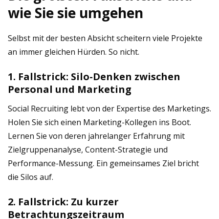
wie Sie sie umgehen
Selbst mit der besten Absicht scheitern viele Projekte
an immer gleichen Hürden. So nicht.
1. Fallstrick: Silo-Denken zwischen
Personal und Marketing
Social Recruiting lebt von der Expertise des Marketings.
Holen Sie sich einen Marketing-Kollegen ins Boot.
Lernen Sie von deren jahrelanger Erfahrung mit
Zielgruppenanalyse, Content-Strategie und
Performance-Messung. Ein gemeinsames Ziel bricht
die Silos auf.
2. Fallstrick: Zu kurzer
Betrachtungszeitraum