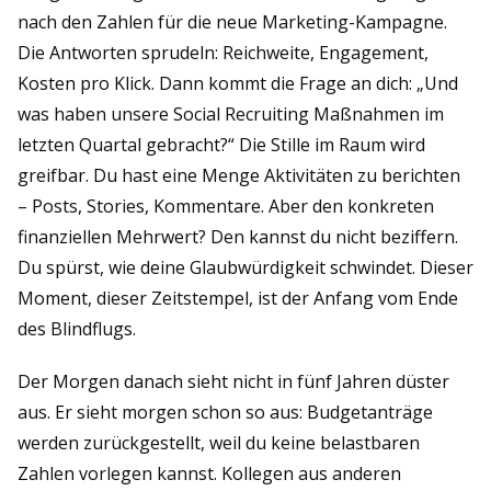
nach den Zahlen für die neue Marketing-Kampagne.
Die Antworten sprudeln: Reichweite, Engagement,
Kosten pro Klick. Dann kommt die Frage an dich: „Und
was haben unsere Social Recruiting Maßnahmen im
letzten Quartal gebracht?“ Die Stille im Raum wird
greifbar. Du hast eine Menge Aktivitäten zu berichten
– Posts, Stories, Kommentare. Aber den konkreten
finanziellen Mehrwert? Den kannst du nicht beziffern.
Du spürst, wie deine Glaubwürdigkeit schwindet. Dieser
Moment, dieser Zeitstempel, ist der Anfang vom Ende
des Blindflugs.
Der Morgen danach sieht nicht in fünf Jahren düster
aus. Er sieht morgen schon so aus: Budgetanträge
werden zurückgestellt, weil du keine belastbaren
Zahlen vorlegen kannst. Kollegen aus anderen