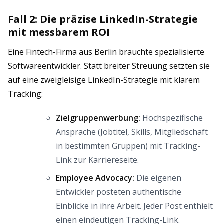
Fall 2: Die präzise LinkedIn-Strategie
mit messbarem ROI
Eine Fintech-Firma aus Berlin brauchte spezialisierte
Softwareentwickler. Statt breiter Streuung setzten sie
auf eine zweigleisige LinkedIn-Strategie mit klarem
Tracking:
Zielgruppenwerbung:
Hochspezifische
Ansprache (Jobtitel, Skills, Mitgliedschaft
in bestimmten Gruppen) mit Tracking-
Link zur Karriereseite.
Employee Advocacy:
Die eigenen
Entwickler posteten authentische
Einblicke in ihre Arbeit. Jeder Post enthielt
einen eindeutigen Tracking-Link.