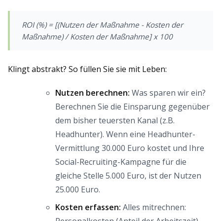
ROI (%) = [(Nutzen der Maßnahme - Kosten der
Maßnahme) / Kosten der Maßnahme] x 100
Klingt abstrakt? So füllen Sie sie mit Leben:
Nutzen berechnen:
Was sparen wir ein?
Berechnen Sie die Einsparung gegenüber
dem bisher teuersten Kanal (z.B.
Headhunter). Wenn eine Headhunter-
Vermittlung 30.000 Euro kostet und Ihre
Social-Recruiting-Kampagne für die
gleiche Stelle 5.000 Euro, ist der Nutzen
25.000 Euro.
Kosten erfassen:
Alles mitrechnen: