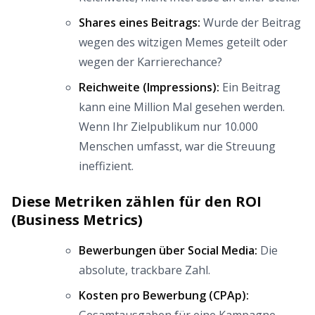
Shares eines Beitrags:
Wurde der Beitrag
wegen des witzigen Memes geteilt oder
wegen der Karrierechance?
Reichweite (Impressions):
Ein Beitrag
kann eine Million Mal gesehen werden.
Wenn Ihr Zielpublikum nur 10.000
Menschen umfasst, war die Streuung
ineffizient.
Diese Metriken zählen für den ROI
(Business Metrics)
Bewerbungen über Social Media:
Die
absolute, trackbare Zahl.
Kosten pro Bewerbung (CPAp):