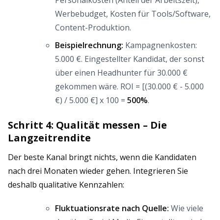
Personalkosten (Anteil der Arbeitszeit),
Werbebudget, Kosten für Tools/Software,
Content-Produktion.
Beispielrechnung:
Kampagnenkosten:
5.000 €. Eingestellter Kandidat, der sonst
über einen Headhunter für 30.000 €
gekommen wäre. ROI = [(30.000 € - 5.000
€) / 5.000 €] x 100 =
500%
.
Schritt 4: Qualität messen – Die
Langzeitrendite
Der beste Kanal bringt nichts, wenn die Kandidaten
nach drei Monaten wieder gehen. Integrieren Sie
deshalb qualitative Kennzahlen:
Fluktuationsrate nach Quelle:
Wie viele