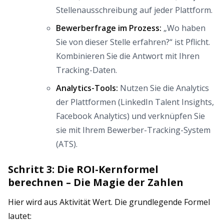
Stellenausschreibung auf jeder Plattform.
Bewerberfrage im Prozess:
„Wo haben
Sie von dieser Stelle erfahren?“ ist Pflicht.
Kombinieren Sie die Antwort mit Ihren
Tracking-Daten.
Analytics-Tools:
Nutzen Sie die Analytics
der Plattformen (LinkedIn Talent Insights,
Facebook Analytics) und verknüpfen Sie
sie mit Ihrem Bewerber-Tracking-System
(ATS).
Schritt 3: Die ROI-Kernformel
berechnen – Die Magie der Zahlen
Hier wird aus Aktivität Wert. Die grundlegende Formel
lautet: