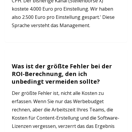
CPH. Der bisherige Kanal (Stellenbörse X)
kostete 4.000 Euro pro Einstellung. Wir haben
also 2.500 Euro pro Einstellung gespart.' Diese
Sprache versteht das Management.
Was ist der größte Fehler bei der
ROI-Berechnung, den ich
unbedingt vermeiden sollte?
Der größte Fehler ist, nicht alle Kosten zu
erfassen. Wenn Sie nur das Werbebudget
rechnen, aber die Arbeitszeit Ihres Teams, die
Kosten für Content-Erstellung und die Software-
Lizenzen vergessen, verzerrt das das Ergebnis