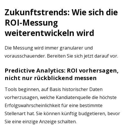
Zukunftstrends: Wie sich die
ROI-Messung
weiterentwickeln wird
Die Messung wird immer granularer und
vorausschauender. Bereiten Sie sich jetzt darauf vor.
Predictive Analytics: ROI vorhersagen,
nicht nur rückblickend messen
Tools beginnen, auf Basis historischer Daten
vorherzusagen, welche Kandiatenquelle die höchste
Erfolgswahrscheinlichkeit für eine bestimmte
Stellenart hat. Sie können künftig budgetieren, bevor
Sie eine einzige Anzeige schalten.