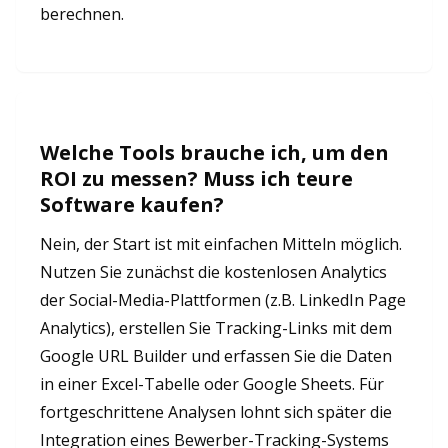
berechnen.
Welche Tools brauche ich, um den
ROI zu messen? Muss ich teure
Software kaufen?
Nein, der Start ist mit einfachen Mitteln möglich.
Nutzen Sie zunächst die kostenlosen Analytics
der Social-Media-Plattformen (z.B. LinkedIn Page
Analytics), erstellen Sie Tracking-Links mit dem
Google URL Builder und erfassen Sie die Daten
in einer Excel-Tabelle oder Google Sheets. Für
fortgeschrittene Analysen lohnt sich später die
Integration eines Bewerber-Tracking-Systems