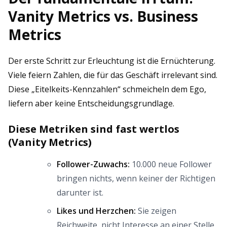
Vanity Metrics vs. Business
Metrics
Der erste Schritt zur Erleuchtung ist die Ernüchterung.
Viele feiern Zahlen, die für das Geschäft irrelevant sind.
Diese „Eitelkeits-Kennzahlen“ schmeicheln dem Ego,
liefern aber keine Entscheidungsgrundlage.
Diese Metriken sind fast wertlos
(Vanity Metrics)
Follower-Zuwachs:
10.000 neue Follower
bringen nichts, wenn keiner der Richtigen
darunter ist.
Likes und Herzchen:
Sie zeigen
Reichweite, nicht Interesse an einer Stelle.