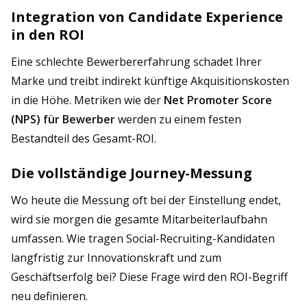
Integration von Candidate Experience
in den ROI
Eine schlechte Bewerbererfahrung schadet Ihrer
Marke und treibt indirekt künftige Akquisitionskosten
in die Höhe. Metriken wie der
Net Promoter Score
(NPS) für Bewerber
werden zu einem festen
Bestandteil des Gesamt-ROI.
Die vollständige Journey-Messung
Wo heute die Messung oft bei der Einstellung endet,
wird sie morgen die gesamte Mitarbeiterlaufbahn
umfassen. Wie tragen Social-Recruiting-Kandidaten
langfristig zur Innovationskraft und zum
Geschäftserfolg bei? Diese Frage wird den ROI-Begriff
neu definieren.