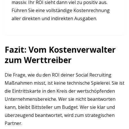
massiv. Ihr ROI sieht dann viel zu positiv aus.
Führen Sie eine vollständige Kostenrechnung
aller direkten und indirekten Ausgaben.
Fazit: Vom Kostenverwalter
zum Werttreiber
Die Frage, wie du den ROI deiner Social Recruiting
Maßnahmen misst, ist keine technische Spielerei. Sie ist
die Eintrittskarte in den Kreis der wertschöpfenden
Unternehmensbereiche. Wer sie nicht beantworten
kann, bleibt Bittsteller um Budget. Wer sie klar und
überzeugend beantwortet, wird zum strategischen
Partner.