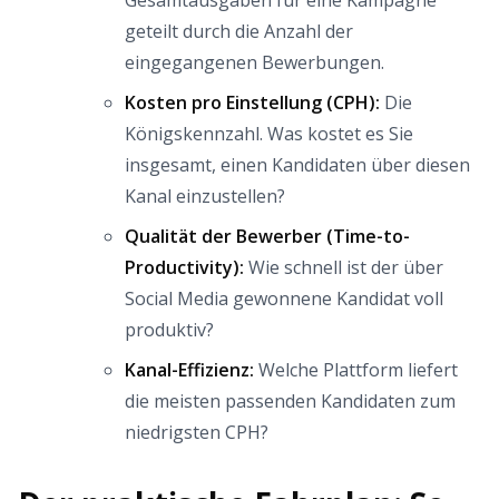
Gesamtausgaben für eine Kampagne
geteilt durch die Anzahl der
eingegangenen Bewerbungen.
Kosten pro Einstellung (CPH):
Die
Königskennzahl. Was kostet es Sie
insgesamt, einen Kandidaten über diesen
Kanal einzustellen?
Qualität der Bewerber (Time-to-
Productivity):
Wie schnell ist der über
Social Media gewonnene Kandidat voll
produktiv?
Kanal-Effizienz:
Welche Plattform liefert
die meisten passenden Kandidaten zum
niedrigsten CPH?