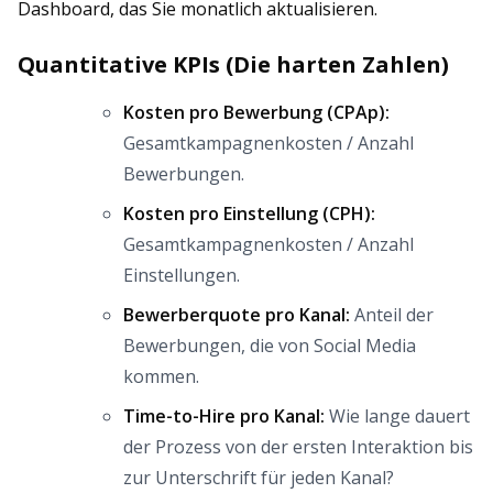
Dashboard, das Sie monatlich aktualisieren.
Quantitative KPIs (Die harten Zahlen)
Kosten pro Bewerbung (CPAp):
Gesamtkampagnenkosten / Anzahl
Bewerbungen.
Kosten pro Einstellung (CPH):
Gesamtkampagnenkosten / Anzahl
Einstellungen.
Bewerberquote pro Kanal:
Anteil der
Bewerbungen, die von Social Media
kommen.
Time-to-Hire pro Kanal:
Wie lange dauert
der Prozess von der ersten Interaktion bis
zur Unterschrift für jeden Kanal?