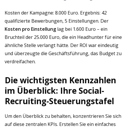
Kosten der Kampagne: 8.000 Euro. Ergebnis: 42
qualifizierte Bewerbungen, 5 Einstellungen. Der
Kosten pro Einstellung
lag bei 1.600 Euro – ein
Bruchteil der 25.000 Euro, die ein Headhunter für eine
ähnliche Stelle verlangt hätte. Der ROI war eindeutig
und überzeugte die Geschäftsführung, das Budget zu
verdreifachen.
Die wichtigsten Kennzahlen
im Überblick: Ihre Social-
Recruiting-Steuerungstafel
Um den Überblick zu behalten, konzentrieren Sie sich
auf diese zentralen KPIs. Erstellen Sie ein einfaches