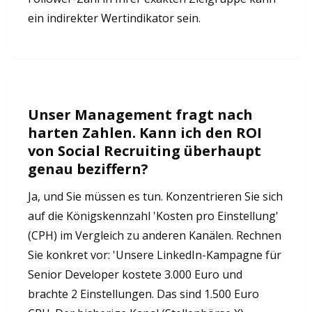
ein indirekter Wertindikator sein.
Unser Management fragt nach
harten Zahlen. Kann ich den ROI
von Social Recruiting überhaupt
genau beziffern?
Ja, und Sie müssen es tun. Konzentrieren Sie sich
auf die Königskennzahl 'Kosten pro Einstellung'
(CPH) im Vergleich zu anderen Kanälen. Rechnen
Sie konkret vor: 'Unsere LinkedIn-Kampagne für
Senior Developer kostete 3.000 Euro und
brachte 2 Einstellungen. Das sind 1.500 Euro