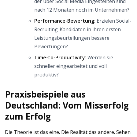
der über Social Media Eingestellten sind
nach 12 Monaten noch im Unternehmen?
Performance-Bewertung:
Erzielen Social-
Recruiting-Kandidaten in ihren ersten
Leistungsbeurteilungen bessere
Bewertungen?
Time-to-Productivity:
Werden sie
schneller eingearbeitet und voll
produktiv?
Praxisbeispiele aus
Deutschland: Vom Misserfolg
zum Erfolg
Die Theorie ist das eine. Die Realität das andere. Sehen