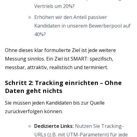
Vertrieb um 20%?
Erhöhen wir den Anteil passiver
Kandidaten in unserem Bewerberpool auf
40%?
Ohne dieses klar formulierte Ziel ist jede weitere
Messung sinnlos. Ein Ziel ist SMART: spezifisch,
messbar, attraktiv, realistisch und terminiert.
Schritt 2: Tracking einrichten – Ohne
Daten geht nichts
Sie müssen jeden Kandidaten bis zur Quelle
zurückverfolgen können.
Dedizierte Links:
Nutzen Sie Tracking-
URLs (z.B. mit UTM-Parametern) für jede