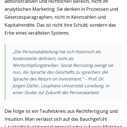
administrativen und rechtlichen Bereich, nicht im
analytischen Marketing. Sie denken in Prozessen und
Gesetzesparagraphen, nicht in Kennzahlen und
Kapitalrendite. Das ist nicht ihre Schuld, sondern das
Erbe eines veralteten Systems.
„Die Personalabteilung hat sich historisch als
Kostenstelle definiert, nicht als
Wertschöpfungstreiber. Social Recruiting zwingt sie
nun, die Sprache des Geschäfts zu sprechen: die
Sprache des Return on Investment.“ – Prof. Dr.
Jürgen Deller, Leuphana Universität Lüneburg, in
einer Studie zur Zukunft der Personalarbeit.
Die Folge ist ein Teufelskreis aus Rechtfertigung und
Intuition. Man verlässt sich auf das Bauchgefühl