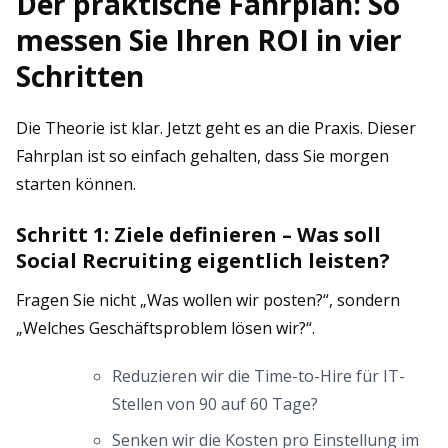
Der praktische Fahrplan: So
messen Sie Ihren ROI in vier
Schritten
Die Theorie ist klar. Jetzt geht es an die Praxis. Dieser
Fahrplan ist so einfach gehalten, dass Sie morgen
starten können.
Schritt 1: Ziele definieren – Was soll
Social Recruiting eigentlich leisten?
Fragen Sie nicht „Was wollen wir posten?“, sondern
„Welches Geschäftsproblem lösen wir?“.
Reduzieren wir die Time-to-Hire für IT-
Stellen von 90 auf 60 Tage?
Senken wir die Kosten pro Einstellung im