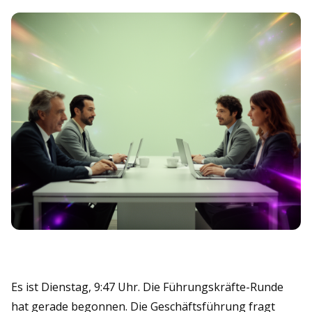
Es ist Dienstag, 9:47 Uhr. Die Führungskräfte-Runde
hat gerade begonnen. Die Geschäftsführung fragt