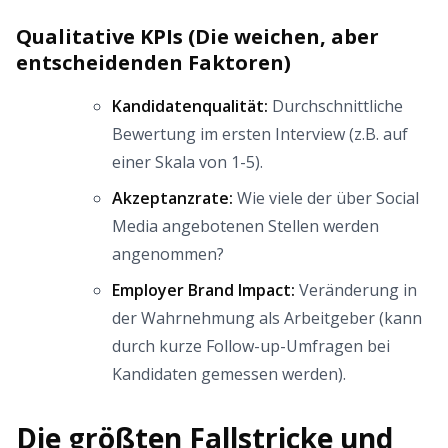
Qualitative KPIs (Die weichen, aber
entscheidenden Faktoren)
Kandidatenqualität:
Durchschnittliche
Bewertung im ersten Interview (z.B. auf
einer Skala von 1-5).
Akzeptanzrate:
Wie viele der über Social
Media angebotenen Stellen werden
angenommen?
Employer Brand Impact:
Veränderung in
der Wahrnehmung als Arbeitgeber (kann
durch kurze Follow-up-Umfragen bei
Kandidaten gemessen werden).
Die größten Fallstricke und