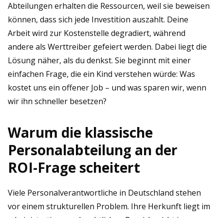
Abteilungen erhalten die Ressourcen, weil sie beweisen
können, dass sich jede Investition auszahlt. Deine
Arbeit wird zur Kostenstelle degradiert, während
andere als Werttreiber gefeiert werden. Dabei liegt die
Lösung näher, als du denkst. Sie beginnt mit einer
einfachen Frage, die ein Kind verstehen würde: Was
kostet uns ein offener Job – und was sparen wir, wenn
wir ihn schneller besetzen?
Warum die klassische
Personalabteilung an der
ROI-Frage scheitert
Viele Personalverantwortliche in Deutschland stehen
vor einem strukturellen Problem. Ihre Herkunft liegt im