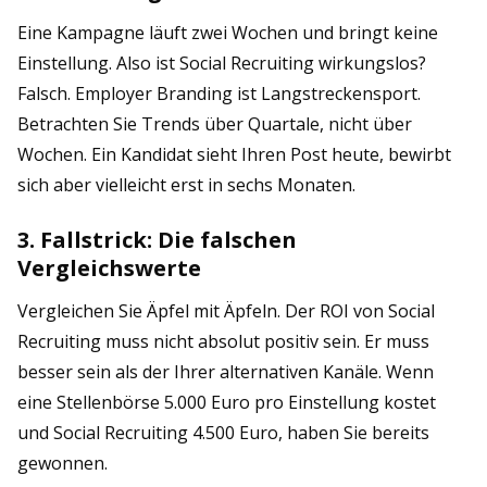
Eine Kampagne läuft zwei Wochen und bringt keine
Einstellung. Also ist Social Recruiting wirkungslos?
Falsch. Employer Branding ist Langstreckensport.
Betrachten Sie Trends über Quartale, nicht über
Wochen. Ein Kandidat sieht Ihren Post heute, bewirbt
sich aber vielleicht erst in sechs Monaten.
3. Fallstrick: Die falschen
Vergleichswerte
Vergleichen Sie Äpfel mit Äpfeln. Der ROI von Social
Recruiting muss nicht absolut positiv sein. Er muss
besser sein als der Ihrer alternativen Kanäle. Wenn
eine Stellenbörse 5.000 Euro pro Einstellung kostet
und Social Recruiting 4.500 Euro, haben Sie bereits
gewonnen.