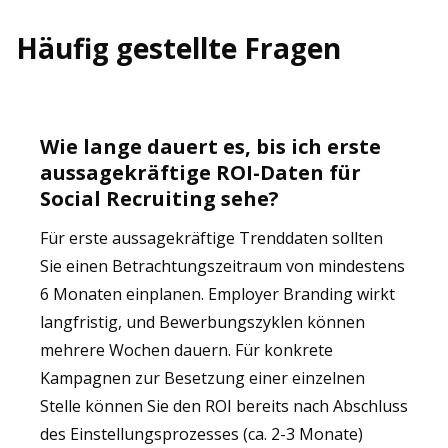
Häufig gestellte Fragen
Wie lange dauert es, bis ich erste
aussagekräftige ROI-Daten für
Social Recruiting sehe?
Für erste aussagekräftige Trenddaten sollten
Sie einen Betrachtungszeitraum von mindestens
6 Monaten einplanen. Employer Branding wirkt
langfristig, und Bewerbungszyklen können
mehrere Wochen dauern. Für konkrete
Kampagnen zur Besetzung einer einzelnen
Stelle können Sie den ROI bereits nach Abschluss
des Einstellungsprozesses (ca. 2-3 Monate)