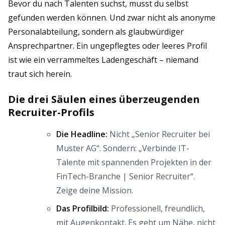
Bevor du nach Talenten suchst, musst du selbst
gefunden werden können. Und zwar nicht als anonyme
Personalabteilung, sondern als glaubwürdiger
Ansprechpartner. Ein ungepflegtes oder leeres Profil
ist wie ein verrammeltes Ladengeschäft – niemand
traut sich herein.
Die drei Säulen eines überzeugenden
Recruiter-Profils
Die Headline:
Nicht „Senior Recruiter bei
Muster AG“. Sondern: „Verbinde IT-
Talente mit spannenden Projekten in der
FinTech-Branche | Senior Recruiter“.
Zeige deine Mission.
Das Profilbild:
Professionell, freundlich,
mit Augenkontakt. Es geht um Nähe, nicht