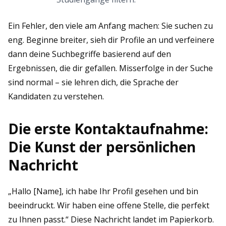
Ein Fehler, den viele am Anfang machen: Sie suchen zu
eng. Beginne breiter, sieh dir Profile an und verfeinere
dann deine Suchbegriffe basierend auf den
Ergebnissen, die dir gefallen. Misserfolge in der Suche
sind normal – sie lehren dich, die Sprache der
Kandidaten zu verstehen.
Die erste Kontaktaufnahme:
Die Kunst der persönlichen
Nachricht
„Hallo [Name], ich habe Ihr Profil gesehen und bin
beeindruckt. Wir haben eine offene Stelle, die perfekt
zu Ihnen passt.“ Diese Nachricht landet im Papierkorb.