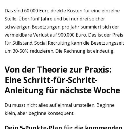
Das sind 60.000 Euro direkte Kosten für eine einzelne
Stelle. Über fünf Jahre und bei nur drei solcher
schwierigen Besetzungen pro Jahr summiert sich der
vermeidbare Verlust auf 900.000 Euro. Das ist der Preis
für Stillstand. Social Recruiting kann die Besetzungszeit
um 30-50% reduzieren. Die Rechnung ist eindeutig.
Von der Theorie zur Praxis:
Eine Schritt-für-Schritt-
Anleitung für nächste Woche
Du musst nicht alles auf einmal umstellen. Beginne
klein, aber beginne konsequent.
Dein 5-Punkte-Plan für die kommenden