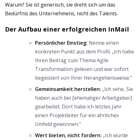
Warum? Sie ist generisch, sie dreht sich um das
Bedürfnis des Unternehmens, nicht des Talents.
Der Aufbau einer erfolgreichen InMail
Persönlicher Einstieg:
Nenne einen
konkreten Punkt aus dem Profil. „Ich habe
Ihren Beitrag zum Thema Agile
Transformation gelesen und war sofort
begeistert von Ihrer Herangehensweise.“
Gemeinsamkeit herstellen:
„Ich sehe, Sie
haben auch bei [ehemaliger Arbeitgeber]
gearbeitet. Dort habe ich letztes Jahr
einen Projektleiter für ein ähnliches
Umfeld gewonnen.“
Wert bieten, nicht fordern:
„Ich würde