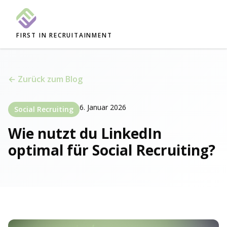
FIRST IN RECRUITAINMENT
← Zurück zum Blog
6. Januar 2026
Social Recruiting
Wie nutzt du LinkedIn
optimal für Social Recruiting?