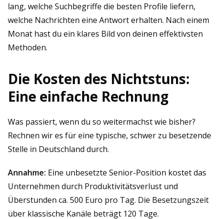
lang, welche Suchbegriffe die besten Profile liefern,
welche Nachrichten eine Antwort erhalten. Nach einem
Monat hast du ein klares Bild von deinen effektivsten
Methoden.
Die Kosten des Nichtstuns:
Eine einfache Rechnung
Was passiert, wenn du so weitermachst wie bisher?
Rechnen wir es für eine typische, schwer zu besetzende
Stelle in Deutschland durch.
Annahme:
Eine unbesetzte Senior-Position kostet das
Unternehmen durch Produktivitätsverlust und
Überstunden ca. 500 Euro pro Tag. Die Besetzungszeit
über klassische Kanäle beträgt 120 Tage.