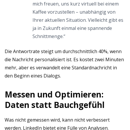
mich freuen, uns kurz virtuell bei einem
Kaffee vorzustellen – unabhängig von
Ihrer aktuellen Situation. Vielleicht gibt es
ja in Zukunft einmal eine spannende
Schnittmenge.“
Die Antwortrate steigt um durchschnittlich 40%, wenn
die Nachricht personalisiert ist. Es kostet zwei Minuten
mehr, aber es verwandelt eine Standardnachricht in
den Beginn eines Dialogs.
Messen und Optimieren:
Daten statt Bauchgefühl
Was nicht gemessen wird, kann nicht verbessert
werden. LinkedIn bietet eine Fülle von Analysen.