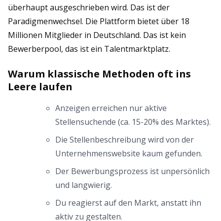
überhaupt ausgeschrieben wird. Das ist der
Paradigmenwechsel. Die Plattform bietet über 18
Millionen Mitglieder in Deutschland. Das ist kein
Bewerberpool, das ist ein Talentmarktplatz.
Warum klassische Methoden oft ins
Leere laufen
Anzeigen erreichen nur aktive
Stellensuchende (ca. 15-20% des Marktes).
Die Stellenbeschreibung wird von der
Unternehmenswebsite kaum gefunden.
Der Bewerbungsprozess ist unpersönlich
und langwierig.
Du reagierst auf den Markt, anstatt ihn
aktiv zu gestalten.