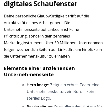
digitales Schaufenster
Deine persönliche Glaubwürdigkeit trifft auf die
Attraktivität deines Arbeitgebers. Die
Unternehmensseite auf LinkedIn ist keine
Pflichtübung, sondern dein zentrales
Marketinginstrument. Über 50 Millionen Unternehmen
folgen wöchentlich Seiten auf LinkedIn, um Einblicke in
die Unternehmenskultur zu erhalten.
Elemente einer anziehenden
Unternehmensseite
Hero Image:
Zeigt ein echtes Team, eine
Unternehmenskultur, ein Büro – kein
steriles Logo.
Beschreibung:
Formuliere den Nutzen für