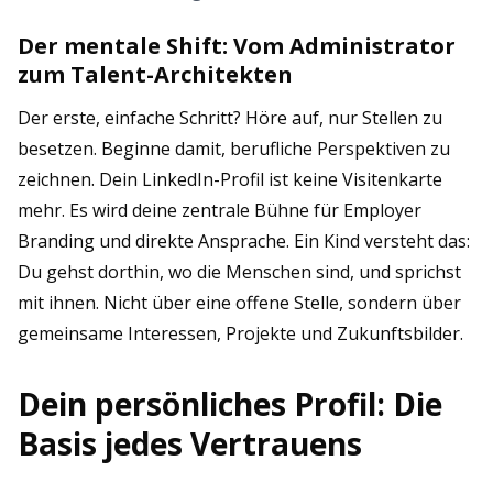
Der mentale Shift: Vom Administrator
zum Talent-Architekten
Der erste, einfache Schritt? Höre auf, nur Stellen zu
besetzen. Beginne damit, berufliche Perspektiven zu
zeichnen. Dein LinkedIn-Profil ist keine Visitenkarte
mehr. Es wird deine zentrale Bühne für Employer
Branding und direkte Ansprache. Ein Kind versteht das:
Du gehst dorthin, wo die Menschen sind, und sprichst
mit ihnen. Nicht über eine offene Stelle, sondern über
gemeinsame Interessen, Projekte und Zukunftsbilder.
Dein persönliches Profil: Die
Basis jedes Vertrauens