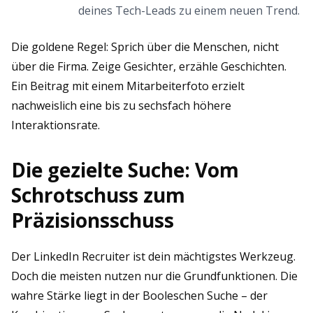
deines Tech-Leads zu einem neuen Trend.
Die goldene Regel: Sprich über die Menschen, nicht
über die Firma. Zeige Gesichter, erzähle Geschichten.
Ein Beitrag mit einem Mitarbeiterfoto erzielt
nachweislich eine bis zu sechsfach höhere
Interaktionsrate.
Die gezielte Suche: Vom
Schrotschuss zum
Präzisionsschuss
Der LinkedIn Recruiter ist dein mächtigstes Werkzeug.
Doch die meisten nutzen nur die Grundfunktionen. Die
wahre Stärke liegt in der Booleschen Suche – der