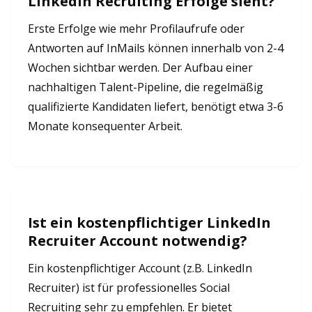
LinkedIn Recruiting Erfolge sieht?
Erste Erfolge wie mehr Profilaufrufe oder
Antworten auf InMails können innerhalb von 2-4
Wochen sichtbar werden. Der Aufbau einer
nachhaltigen Talent-Pipeline, die regelmäßig
qualifizierte Kandidaten liefert, benötigt etwa 3-6
Monate konsequenter Arbeit.
Ist ein kostenpflichtiger LinkedIn
Recruiter Account notwendig?
Ein kostenpflichtiger Account (z.B. LinkedIn
Recruiter) ist für professionelles Social
Recruiting sehr zu empfehlen. Er bietet