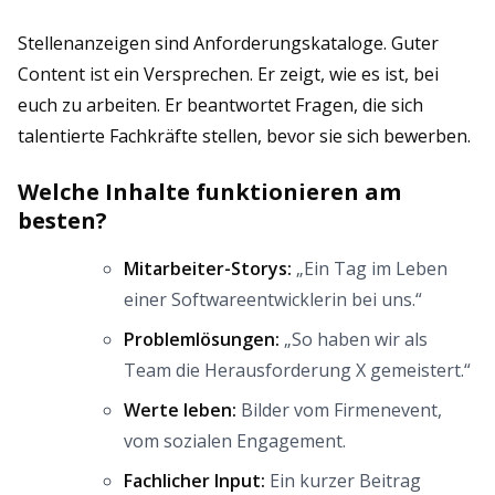
Stellenanzeigen sind Anforderungskataloge. Guter
Content ist ein Versprechen. Er zeigt, wie es ist, bei
euch zu arbeiten. Er beantwortet Fragen, die sich
talentierte Fachkräfte stellen, bevor sie sich bewerben.
Welche Inhalte funktionieren am
besten?
Mitarbeiter-Storys:
„Ein Tag im Leben
einer Softwareentwicklerin bei uns.“
Problemlösungen:
„So haben wir als
Team die Herausforderung X gemeistert.“
Werte leben:
Bilder vom Firmenevent,
vom sozialen Engagement.
Fachlicher Input:
Ein kurzer Beitrag