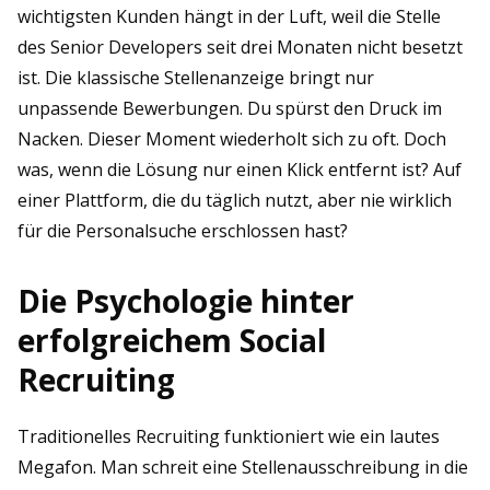
wichtigsten Kunden hängt in der Luft, weil die Stelle
des Senior Developers seit drei Monaten nicht besetzt
ist. Die klassische Stellenanzeige bringt nur
unpassende Bewerbungen. Du spürst den Druck im
Nacken. Dieser Moment wiederholt sich zu oft. Doch
was, wenn die Lösung nur einen Klick entfernt ist? Auf
einer Plattform, die du täglich nutzt, aber nie wirklich
für die Personalsuche erschlossen hast?
Die Psychologie hinter
erfolgreichem Social
Recruiting
Traditionelles Recruiting funktioniert wie ein lautes
Megafon. Man schreit eine Stellenausschreibung in die