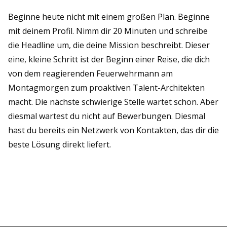
Beginne heute nicht mit einem großen Plan. Beginne
mit deinem Profil. Nimm dir 20 Minuten und schreibe
die Headline um, die deine Mission beschreibt. Dieser
eine, kleine Schritt ist der Beginn einer Reise, die dich
von dem reagierenden Feuerwehrmann am
Montagmorgen zum proaktiven Talent-Architekten
macht. Die nächste schwierige Stelle wartet schon. Aber
diesmal wartest du nicht auf Bewerbungen. Diesmal
hast du bereits ein Netzwerk von Kontakten, das dir die
beste Lösung direkt liefert.