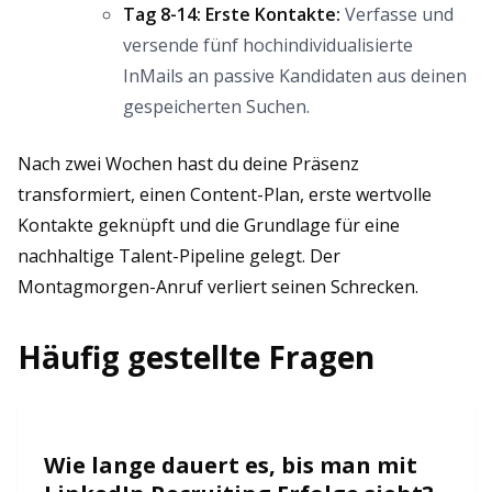
Tag 8-14: Erste Kontakte:
Verfasse und
versende fünf hochindividualisierte
InMails an passive Kandidaten aus deinen
gespeicherten Suchen.
Nach zwei Wochen hast du deine Präsenz
transformiert, einen Content-Plan, erste wertvolle
Kontakte geknüpft und die Grundlage für eine
nachhaltige Talent-Pipeline gelegt. Der
Montagmorgen-Anruf verliert seinen Schrecken.
Häufig gestellte Fragen
Wie lange dauert es, bis man mit