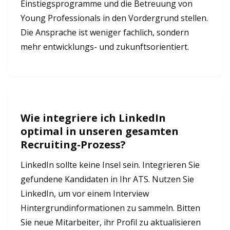
Einstiegsprogramme und die Betreuung von
Young Professionals in den Vordergrund stellen.
Die Ansprache ist weniger fachlich, sondern
mehr entwicklungs- und zukunftsorientiert.
Wie integriere ich LinkedIn
optimal in unseren gesamten
Recruiting-Prozess?
LinkedIn sollte keine Insel sein. Integrieren Sie
gefundene Kandidaten in Ihr ATS. Nutzen Sie
LinkedIn, um vor einem Interview
Hintergrundinformationen zu sammeln. Bitten
Sie neue Mitarbeiter, ihr Profil zu aktualisieren