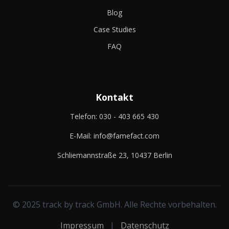
Blog
Case Studies
FAQ
Kontakt
Telefon:
030 - 403 665 430
E-Mail:
info@famefact.com
Schliemannstraße 23, 10437 Berlin
© 2025 track by track GmbH. Alle Rechte vorbehalten.
Impressum
|
Datenschutz