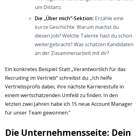
um Distanz.
Die „Über mich“-Sektion:
Erzähle eine
kurze Geschichte. Warum machst du
diesen Job? Welche Talente hast du schon
weitergebracht? Was schätzen Kandidaten
an der Zusammenarbeit mit dir?
Ein konkretes Beispiel: Statt „Verantwortlich für das
Recruiting im Vertrieb“ schreibst du: „Ich helfe
Vertriebsprofis dabei, ihre nächste Karrierestufe in
einem wertschätzenden Umfeld zu finden. In den
letzten zwei Jahren habe ich 15 neue Account Manager
für unser Team gewonnen.“
Die Unternehmensseite: Dein