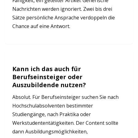
Fähigkeit, ein geteilter Artikel. Generische
Nachrichten werden ignoriert. Zwei bis drei
Sätze persönliche Ansprache verdoppeln die
Chance auf eine Antwort.
Kann ich das auch für
Berufseinsteiger oder
Auszubildende nutzen?
Absolut. Für Berufseinsteiger suchen Sie nach
Hochschulabsolventen bestimmter
Studiengänge, nach Praktika oder
Werkstudententätigkeiten. Der Content sollte
dann Ausbildungsmöglichkeiten,