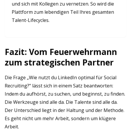
und sich mit Kollegen zu vernetzen. So wird die
Plattform zum lebendigen Teil Ihres gesamten
Talent-Lifecycles.
Fazit: Vom Feuerwehrmann
zum strategischen Partner
Die Frage „Wie nutzt du LinkedIn optimal für Social
Recruiting?“ lässt sich in einem Satz beantworten:
Indem du aufhörst, zu suchen, und beginnst, zu finden.
Die Werkzeuge sind alle da. Die Talente sind alle da.
Der Unterschied liegt in der Haltung und der Methode.
Es geht nicht um mehr Arbeit, sondern um klügere
Arbeit.