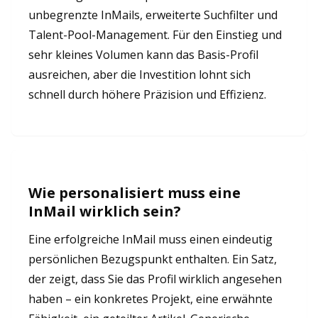
unbegrenzte InMails, erweiterte Suchfilter und
Talent-Pool-Management. Für den Einstieg und
sehr kleines Volumen kann das Basis-Profil
ausreichen, aber die Investition lohnt sich
schnell durch höhere Präzision und Effizienz.
Wie personalisiert muss eine
InMail wirklich sein?
Eine erfolgreiche InMail muss einen eindeutig
persönlichen Bezugspunkt enthalten. Ein Satz,
der zeigt, dass Sie das Profil wirklich angesehen
haben – ein konkretes Projekt, eine erwähnte