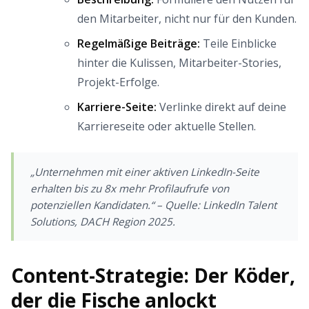
den Mitarbeiter, nicht nur für den Kunden.
Regelmäßige Beiträge:
Teile Einblicke
hinter die Kulissen, Mitarbeiter-Stories,
Projekt-Erfolge.
Karriere-Seite:
Verlinke direkt auf deine
Karriereseite oder aktuelle Stellen.
„Unternehmen mit einer aktiven LinkedIn-Seite
erhalten bis zu 8x mehr Profilaufrufe von
potenziellen Kandidaten.“ – Quelle: LinkedIn Talent
Solutions, DACH Region 2025.
Content-Strategie: Der Köder,
der die Fische anlockt