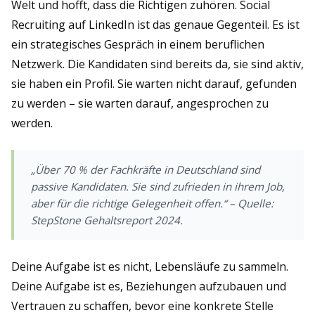
Welt und hofft, dass die Richtigen zuhören. Social
Recruiting auf LinkedIn ist das genaue Gegenteil. Es ist
ein strategisches Gespräch in einem beruflichen
Netzwerk. Die Kandidaten sind bereits da, sie sind aktiv,
sie haben ein Profil. Sie warten nicht darauf, gefunden
zu werden – sie warten darauf, angesprochen zu
werden.
„Über 70 % der Fachkräfte in Deutschland sind
passive Kandidaten. Sie sind zufrieden in ihrem Job,
aber für die richtige Gelegenheit offen.“ – Quelle:
StepStone Gehaltsreport 2024.
Deine Aufgabe ist es nicht, Lebensläufe zu sammeln.
Deine Aufgabe ist es, Beziehungen aufzubauen und
Vertrauen zu schaffen, bevor eine konkrete Stelle