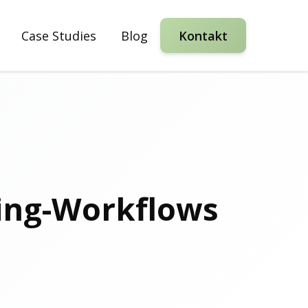
Case Studies
Blog
Kontakt
ting-Workflows