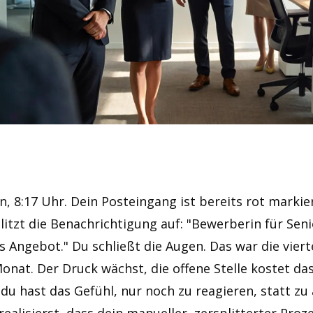
 8:17 Uhr. Dein Posteingang ist bereits rot markie
litzt die Benachrichtigung auf: "Bewerberin für Sen
s Angebot." Du schließt die Augen. Das war die viert
Monat. Der Druck wächst, die offene Stelle kostet 
du hast das Gefühl, nur noch zu reagieren, statt zu 