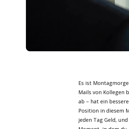
Es ist Montagmorgen,
Mails von Kollegen b
ab – hat ein bessere
Position in diesem 
jeden Tag Geld, und 