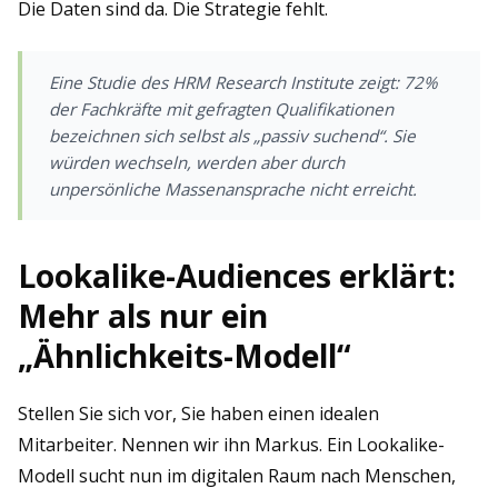
Die Daten sind da. Die Strategie fehlt.
Eine Studie des
HRM Research Institute
zeigt: 72%
der Fachkräfte mit gefragten Qualifikationen
bezeichnen sich selbst als „passiv suchend“. Sie
würden wechseln, werden aber durch
unpersönliche Massenansprache nicht erreicht.
Lookalike-Audiences erklärt:
Mehr als nur ein
„Ähnlichkeits-Modell“
Stellen Sie sich vor, Sie haben einen idealen
Mitarbeiter. Nennen wir ihn Markus. Ein Lookalike-
Modell sucht nun im digitalen Raum nach Menschen,