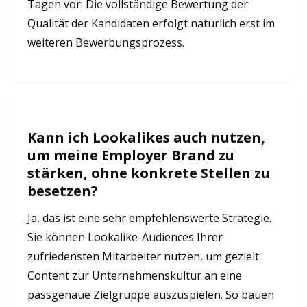
Tagen vor. Die vollständige Bewertung der
Qualität der Kandidaten erfolgt natürlich erst im
weiteren Bewerbungsprozess.
Kann ich Lookalikes auch nutzen,
um meine Employer Brand zu
stärken, ohne konkrete Stellen zu
besetzen?
Ja, das ist eine sehr empfehlenswerte Strategie.
Sie können Lookalike-Audiences Ihrer
zufriedensten Mitarbeiter nutzen, um gezielt
Content zur Unternehmenskultur an eine
passgenaue Zielgruppe auszuspielen. So bauen