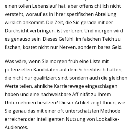
einen tollen Lebenslauf hat, aber offensichtlich nicht
versteht, worauf es in Ihrer spezifischen Abteilung
wirklich ankommt. Die Zeit, die Sie gerade mit der
Durchsicht verbringen, ist verloren. Und morgen wird
es genauso sein. Dieses Gefühl, im falschen Teich zu
fischen, kostet nicht nur Nerven, sondern bares Geld.
Was wäre, wenn Sie morgen früh eine Liste mit
potenziellen Kandidaten auf dem Schreibtisch hätten,
die nicht nur qualifiziert sind, sondern auch die gleichen
Werte teilen, ähnliche Karrierewege eingeschlagen
haben und eine nachweisbare Affinität zu Ihrem
Unternehmen besitzen? Dieser Artikel zeigt Ihnen, wie
Sie genau das mit einer oft unterschätzten Methode
erreichen: der intelligenten Nutzung von Lookalike-
Audiences.