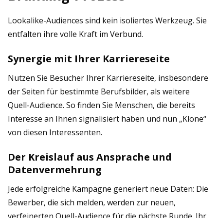
Lookalike-Audiences sind kein isoliertes Werkzeug. Sie
entfalten ihre volle Kraft im Verbund.
Synergie mit Ihrer Karriereseite
Nutzen Sie Besucher Ihrer Karriereseite, insbesondere
der Seiten für bestimmte Berufsbilder, als weitere
Quell-Audience. So finden Sie Menschen, die bereits
Interesse an Ihnen signalisiert haben und nun „Klone“
von diesen Interessenten.
Der Kreislauf aus Ansprache und
Datenvermehrung
Jede erfolgreiche Kampagne generiert neue Daten: Die
Bewerber, die sich melden, werden zur neuen,
verfeinerten Quell-Audience für die nächste Runde. Ihr