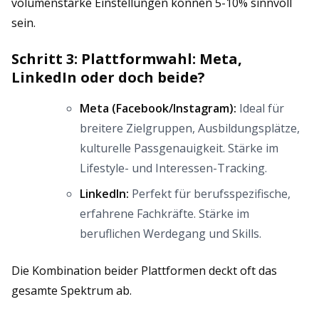
volumenstarke Einstellungen können 5-10% sinnvoll
sein.
Schritt 3: Plattformwahl: Meta,
LinkedIn oder doch beide?
Meta (Facebook/Instagram):
Ideal für
breitere Zielgruppen, Ausbildungsplätze,
kulturelle Passgenauigkeit. Stärke im
Lifestyle- und Interessen-Tracking.
LinkedIn:
Perfekt für berufsspezifische,
erfahrene Fachkräfte. Stärke im
beruflichen Werdegang und Skills.
Die Kombination beider Plattformen deckt oft das
gesamte Spektrum ab.