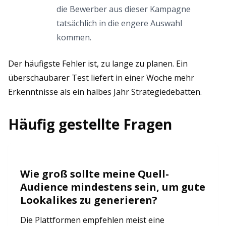
die Bewerber aus dieser Kampagne
tatsächlich in die engere Auswahl
kommen.
Der häufigste Fehler ist, zu lange zu planen. Ein
überschaubarer Test liefert in einer Woche mehr
Erkenntnisse als ein halbes Jahr Strategiedebatten.
Häufig gestellte Fragen
Wie groß sollte meine Quell-
Audience mindestens sein, um gute
Lookalikes zu generieren?
Die Plattformen empfehlen meist eine