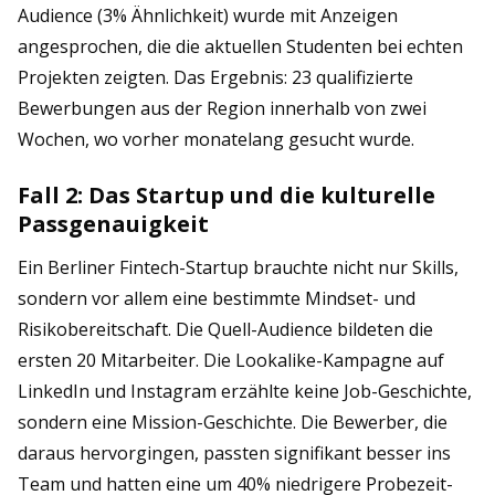
Audience (3% Ähnlichkeit) wurde mit Anzeigen
angesprochen, die die aktuellen Studenten bei echten
Projekten zeigten. Das Ergebnis: 23 qualifizierte
Bewerbungen aus der Region innerhalb von zwei
Wochen, wo vorher monatelang gesucht wurde.
Fall 2: Das Startup und die kulturelle
Passgenauigkeit
Ein Berliner Fintech-Startup brauchte nicht nur Skills,
sondern vor allem eine bestimmte Mindset- und
Risikobereitschaft. Die Quell-Audience bildeten die
ersten 20 Mitarbeiter. Die Lookalike-Kampagne auf
LinkedIn und Instagram erzählte keine Job-Geschichte,
sondern eine Mission-Geschichte. Die Bewerber, die
daraus hervorgingen, passten signifikant besser ins
Team und hatten eine um 40% niedrigere Probezeit-