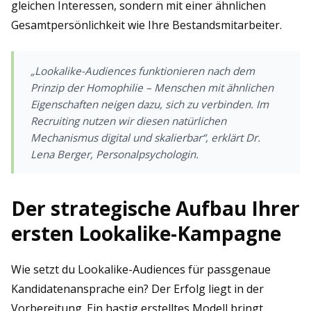
gleichen Interessen, sondern mit einer ähnlichen
Gesamtpersönlichkeit wie Ihre Bestandsmitarbeiter.
„Lookalike-Audiences funktionieren nach dem
Prinzip der Homophilie – Menschen mit ähnlichen
Eigenschaften neigen dazu, sich zu verbinden. Im
Recruiting nutzen wir diesen natürlichen
Mechanismus digital und skalierbar“, erklärt Dr.
Lena Berger, Personalpsychologin.
Der strategische Aufbau Ihrer
ersten Lookalike-Kampagne
Wie setzt du Lookalike-Audiences für passgenaue
Kandidatenansprache ein? Der Erfolg liegt in der
Vorbereitung. Ein hastig erstelltes Modell bringt