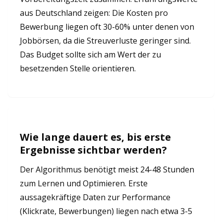
aus Deutschland zeigen: Die Kosten pro
Bewerbung liegen oft 30-60% unter denen von
Jobbörsen, da die Streuverluste geringer sind.
Das Budget sollte sich am Wert der zu
besetzenden Stelle orientieren.
Wie lange dauert es, bis erste
Ergebnisse sichtbar werden?
Der Algorithmus benötigt meist 24-48 Stunden
zum Lernen und Optimieren. Erste
aussagekräftige Daten zur Performance
(Klickrate, Bewerbungen) liegen nach etwa 3-5