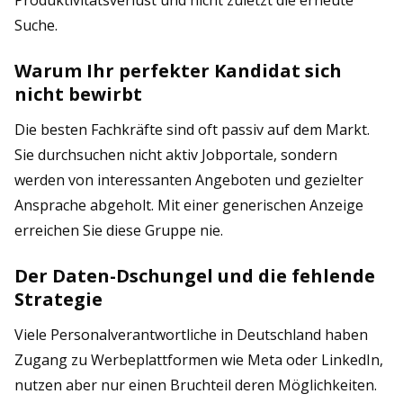
Produktivitätsverlust und nicht zuletzt die erneute
Suche.
Warum Ihr perfekter Kandidat sich
nicht bewirbt
Die besten Fachkräfte sind oft passiv auf dem Markt.
Sie durchsuchen nicht aktiv Jobportale, sondern
werden von interessanten Angeboten und gezielter
Ansprache abgeholt. Mit einer generischen Anzeige
erreichen Sie diese Gruppe nie.
Der Daten-Dschungel und die fehlende
Strategie
Viele Personalverantwortliche in Deutschland haben
Zugang zu Werbeplattformen wie Meta oder LinkedIn,
nutzen aber nur einen Bruchteil deren Möglichkeiten.