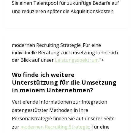
Sie einen Talentpool für zukünftige Bedarfe auf
und reduzieren später die Akquisitionskosten.
modernen Recruiting Strategie. Für eine
individuelle Beratung zur Umsetzung lohnt sich
der Blick auf unser
Leistungsspektrum
.">
Wo finde ich weitere
Unterstützung für die Umsetzung
in meinem Unternehmen?
Vertiefende Informationen zur Integration
datengestützter Methoden in Ihre
Personalstrategie finden Sie auf unserer Seite
zur
modernen Recruiting Strategie
. Für eine