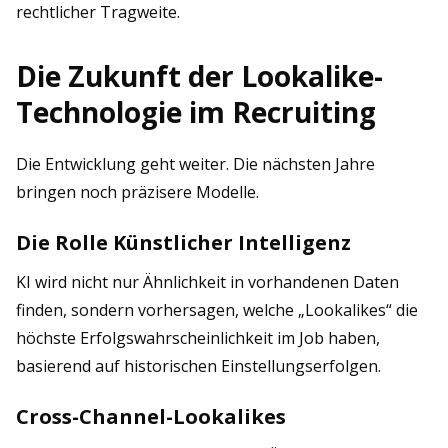
rechtlicher Tragweite.
Die Zukunft der Lookalike-
Technologie im Recruiting
Die Entwicklung geht weiter. Die nächsten Jahre
bringen noch präzisere Modelle.
Die Rolle Künstlicher Intelligenz
KI wird nicht nur Ähnlichkeit in vorhandenen Daten
finden, sondern vorhersagen, welche „Lookalikes“ die
höchste Erfolgswahrscheinlichkeit im Job haben,
basierend auf historischen Einstellungserfolgen.
Cross-Channel-Lookalikes