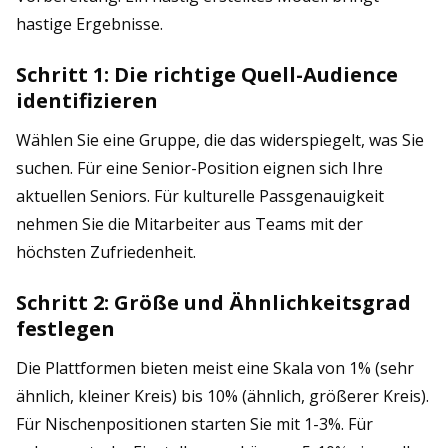
hastige Ergebnisse.
Schritt 1: Die richtige Quell-Audience
identifizieren
Wählen Sie eine Gruppe, die das widerspiegelt, was Sie
suchen. Für eine Senior-Position eignen sich Ihre
aktuellen Seniors. Für kulturelle Passgenauigkeit
nehmen Sie die Mitarbeiter aus Teams mit der
höchsten Zufriedenheit.
Schritt 2: Größe und Ähnlichkeitsgrad
festlegen
Die Plattformen bieten meist eine Skala von 1% (sehr
ähnlich, kleiner Kreis) bis 10% (ähnlich, größerer Kreis).
Für Nischenpositionen starten Sie mit 1-3%. Für