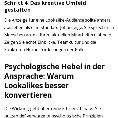
Schritt 4: Das kreative Umfeld
gestalten
Die Anzeige für eine Lookalike-Audience sollte anders
aussehen als eine Standard-Jobanzeige. Sie sprechen ja
Menschen an, die Ihren aktuellen Mitarbeitern ähneln.
Zeigen Sie echte Einblicke, Teamkultur und die
konkreten Herausforderungen der Rolle.
Psychologische Hebel in der
Ansprache: Warum
Lookalikes besser
konvertieren
Die Wirkung geht über reine Effizienz hinaus. Sie
nutzen tief verwurzelte psychologische Prinzipien.