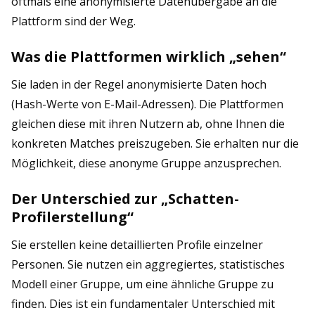
oftmals eine anonymisierte Datenübergabe an die
Plattform sind der Weg.
Was die Plattformen wirklich „sehen“
Sie laden in der Regel anonymisierte Daten hoch
(Hash-Werte von E-Mail-Adressen). Die Plattformen
gleichen diese mit ihren Nutzern ab, ohne Ihnen die
konkreten Matches preiszugeben. Sie erhalten nur die
Möglichkeit, diese anonyme Gruppe anzusprechen.
Der Unterschied zur „Schatten-
Profilerstellung“
Sie erstellen keine detaillierten Profile einzelner
Personen. Sie nutzen ein aggregiertes, statistisches
Modell einer Gruppe, um eine ähnliche Gruppe zu
finden. Dies ist ein fundamentaler Unterschied mit