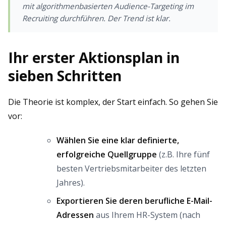
mit algorithmenbasierten Audience-Targeting im
Recruiting durchführen. Der Trend ist klar.
Ihr erster Aktionsplan in
sieben Schritten
Die Theorie ist komplex, der Start einfach. So gehen Sie
vor:
Wählen Sie eine klar definierte,
erfolgreiche Quellgruppe
(z.B. Ihre fünf
besten Vertriebsmitarbeiter des letzten
Jahres).
Exportieren Sie deren berufliche E-Mail-
Adressen
aus Ihrem HR-System (nach