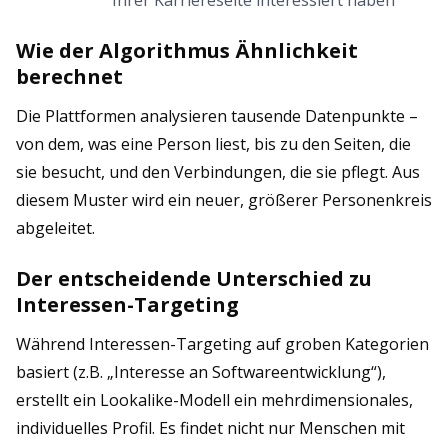
Ihrer Karriereseite interessiert haben
Wie der Algorithmus Ähnlichkeit
berechnet
Die Plattformen analysieren tausende Datenpunkte –
von dem, was eine Person liest, bis zu den Seiten, die
sie besucht, und den Verbindungen, die sie pflegt. Aus
diesem Muster wird ein neuer, größerer Personenkreis
abgeleitet.
Der entscheidende Unterschied zu
Interessen-Targeting
Während Interessen-Targeting auf groben Kategorien
basiert (z.B. „Interesse an Softwareentwicklung“),
erstellt ein Lookalike-Modell ein mehrdimensionales,
individuelles Profil. Es findet nicht nur Menschen mit