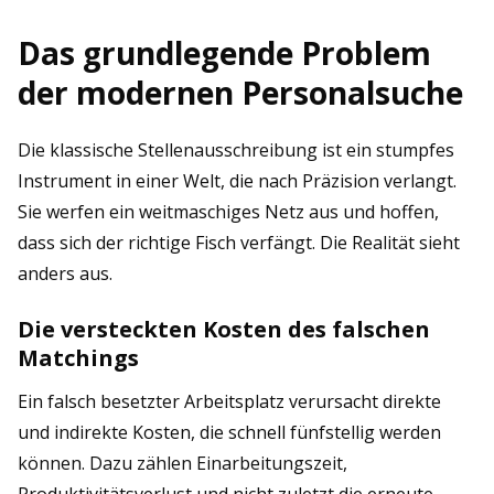
Das grundlegende Problem
der modernen Personalsuche
Die klassische Stellenausschreibung ist ein stumpfes
Instrument in einer Welt, die nach Präzision verlangt.
Sie werfen ein weitmaschiges Netz aus und hoffen,
dass sich der richtige Fisch verfängt. Die Realität sieht
anders aus.
Die versteckten Kosten des falschen
Matchings
Ein falsch besetzter Arbeitsplatz verursacht direkte
und indirekte Kosten, die schnell fünfstellig werden
können. Dazu zählen Einarbeitungszeit,