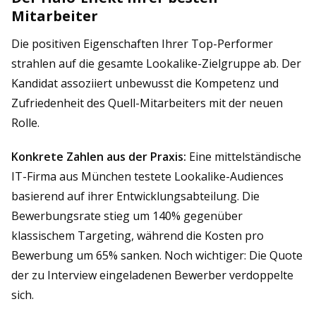
Mitarbeiter
Die positiven Eigenschaften Ihrer Top-Performer
strahlen auf die gesamte Lookalike-Zielgruppe ab. Der
Kandidat assoziiert unbewusst die Kompetenz und
Zufriedenheit des Quell-Mitarbeiters mit der neuen
Rolle.
Konkrete Zahlen aus der Praxis:
Eine mittelständische
IT-Firma aus München testete Lookalike-Audiences
basierend auf ihrer Entwicklungsabteilung. Die
Bewerbungsrate stieg um 140% gegenüber
klassischem Targeting, während die Kosten pro
Bewerbung um 65% sanken. Noch wichtiger: Die Quote
der zu Interview eingeladenen Bewerber verdoppelte
sich.