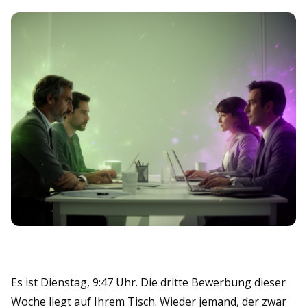
Es ist Dienstag, 9:47 Uhr. Die dritte Bewerbung dieser
Woche liegt auf Ihrem Tisch. Wieder jemand, der zwar