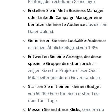
Prüfung der rechtlichen Grundlage).
Erstellen Sie in Meta Business Manager
oder LinkedIn Campaign Manager eine
benutzerdefinierte Audience
aus diesem
Datei-Upload.
Generieren Sie eine Lookalike-Audience
mit einem Ähnlichkeitsgrad von 1-3%.
Entwerfen Sie eine Anzeige, die diese
spezielle Gruppe direkt anspricht
–
zeigen Sie echte Projekte dieser Quell-
Mitarbeiter (mit deren Einverständnis).
Starten Sie mit einem kleinen Budget
von 50-100 Euro für einen ersten Test
über fünf Tage.
Messen Sie nicht nur Klicks,
sondern ob