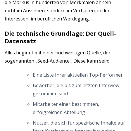
die Markus in hunderten von Merkmalen ähneln –
nicht im Aussehen, sondern im Verhalten, in den
Interessen, im beruflichen Werdegang.
Die technische Grundlage: Der Quell-
Datensatz
Alles beginnt mit einer hochwertigen Quelle, der
sogenannten „Seed-Audience“. Diese kann sein:
Eine Liste Ihrer aktuellen Top-Performer
Bewerber, die bis zum letzten Interview
gekommen sind
Mitarbeiter einer bestimmten,
erfolgreichen Abteilung
Nutzer, die sich für spezifische Inhalte auf