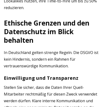
Lookalikes nutzen, ihre Time-to-Hire um bis zu 50%
reduzieren.
Ethische Grenzen und den
Datenschutz im Blick
behalten
In Deutschland gelten strenge Regeln. Die DSGVO ist
kein Hindernis, sondern ein Rahmen für
vertrauenswürdige Kommunikation.
Einwilligung und Transparenz
Stellen Sie sicher, dass die Daten Ihrer Quell-
Mitarbeiter rechtmäßig für diesen Zweck verwendet
werden dürfen. Klare interne Kommunikation und