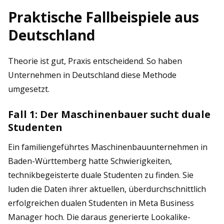
Praktische Fallbeispiele aus
Deutschland
Theorie ist gut, Praxis entscheidend. So haben
Unternehmen in Deutschland diese Methode
umgesetzt.
Fall 1: Der Maschinenbauer sucht duale
Studenten
Ein familiengeführtes Maschinenbauunternehmen in
Baden-Württemberg hatte Schwierigkeiten,
technikbegeisterte duale Studenten zu finden. Sie
luden die Daten ihrer aktuellen, überdurchschnittlich
erfolgreichen dualen Studenten in Meta Business
Manager hoch. Die daraus generierte Lookalike-