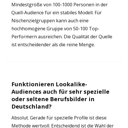
Mindestgröße von 100-1000 Personen in der
Quell-Audience für ein stabiles Modell. Für
Nischenzielgruppen kann auch eine
hochhomogene Gruppe von 50-100 Top-
Performern ausreichen. Die Qualität der Quelle
ist entscheidender als die reine Menge.
Funktionieren Lookalike-
Audiences auch für sehr spezielle
oder seltene Berufsbilder in
Deutschland?
Absolut. Gerade für spezielle Profile ist diese
Methode wertvoll. Entscheidend ist die Wahl der