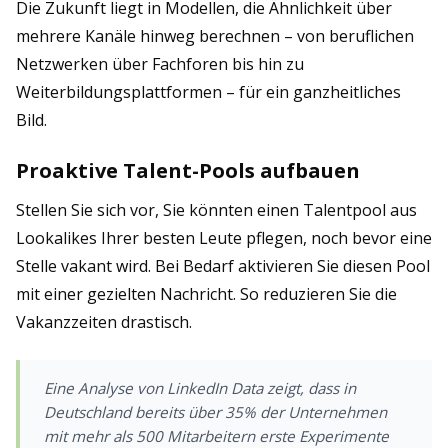
Die Zukunft liegt in Modellen, die Ähnlichkeit über
mehrere Kanäle hinweg berechnen – von beruflichen
Netzwerken über Fachforen bis hin zu
Weiterbildungsplattformen – für ein ganzheitliches
Bild.
Proaktive Talent-Pools aufbauen
Stellen Sie sich vor, Sie könnten einen Talentpool aus
Lookalikes Ihrer besten Leute pflegen, noch bevor eine
Stelle vakant wird. Bei Bedarf aktivieren Sie diesen Pool
mit einer gezielten Nachricht. So reduzieren Sie die
Vakanzzeiten drastisch.
Eine Analyse von LinkedIn Data zeigt, dass in
Deutschland bereits über 35% der Unternehmen
mit mehr als 500 Mitarbeitern erste Experimente