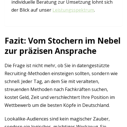
individuelle Beratung zur Umsetzung lohnt sich
der Blick auf unser
Leistungsspektrum
.
Fazit: Vom Stochern im Nebel
zur präzisen Ansprache
Die Frage ist nicht mehr, ob Sie in datengestützte
Recruiting-Methoden einsteigen sollten, sondern wie
schnell. Jeder Tag, an dem Sie mit veralteten,
streuenden Methoden nach Fachkräften suchen,
kostet Geld, Zeit und verschlechtert Ihre Position im
Wettbewerb um die besten Köpfe in Deutschland.
Lookalike-Audiences sind kein magischer Zauber,
sondern ein logisches, mächtiges Werkzeug. Sie