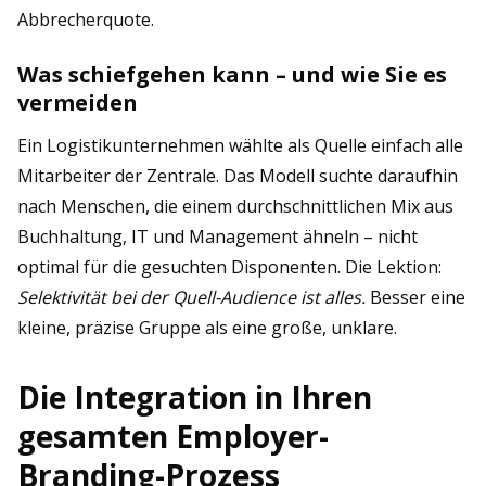
Abbrecherquote.
Was schiefgehen kann – und wie Sie es
vermeiden
Ein Logistikunternehmen wählte als Quelle einfach alle
Mitarbeiter der Zentrale. Das Modell suchte daraufhin
nach Menschen, die einem durchschnittlichen Mix aus
Buchhaltung, IT und Management ähneln – nicht
optimal für die gesuchten Disponenten. Die Lektion:
Selektivität bei der Quell-Audience ist alles.
Besser eine
kleine, präzise Gruppe als eine große, unklare.
Die Integration in Ihren
gesamten Employer-
Branding-Prozess