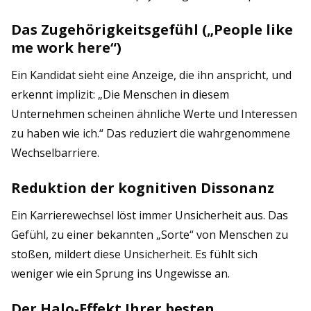
Das Zugehörigkeitsgefühl („People like
me work here“)
Ein Kandidat sieht eine Anzeige, die ihn anspricht, und
erkennt implizit: „Die Menschen in diesem
Unternehmen scheinen ähnliche Werte und Interessen
zu haben wie ich.“ Das reduziert die wahrgenommene
Wechselbarriere.
Reduktion der kognitiven Dissonanz
Ein Karrierewechsel löst immer Unsicherheit aus. Das
Gefühl, zu einer bekannten „Sorte“ von Menschen zu
stoßen, mildert diese Unsicherheit. Es fühlt sich
weniger wie ein Sprung ins Ungewisse an.
Der Halo-Effekt Ihrer besten