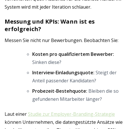
System wird mit jeder Iteration schlauer.
Messung und KPIs: Wann ist es
erfolgreich?
Messen Sie nicht nur Bewerbungen. Beobachten Sie:
Kosten pro qualifiziertem Bewerber:
Sinken diese?
Interview-Einladungsquote:
Steigt der
Anteil passender Kandidaten?
Probezeit-Bestehquote:
Bleiben die so
gefundenen Mitarbeiter länger?
Laut einer
Studie zur Employer-Branding-Strategie
können Unternehmen, die datengestützte Ansätze wie