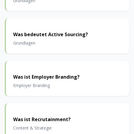
Grundlagen
Was bedeutet Active Sourcing?
Grundlagen
Was ist Employer Branding?
Employer Branding
Was ist Recrutainment?
Content & Strategie