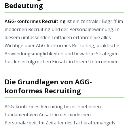
Bedeutung
AGG-konformes Recruiting
ist ein zentraler Begriff im
modernen Recruiting und der Personalgewinnung. In
diesem umfassenden Leitfaden erfahren Sie alles
Wichtige über AGG-konformes Recruiting, praktische
Anwendungsmöglichkeiten und bewährte Strategien
für den erfolgreichen Einsatz in Ihrem Unternehmen.
Die Grundlagen von AGG-
konformes Recruiting
AGG-konformes Recruiting bezeichnet einen
fundamentalen Ansatz in der modernen
Personalarbeit. Im Zeitalter des Fachkräftemangels