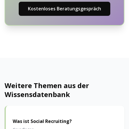
Kostenloses Beratungsgespräch
Weitere Themen aus der
Wissensdatenbank
Was ist Social Recruiting?