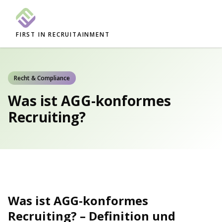
FIRST IN RECRUITAINMENT
Recht & Compliance
Was ist AGG-konformes
Recruiting?
Was ist AGG-konformes
Recruiting? – Definition und