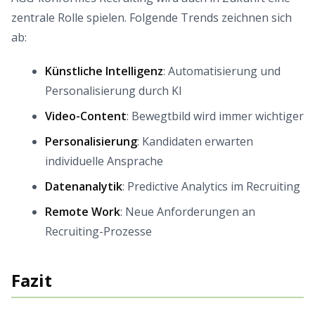
zentrale Rolle spielen. Folgende Trends zeichnen sich
ab:
Künstliche Intelligenz
: Automatisierung und
Personalisierung durch KI
Video-Content
: Bewegtbild wird immer wichtiger
Personalisierung
: Kandidaten erwarten
individuelle Ansprache
Datenanalytik
: Predictive Analytics im Recruiting
Remote Work
: Neue Anforderungen an
Recruiting-Prozesse
Fazit