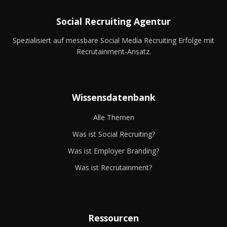
Social Recruiting Agentur
Spezialisiert auf messbare Social Media Recruiting Erfolge mit
Recrutainment-Ansatz.
Wissensdatenbank
Alle Themen
Was ist Social Recruiting?
Was ist Employer Branding?
Was ist Recrutainment?
Ressourcen