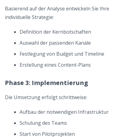
Basierend auf der Analyse entwickeln Sie Ihre
individuelle Strategie:
Definition der Kernbotschaften
Auswahl der passenden Kanäle
Festlegung von Budget und Timeline
Erstellung eines Content-Plans
Phase 3: Implementierung
Die Umsetzung erfolgt schrittweise:
Aufbau der notwendigen Infrastruktur
Schulung des Teams
Start von Pilotprojekten