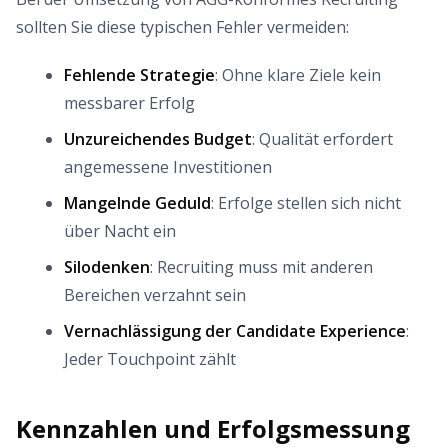
sollten Sie diese typischen Fehler vermeiden:
Fehlende Strategie
: Ohne klare Ziele kein
messbarer Erfolg
Unzureichendes Budget
: Qualität erfordert
angemessene Investitionen
Mangelnde Geduld
: Erfolge stellen sich nicht
über Nacht ein
Silodenken
: Recruiting muss mit anderen
Bereichen verzahnt sein
Vernachlässigung der Candidate Experience
:
Jeder Touchpoint zählt
Kennzahlen und Erfolgsmessung