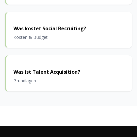
Was kostet Social Recruiting?
Kosten & Budget
Was ist Talent Acquisition?
Grundlagen