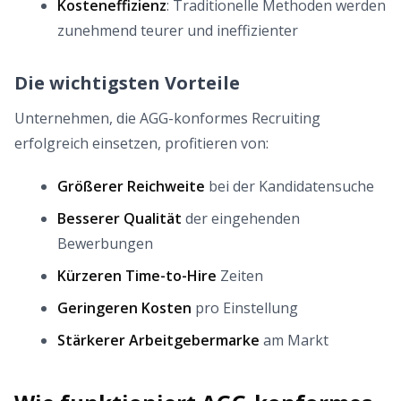
Kosteneffizienz
: Traditionelle Methoden werden
zunehmend teurer und ineffizienter
Die wichtigsten Vorteile
Unternehmen, die AGG-konformes Recruiting
erfolgreich einsetzen, profitieren von:
Größerer Reichweite
bei der Kandidatensuche
Besserer Qualität
der eingehenden
Bewerbungen
Kürzeren Time-to-Hire
Zeiten
Geringeren Kosten
pro Einstellung
Stärkerer Arbeitgebermarke
am Markt