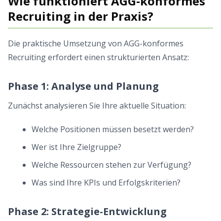
Wie funktioniert AGG-konformes
Recruiting in der Praxis?
Die praktische Umsetzung von AGG-konformes
Recruiting erfordert einen strukturierten Ansatz:
Phase 1: Analyse und Planung
Zunächst analysieren Sie Ihre aktuelle Situation:
Welche Positionen müssen besetzt werden?
Wer ist Ihre Zielgruppe?
Welche Ressourcen stehen zur Verfügung?
Was sind Ihre KPIs und Erfolgskriterien?
Phase 2: Strategie-Entwicklung