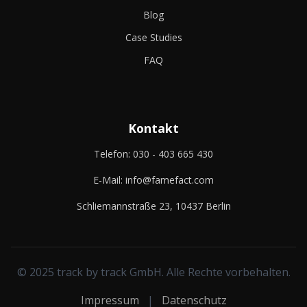
Blog
Case Studies
FAQ
Kontakt
Telefon:
030 - 403 665 430
E-Mail:
info@famefact.com
Schliemannstraße 23, 10437 Berlin
© 2025 track by track GmbH. Alle Rechte vorbehalten.
Impressum
|
Datenschutz