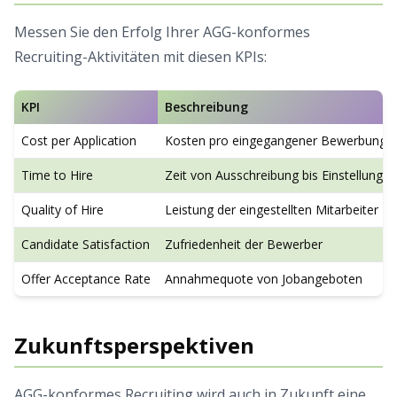
Messen Sie den Erfolg Ihrer AGG-konformes
Recruiting-Aktivitäten mit diesen KPIs:
KPI
Beschreibung
Cost per Application
Kosten pro eingegangener Bewerbung
Time to Hire
Zeit von Ausschreibung bis Einstellung
Quality of Hire
Leistung der eingestellten Mitarbeiter
Candidate Satisfaction
Zufriedenheit der Bewerber
Offer Acceptance Rate
Annahmequote von Jobangeboten
Zukunftsperspektiven
AGG-konformes Recruiting wird auch in Zukunft eine