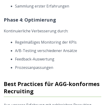
Sammlung erster Erfahrungen
Phase 4: Optimierung
Kontinuierliche Verbesserung durch:
Regelmäßiges Monitoring der KPIs
A/B-Testing verschiedener Ansätze
Feedback-Auswertung
Prozessanpassungen
Best Practices für AGG-konformes
Recruiting