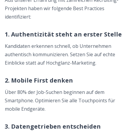
Aus unserer Erfahrung mit zahlreichen Recruiting-
Projekten haben wir folgende Best Practices
identifiziert:
1. Authentizität steht an erster Stelle
Kandidaten erkennen schnell, ob Unternehmen
authentisch kommunizieren. Setzen Sie auf echte
Einblicke statt auf Hochglanz-Marketing.
2. Mobile First denken
Über 80% der Job-Suchen beginnen auf dem
Smartphone. Optimieren Sie alle Touchpoints für
mobile Endgeräte.
3. Datengetrieben entscheiden