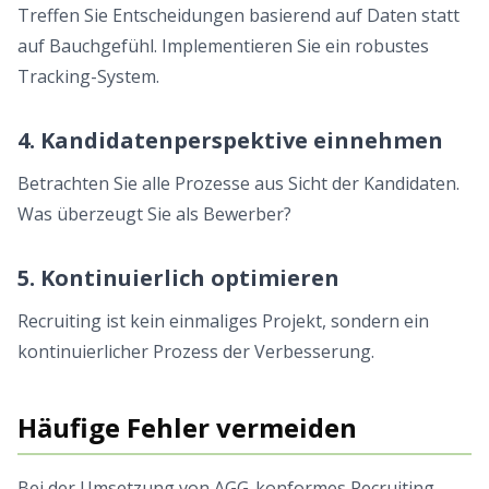
Treffen Sie Entscheidungen basierend auf Daten statt
auf Bauchgefühl. Implementieren Sie ein robustes
Tracking-System.
4. Kandidatenperspektive einnehmen
Betrachten Sie alle Prozesse aus Sicht der Kandidaten.
Was überzeugt Sie als Bewerber?
5. Kontinuierlich optimieren
Recruiting ist kein einmaliges Projekt, sondern ein
kontinuierlicher Prozess der Verbesserung.
Häufige Fehler vermeiden
Bei der Umsetzung von AGG-konformes Recruiting