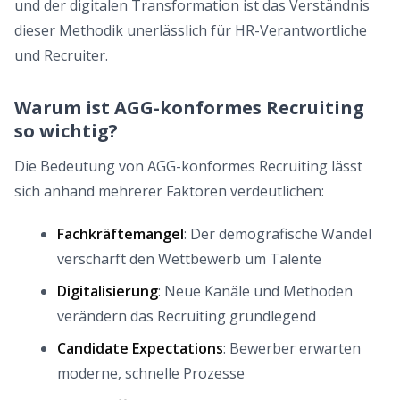
und der digitalen Transformation ist das Verständnis
dieser Methodik unerlässlich für HR-Verantwortliche
und Recruiter.
Warum ist AGG-konformes Recruiting
so wichtig?
Die Bedeutung von AGG-konformes Recruiting lässt
sich anhand mehrerer Faktoren verdeutlichen:
Fachkräftemangel
: Der demografische Wandel
verschärft den Wettbewerb um Talente
Digitalisierung
: Neue Kanäle und Methoden
verändern das Recruiting grundlegend
Candidate Expectations
: Bewerber erwarten
moderne, schnelle Prozesse