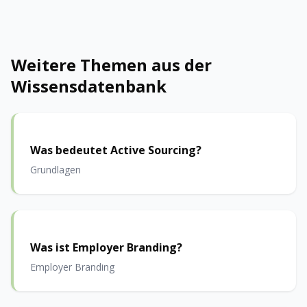
Weitere Themen aus der
Wissensdatenbank
Was bedeutet Active Sourcing?
Grundlagen
Was ist Employer Branding?
Employer Branding