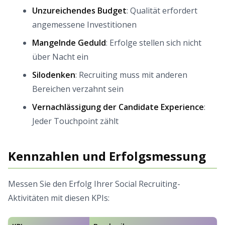
Unzureichendes Budget
: Qualität erfordert
angemessene Investitionen
Mangelnde Geduld
: Erfolge stellen sich nicht
über Nacht ein
Silodenken
: Recruiting muss mit anderen
Bereichen verzahnt sein
Vernachlässigung der Candidate Experience
:
Jeder Touchpoint zählt
Kennzahlen und Erfolgsmessung
Messen Sie den Erfolg Ihrer Social Recruiting-
Aktivitäten mit diesen KPIs: