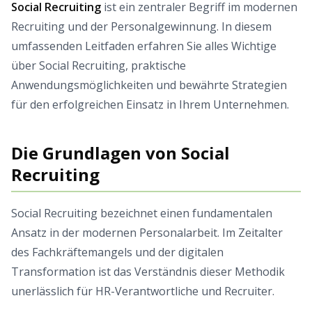
Social Recruiting
ist ein zentraler Begriff im modernen
Recruiting und der Personalgewinnung. In diesem
umfassenden Leitfaden erfahren Sie alles Wichtige
über Social Recruiting, praktische
Anwendungsmöglichkeiten und bewährte Strategien
für den erfolgreichen Einsatz in Ihrem Unternehmen.
Die Grundlagen von Social
Recruiting
Social Recruiting bezeichnet einen fundamentalen
Ansatz in der modernen Personalarbeit. Im Zeitalter
des Fachkräftemangels und der digitalen
Transformation ist das Verständnis dieser Methodik
unerlässlich für HR-Verantwortliche und Recruiter.