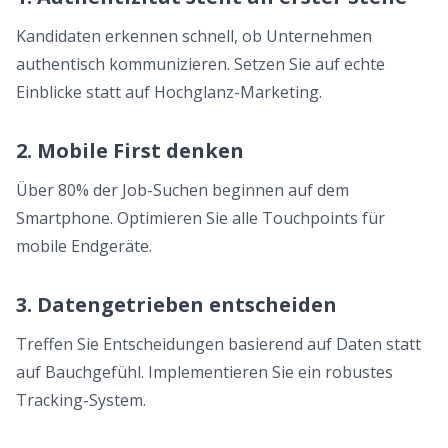
Kandidaten erkennen schnell, ob Unternehmen
authentisch kommunizieren. Setzen Sie auf echte
Einblicke statt auf Hochglanz-Marketing.
2. Mobile First denken
Über 80% der Job-Suchen beginnen auf dem
Smartphone. Optimieren Sie alle Touchpoints für
mobile Endgeräte.
3. Datengetrieben entscheiden
Treffen Sie Entscheidungen basierend auf Daten statt
auf Bauchgefühl. Implementieren Sie ein robustes
Tracking-System.