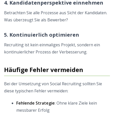
4. Kandidatenperspektive einnehmen
Betrachten Sie alle Prozesse aus Sicht der Kandidaten.
Was überzeugt Sie als Bewerber?
5. Kontinuierlich optimieren
Recruiting ist kein einmaliges Projekt, sondern ein
kontinuierlicher Prozess der Verbesserung.
Häufige Fehler vermeiden
Bei der Umsetzung von Social Recruiting sollten Sie
diese typischen Fehler vermeiden:
Fehlende Strategie
: Ohne klare Ziele kein
messbarer Erfolg