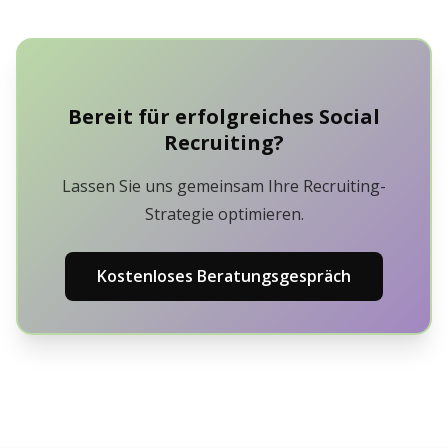
Bereit für erfolgreiches Social
Recruiting?
Lassen Sie uns gemeinsam Ihre Recruiting-
Strategie optimieren.
Kostenloses Beratungsgespräch