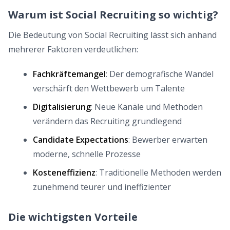
Warum ist Social Recruiting so wichtig?
Die Bedeutung von Social Recruiting lässt sich anhand
mehrerer Faktoren verdeutlichen:
Fachkräftemangel
: Der demografische Wandel
verschärft den Wettbewerb um Talente
Digitalisierung
: Neue Kanäle und Methoden
verändern das Recruiting grundlegend
Candidate Expectations
: Bewerber erwarten
moderne, schnelle Prozesse
Kosteneffizienz
: Traditionelle Methoden werden
zunehmend teurer und ineffizienter
Die wichtigsten Vorteile