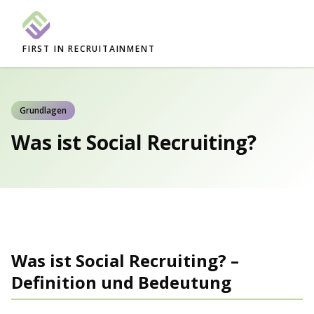
FIRST IN RECRUITAINMENT
Grundlagen
Was ist Social Recruiting?
Was ist Social Recruiting? –
Definition und Bedeutung