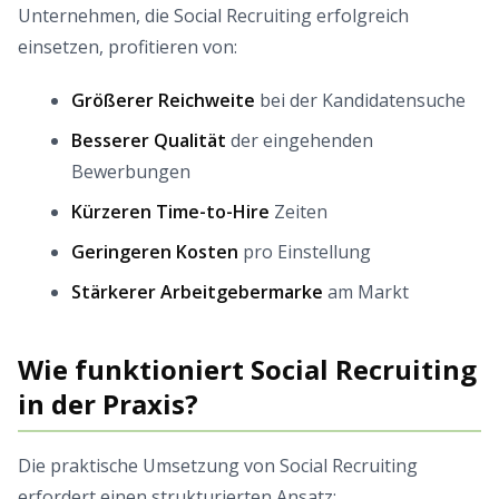
Unternehmen, die Social Recruiting erfolgreich
einsetzen, profitieren von:
Größerer Reichweite
bei der Kandidatensuche
Besserer Qualität
der eingehenden
Bewerbungen
Kürzeren Time-to-Hire
Zeiten
Geringeren Kosten
pro Einstellung
Stärkerer Arbeitgebermarke
am Markt
Wie funktioniert Social Recruiting
in der Praxis?
Die praktische Umsetzung von Social Recruiting
erfordert einen strukturierten Ansatz: