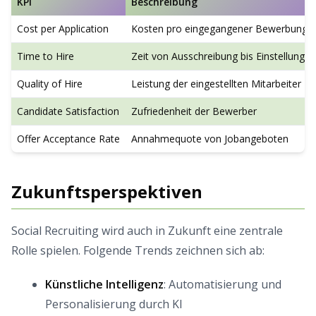
KPI
Beschreibung
Cost per Application
Kosten pro eingegangener Bewerbung
Time to Hire
Zeit von Ausschreibung bis Einstellung
Quality of Hire
Leistung der eingestellten Mitarbeiter
Candidate Satisfaction
Zufriedenheit der Bewerber
Offer Acceptance Rate
Annahmequote von Jobangeboten
Zukunftsperspektiven
Social Recruiting wird auch in Zukunft eine zentrale
Rolle spielen. Folgende Trends zeichnen sich ab:
Künstliche Intelligenz
: Automatisierung und
Personalisierung durch KI