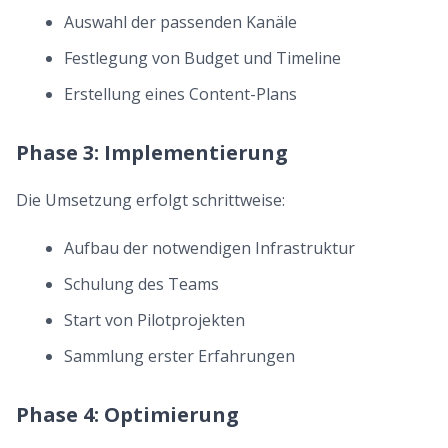
Auswahl der passenden Kanäle
Festlegung von Budget und Timeline
Erstellung eines Content-Plans
Phase 3: Implementierung
Die Umsetzung erfolgt schrittweise:
Aufbau der notwendigen Infrastruktur
Schulung des Teams
Start von Pilotprojekten
Sammlung erster Erfahrungen
Phase 4: Optimierung