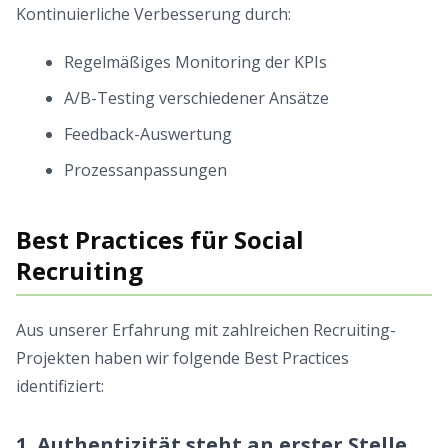
Kontinuierliche Verbesserung durch:
Regelmäßiges Monitoring der KPIs
A/B-Testing verschiedener Ansätze
Feedback-Auswertung
Prozessanpassungen
Best Practices für Social
Recruiting
Aus unserer Erfahrung mit zahlreichen Recruiting-
Projekten haben wir folgende Best Practices
identifiziert:
1. Authentizität steht an erster Stelle