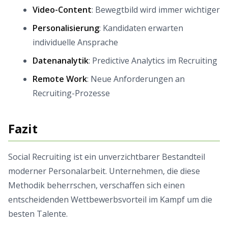
Video-Content
: Bewegtbild wird immer wichtiger
Personalisierung
: Kandidaten erwarten
individuelle Ansprache
Datenanalytik
: Predictive Analytics im Recruiting
Remote Work
: Neue Anforderungen an
Recruiting-Prozesse
Fazit
Social Recruiting ist ein unverzichtbarer Bestandteil
moderner Personalarbeit. Unternehmen, die diese
Methodik beherrschen, verschaffen sich einen
entscheidenden Wettbewerbsvorteil im Kampf um die
besten Talente.