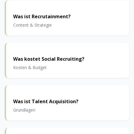
Was ist Recrutainment?
Content & Strategie
Was kostet Social Recruiting?
Kosten & Budget
Was ist Talent Acquisition?
Grundlagen