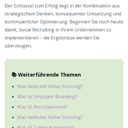
Der Schlüssel zum Erfolg liegt in der Kombination aus
strategischem Denken, konsequenter Umsetzung und
kontinuierlicher Optimierung. Beginnen Sie noch heute
damit, Social Recruiting in Ihrem Unternehmen zu
implementieren – die Ergebnisse werden Sie
überzeugen.
📚 Weiterführende Themen
Was bedeutet Active Sourcing?
Was ist Employer Branding?
Was ist Recrutainment?
Was bedeutet Active Sourcing?
Was ist Talent Acquisition?