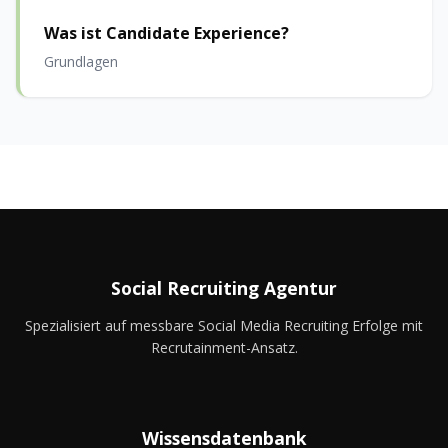
Was ist Candidate Experience?
Grundlagen
Social Recruiting Agentur
Spezialisiert auf messbare Social Media Recruiting Erfolge mit
Recrutainment-Ansatz.
Wissensdatenbank