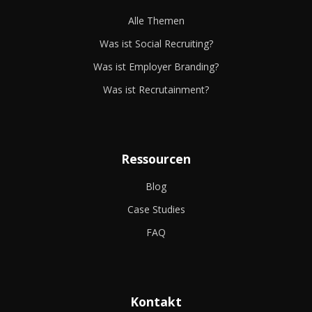
Alle Themen
Was ist Social Recruiting?
Was ist Employer Branding?
Was ist Recrutainment?
Ressourcen
Blog
Case Studies
FAQ
Kontakt