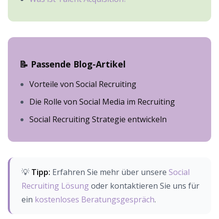
📝 Passende Blog-Artikel
Vorteile von Social Recruiting
Die Rolle von Social Media im Recruiting
Social Recruiting Strategie entwickeln
💡
Tipp:
Erfahren Sie mehr über unsere
Social
Recruiting Lösung
oder kontaktieren Sie uns für
ein
kostenloses Beratungsgespräch
.