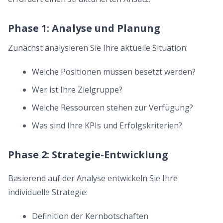
Phase 1: Analyse und Planung
Zunächst analysieren Sie Ihre aktuelle Situation:
Welche Positionen müssen besetzt werden?
Wer ist Ihre Zielgruppe?
Welche Ressourcen stehen zur Verfügung?
Was sind Ihre KPIs und Erfolgskriterien?
Phase 2: Strategie-Entwicklung
Basierend auf der Analyse entwickeln Sie Ihre
individuelle Strategie:
Definition der Kernbotschaften