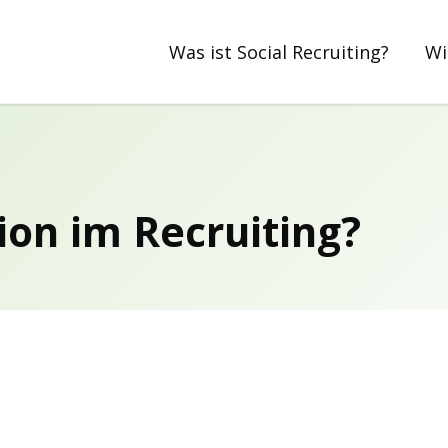
Was ist Social Recruiting?
Wi
ion im Recruiting?