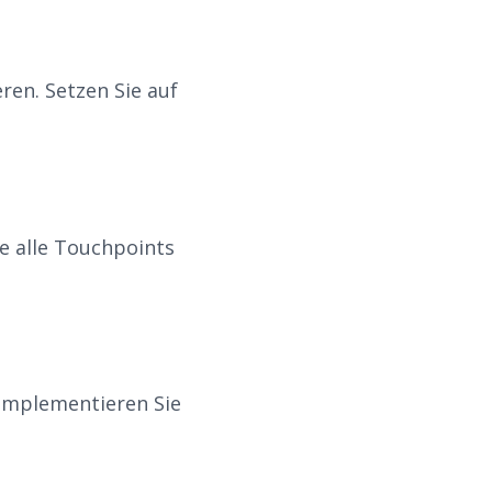
en. Setzen Sie auf
e alle Touchpoints
 Implementieren Sie