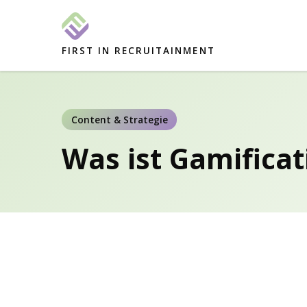
FIRST IN RECRUITAINMENT
Content & Strategie
Was ist Gamificat