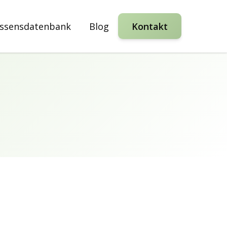
ssensdatenbank
Blog
Kontakt