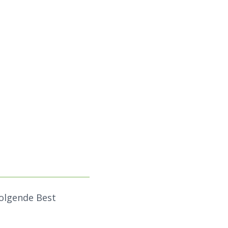
folgende Best