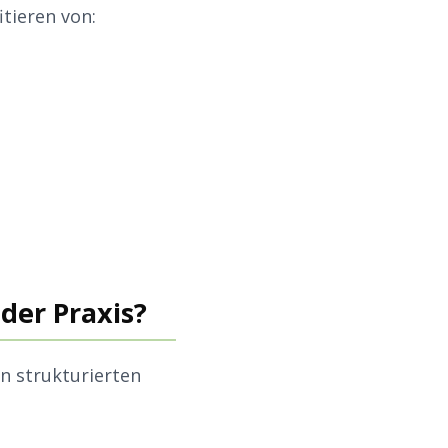
itieren von:
 der Praxis?
n strukturierten