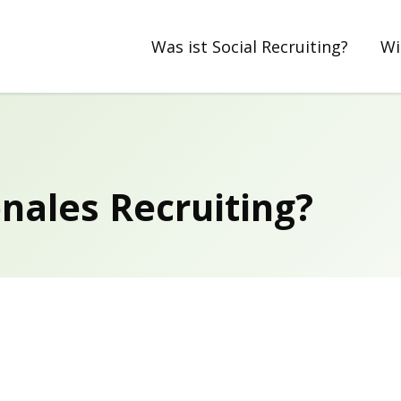
Was ist Social Recruiting?
Wi
onales Recruiting?