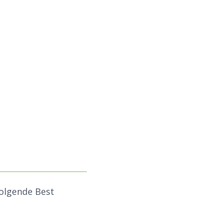
folgende Best