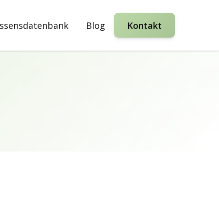
ssensdatenbank
Blog
Kontakt