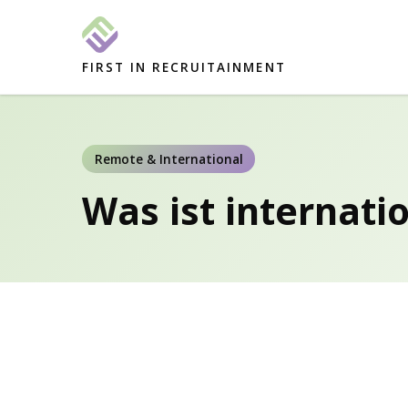
FIRST IN RECRUITAINMENT
Remote & International
Was ist internati