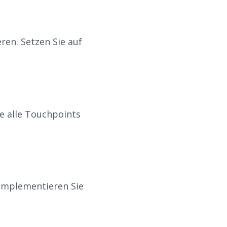
en. Setzen Sie auf
e alle Touchpoints
 Implementieren Sie