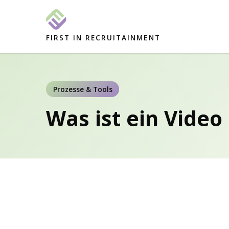
FIRST IN RECRUITAINMENT
Prozesse & Tools
Was ist ein Video