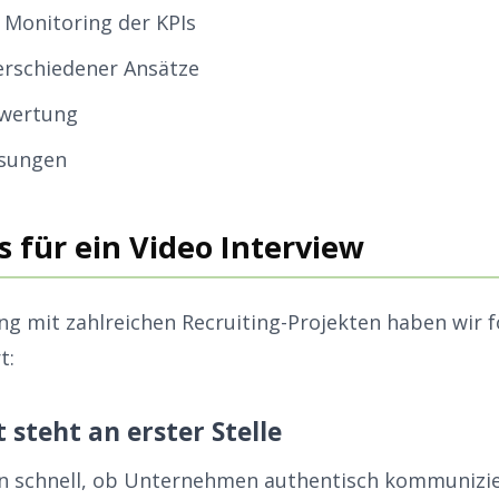
Monitoring der KPIs
erschiedener Ansätze
wertung
sungen
s für ein Video Interview
ng mit zahlreichen Recruiting-Projekten haben wir 
t:
 steht an erster Stelle
 schnell, ob Unternehmen authentisch kommunizier