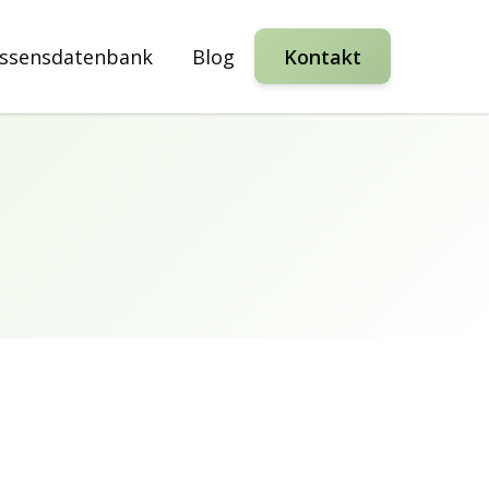
ssensdatenbank
Blog
Kontakt