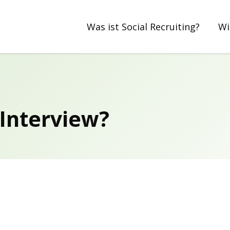
Was ist Social Recruiting?
Wi
 Interview?