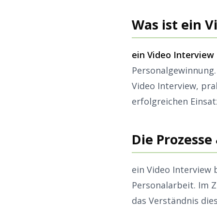
Was ist ein 
ein Video Interview
Personalgewinnung. 
Video Interview, pr
erfolgreichen Einsa
Die Prozesse 
ein Video Interview
Personalarbeit. Im 
das Verständnis die