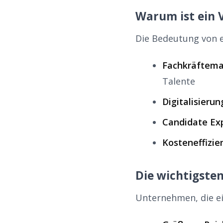
Warum ist ein V
Die Bedeutung von e
Fachkräftema
Talente
Digitalisierun
Candidate Ex
Kosteneffizie
Die wichtigsten
Unternehmen, die ein