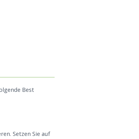
folgende Best
en. Setzen Sie auf