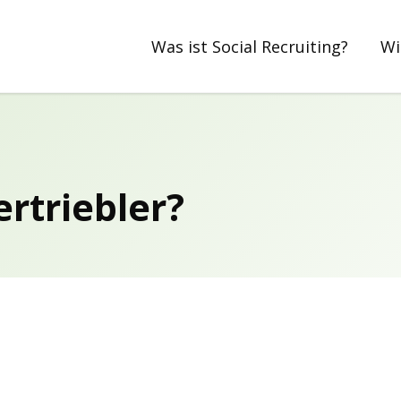
Was ist Social Recruiting?
Wi
rtriebler?