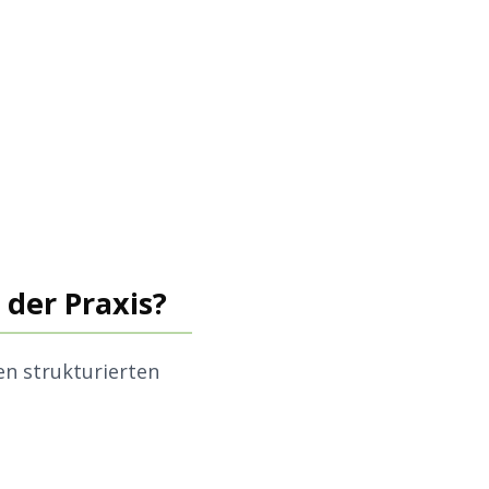
 der Praxis?
en strukturierten