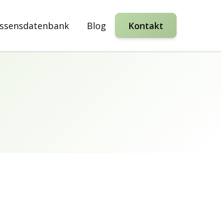
ssensdatenbank
Blog
Kontakt