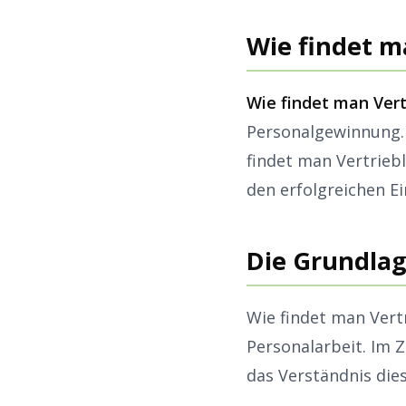
Wie findet m
Wie findet man Vert
Personalgewinnung. 
findet man Vertrieb
den erfolgreichen E
Die Grundlag
Wie findet man Vert
Personalarbeit. Im 
das Verständnis die