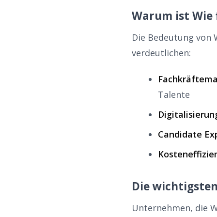
Warum ist Wie 
Die Bedeutung von W
verdeutlichen:
Fachkräftema
Talente
Digitalisierun
Candidate Ex
Kosteneffizie
Die wichtigsten
Unternehmen, die Wie