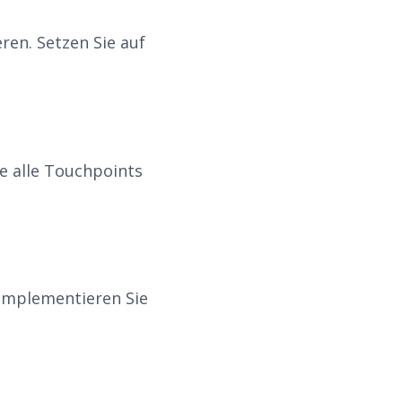
en. Setzen Sie auf
e alle Touchpoints
 Implementieren Sie