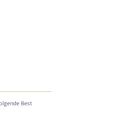
folgende Best