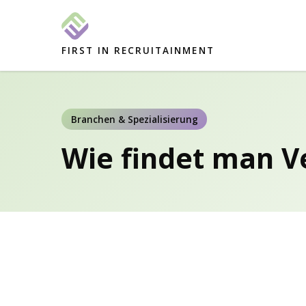
FIRST IN RECRUITAINMENT
Branchen & Spezialisierung
Wie findet man Ve