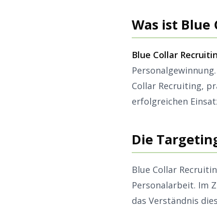
Was ist Blue
Blue Collar Recruiti
Personalgewinnung. 
Collar Recruiting, 
erfolgreichen Einsa
Die Targetin
Blue Collar Recruit
Personalarbeit. Im 
das Verständnis die