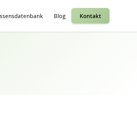
ssensdatenbank
Blog
Kontakt