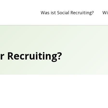
Was ist Social Recruiting?
Wi
r Recruiting?