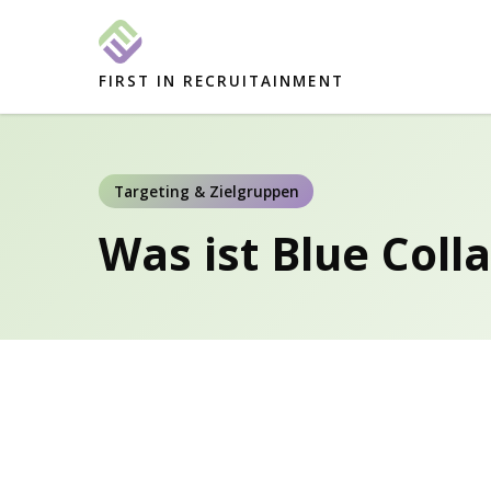
FIRST IN RECRUITAINMENT
Targeting & Zielgruppen
Was ist Blue Colla