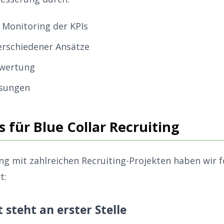
Monitoring der KPIs
erschiedener Ansätze
wertung
sungen
s für Blue Collar Recruiting
ng mit zahlreichen Recruiting-Projekten haben wir 
t:
 steht an erster Stelle