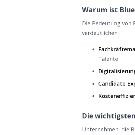
Warum ist Blue 
Die Bedeutung von B
verdeutlichen:
Fachkräftema
Talente
Digitalisierun
Candidate Ex
Kosteneffizie
Die wichtigsten
Unternehmen, die Blu