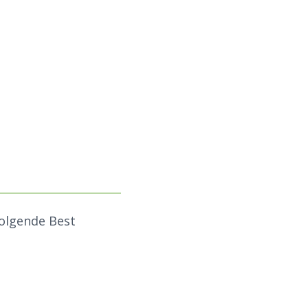
folgende Best