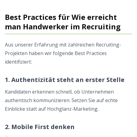
Best Practices für Wie erreicht
man Handwerker im Recruiting
Aus unserer Erfahrung mit zahlreichen Recruiting-
Projekten haben wir folgende Best Practices
identifiziert:
1. Authentizität steht an erster Stelle
Kandidaten erkennen schnell, ob Unternehmen
authentisch kommunizieren. Setzen Sie auf echte
Einblicke statt auf Hochglanz-Marketing.
2. Mobile First denken