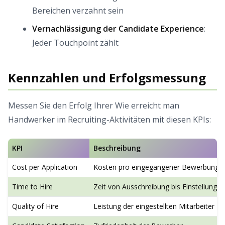
Bereichen verzahnt sein
Vernachlässigung der Candidate Experience
:
Jeder Touchpoint zählt
Kennzahlen und Erfolgsmessung
Messen Sie den Erfolg Ihrer Wie erreicht man
Handwerker im Recruiting-Aktivitäten mit diesen KPIs:
KPI
Beschreibung
Cost per Application
Kosten pro eingegangener Bewerbung
Time to Hire
Zeit von Ausschreibung bis Einstellung
Quality of Hire
Leistung der eingestellten Mitarbeiter