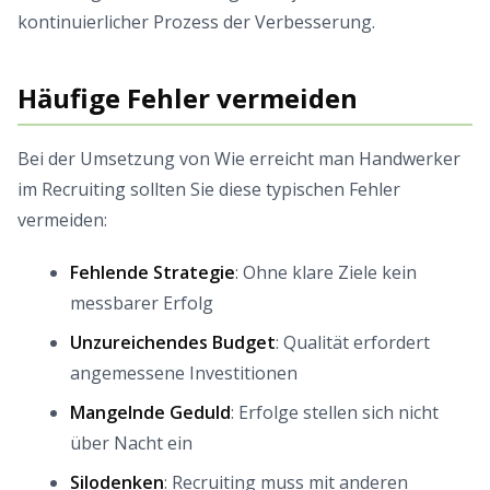
kontinuierlicher Prozess der Verbesserung.
Häufige Fehler vermeiden
Bei der Umsetzung von Wie erreicht man Handwerker
im Recruiting sollten Sie diese typischen Fehler
vermeiden:
Fehlende Strategie
: Ohne klare Ziele kein
messbarer Erfolg
Unzureichendes Budget
: Qualität erfordert
angemessene Investitionen
Mangelnde Geduld
: Erfolge stellen sich nicht
über Nacht ein
Silodenken
: Recruiting muss mit anderen