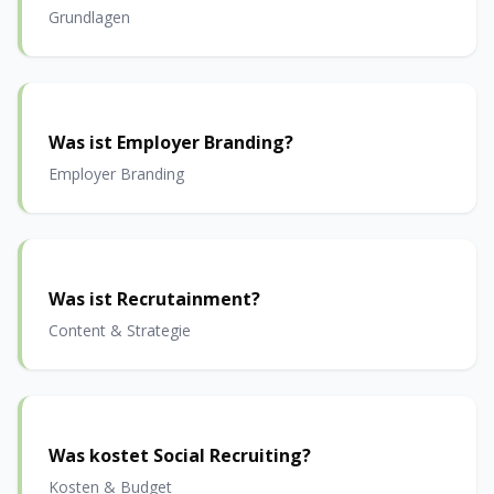
Grundlagen
Was ist Employer Branding?
Employer Branding
Was ist Recrutainment?
Content & Strategie
Was kostet Social Recruiting?
Kosten & Budget