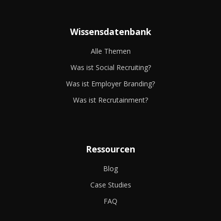
Wissensdatenbank
Alle Themen
Was ist Social Recruiting?
Was ist Employer Branding?
Was ist Recrutainment?
Ressourcen
Blog
Case Studies
FAQ