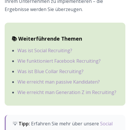
Ihrem Unternehmen zu implementieren – die
Ergebnisse werden Sie überzeugen.
📚 Weiterführende Themen
Was ist Social Recruiting?
Wie funktioniert Facebook Recruiting?
Was ist Blue Collar Recruiting?
Wie erreicht man passive Kandidaten?
Wie erreicht man Generation Z im Recruiting?
💡
Tipp:
Erfahren Sie mehr über unsere
Social