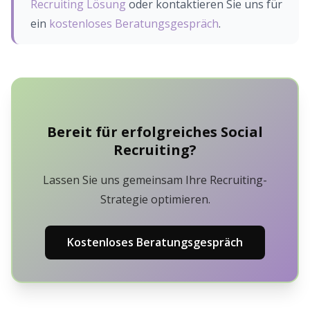
Recruiting Lösung
oder kontaktieren Sie uns für
ein
kostenloses Beratungsgespräch
.
Bereit für erfolgreiches Social
Recruiting?
Lassen Sie uns gemeinsam Ihre Recruiting-
Strategie optimieren.
Kostenloses Beratungsgespräch