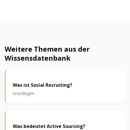
Weitere Themen aus der
Wissensdatenbank
Was ist Social Recruiting?
Grundlagen
Was bedeutet Active Sourcing?