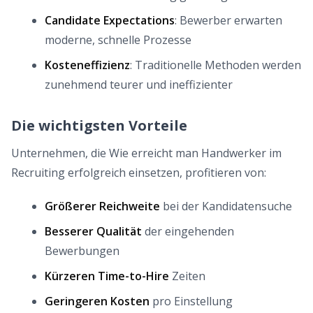
Candidate Expectations
: Bewerber erwarten
moderne, schnelle Prozesse
Kosteneffizienz
: Traditionelle Methoden werden
zunehmend teurer und ineffizienter
Die wichtigsten Vorteile
Unternehmen, die Wie erreicht man Handwerker im
Recruiting erfolgreich einsetzen, profitieren von:
Größerer Reichweite
bei der Kandidatensuche
Besserer Qualität
der eingehenden
Bewerbungen
Kürzeren Time-to-Hire
Zeiten
Geringeren Kosten
pro Einstellung