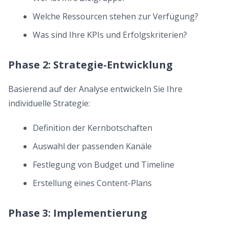
Welche Ressourcen stehen zur Verfügung?
Was sind Ihre KPIs und Erfolgskriterien?
Phase 2: Strategie-Entwicklung
Basierend auf der Analyse entwickeln Sie Ihre
individuelle Strategie:
Definition der Kernbotschaften
Auswahl der passenden Kanäle
Festlegung von Budget und Timeline
Erstellung eines Content-Plans
Phase 3: Implementierung