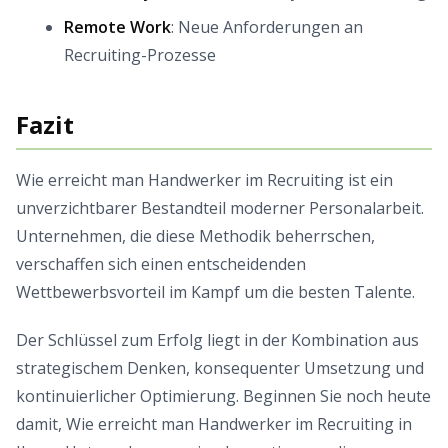
Remote Work
: Neue Anforderungen an
Recruiting-Prozesse
Fazit
Wie erreicht man Handwerker im Recruiting ist ein
unverzichtbarer Bestandteil moderner Personalarbeit.
Unternehmen, die diese Methodik beherrschen,
verschaffen sich einen entscheidenden
Wettbewerbsvorteil im Kampf um die besten Talente.
Der Schlüssel zum Erfolg liegt in der Kombination aus
strategischem Denken, konsequenter Umsetzung und
kontinuierlicher Optimierung. Beginnen Sie noch heute
damit, Wie erreicht man Handwerker im Recruiting in