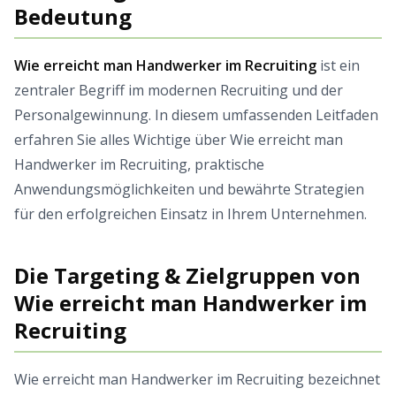
Bedeutung
Wie erreicht man Handwerker im Recruiting
ist ein
zentraler Begriff im modernen Recruiting und der
Personalgewinnung. In diesem umfassenden Leitfaden
erfahren Sie alles Wichtige über Wie erreicht man
Handwerker im Recruiting, praktische
Anwendungsmöglichkeiten und bewährte Strategien
für den erfolgreichen Einsatz in Ihrem Unternehmen.
Die Targeting & Zielgruppen von
Wie erreicht man Handwerker im
Recruiting
Wie erreicht man Handwerker im Recruiting bezeichnet