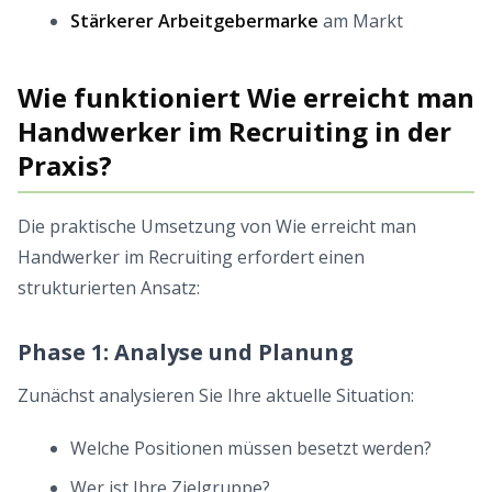
Stärkerer Arbeitgebermarke
am Markt
Wie funktioniert Wie erreicht man
Handwerker im Recruiting in der
Praxis?
Die praktische Umsetzung von Wie erreicht man
Handwerker im Recruiting erfordert einen
strukturierten Ansatz:
Phase 1: Analyse und Planung
Zunächst analysieren Sie Ihre aktuelle Situation:
Welche Positionen müssen besetzt werden?
Wer ist Ihre Zielgruppe?