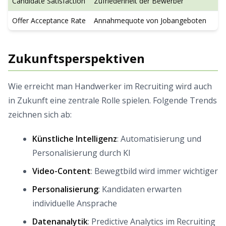
Candidate Satisfaction
Zufriedenheit der Bewerber
Offer Acceptance Rate
Annahmequote von Jobangeboten
Zukunftsperspektiven
Wie erreicht man Handwerker im Recruiting wird auch
in Zukunft eine zentrale Rolle spielen. Folgende Trends
zeichnen sich ab:
Künstliche Intelligenz
: Automatisierung und
Personalisierung durch KI
Video-Content
: Bewegtbild wird immer wichtiger
Personalisierung
: Kandidaten erwarten
individuelle Ansprache
Datenanalytik
: Predictive Analytics im Recruiting