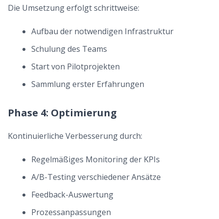
Die Umsetzung erfolgt schrittweise:
Aufbau der notwendigen Infrastruktur
Schulung des Teams
Start von Pilotprojekten
Sammlung erster Erfahrungen
Phase 4: Optimierung
Kontinuierliche Verbesserung durch:
Regelmäßiges Monitoring der KPIs
A/B-Testing verschiedener Ansätze
Feedback-Auswertung
Prozessanpassungen