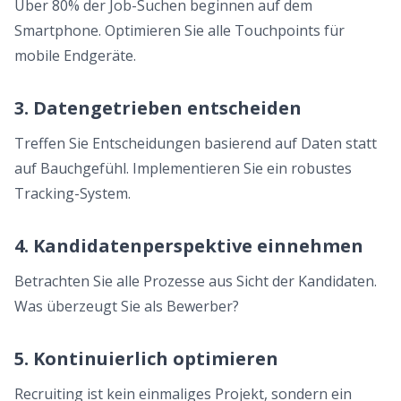
Über 80% der Job-Suchen beginnen auf dem
Smartphone. Optimieren Sie alle Touchpoints für
mobile Endgeräte.
3. Datengetrieben entscheiden
Treffen Sie Entscheidungen basierend auf Daten statt
auf Bauchgefühl. Implementieren Sie ein robustes
Tracking-System.
4. Kandidatenperspektive einnehmen
Betrachten Sie alle Prozesse aus Sicht der Kandidaten.
Was überzeugt Sie als Bewerber?
5. Kontinuierlich optimieren
Recruiting ist kein einmaliges Projekt, sondern ein