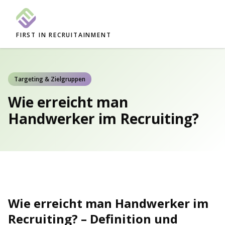
FIRST IN RECRUITAINMENT
Targeting & Zielgruppen
Wie erreicht man
Handwerker im Recruiting?
Wie erreicht man Handwerker im
Recruiting? – Definition und