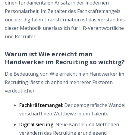
einen fundamentalen Ansatz in der modernen
Personalarbeit. Im Zeitalter des Fachkräftemangels
und der digitalen Transformation ist das Verständnis
dieser Methodik unerlässlich für HR-Verantwortliche
und Recruiter.
Warum ist Wie erreicht man
Handwerker im Recruiting so wichtig?
Die Bedeutung von Wie erreicht man Handwerker im
Recruiting lässt sich anhand mehrerer Faktoren
verdeutlichen:
Fachkräftemangel
: Der demografische Wandel
verschärft den Wettbewerb um Talente
Digitalisierung
: Neue Kanäle und Methoden
verändern das Recruiting grundlegend