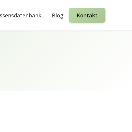
ssensdatenbank
Blog
Kontakt