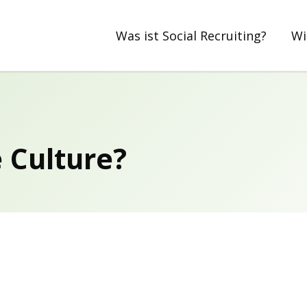
Was ist Social Recruiting?
Wi
 Culture?