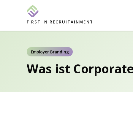
FIRST IN RECRUITAINMENT
Employer Branding
Was ist Corporate