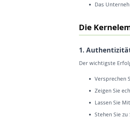
Das Unterneh
Die Kernele
1. Authentizitä
Der wichtigste Erfol
Versprechen S
Zeigen Sie ec
Lassen Sie Mi
Stehen Sie zu