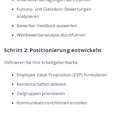
Kununu- und Glassdoor-Bewertungen
analysieren
Bewerber-Feedback auswerten
Wettbewerberanalyse durchführen
Schritt 2: Positionierung entwickeln
Definieren Sie Ihre Arbeitgebermarke:
Employee Value Proposition (EVP) formulieren
Kernbotschaften ableiten
Zielgruppen priorisieren
Kommunikationsrichtlinien erstellen