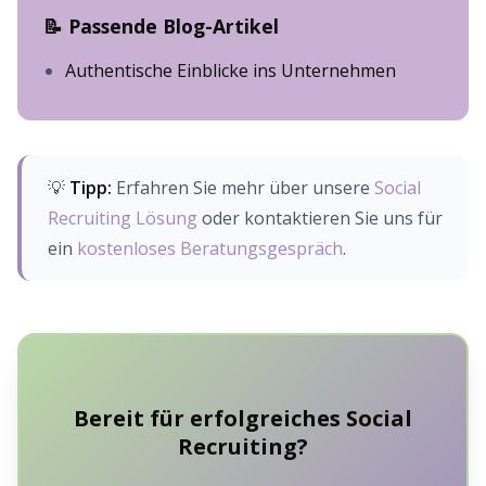
📝 Passende Blog-Artikel
Authentische Einblicke ins Unternehmen
💡
Tipp:
Erfahren Sie mehr über unsere
Social
Recruiting Lösung
oder kontaktieren Sie uns für
ein
kostenloses Beratungsgespräch
.
Bereit für erfolgreiches Social
Recruiting?