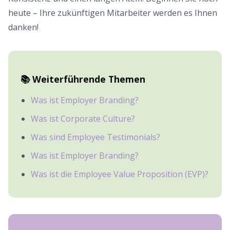
heute – Ihre zukünftigen Mitarbeiter werden es Ihnen
danken!
📚 Weiterführende Themen
Was ist Employer Branding?
Was ist Corporate Culture?
Was sind Employee Testimonials?
Was ist Employer Branding?
Was ist die Employee Value Proposition (EVP)?