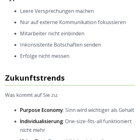
Leere Versprechungen machen
Nur auf externe Kommunikation fokussieren
Mitarbeiter nicht einbinden
Inkonsistente Botschaften senden
Erfolge nicht messen
Zukunftstrends
Was kommt auf Sie zu:
Purpose Economy
: Sinn wird wichtiger als Gehalt
Individualisierung
: One-size-fits-all funktioniert
nicht mehr