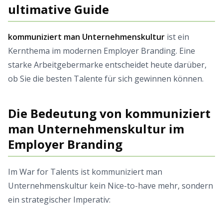
ultimative Guide
kommuniziert man Unternehmenskultur
ist ein
Kernthema im modernen Employer Branding. Eine
starke Arbeitgebermarke entscheidet heute darüber,
ob Sie die besten Talente für sich gewinnen können.
Die Bedeutung von kommuniziert
man Unternehmenskultur im
Employer Branding
Im War for Talents ist kommuniziert man
Unternehmenskultur kein Nice-to-have mehr, sondern
ein strategischer Imperativ: