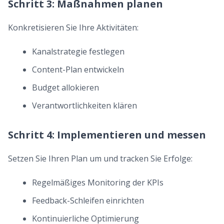
Schritt 3: Maßnahmen planen
Konkretisieren Sie Ihre Aktivitäten:
Kanalstrategie festlegen
Content-Plan entwickeln
Budget allokieren
Verantwortlichkeiten klären
Schritt 4: Implementieren und messen
Setzen Sie Ihren Plan um und tracken Sie Erfolge:
Regelmäßiges Monitoring der KPIs
Feedback-Schleifen einrichten
Kontinuierliche Optimierung