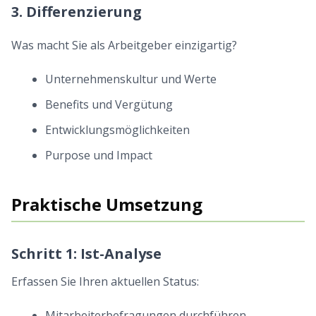
3. Differenzierung
Was macht Sie als Arbeitgeber einzigartig?
Unternehmenskultur und Werte
Benefits und Vergütung
Entwicklungsmöglichkeiten
Purpose und Impact
Praktische Umsetzung
Schritt 1: Ist-Analyse
Erfassen Sie Ihren aktuellen Status:
Mitarbeiterbefragungen durchführen