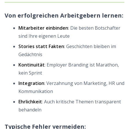
Von erfolgreichen Arbeitgebern lernen:
Mitarbeiter einbinden
: Die besten Botschafter
sind Ihre eigenen Leute
Stories statt Fakten
: Geschichten bleiben im
Gedächtnis
Kontinuität
: Employer Branding ist Marathon,
kein Sprint
Integration
: Verzahnung von Marketing, HR und
Kommunikation
Ehrlichkeit
: Auch kritische Themen transparent
behandeln
Typische Fehler vermeiden: