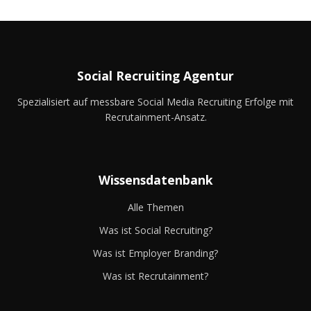
Social Recruiting Agentur
Spezialisiert auf messbare Social Media Recruiting Erfolge mit
Recrutainment-Ansatz.
Wissensdatenbank
Alle Themen
Was ist Social Recruiting?
Was ist Employer Branding?
Was ist Recrutainment?