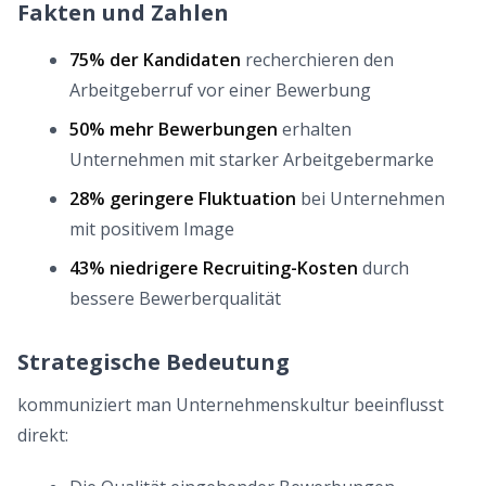
Fakten und Zahlen
75% der Kandidaten
recherchieren den
Arbeitgeberruf vor einer Bewerbung
50% mehr Bewerbungen
erhalten
Unternehmen mit starker Arbeitgebermarke
28% geringere Fluktuation
bei Unternehmen
mit positivem Image
43% niedrigere Recruiting-Kosten
durch
bessere Bewerberqualität
Strategische Bedeutung
kommuniziert man Unternehmenskultur beeinflusst
direkt: