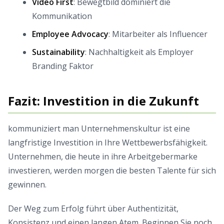
Video First
: Bewegtbild dominiert die
Kommunikation
Employee Advocacy
: Mitarbeiter als Influencer
Sustainability
: Nachhaltigkeit als Employer
Branding Faktor
Fazit: Investition in die Zukunft
kommuniziert man Unternehmenskultur ist eine
langfristige Investition in Ihre Wettbewerbsfähigkeit.
Unternehmen, die heute in ihre Arbeitgebermarke
investieren, werden morgen die besten Talente für sich
gewinnen.
Der Weg zum Erfolg führt über Authentizität,
Konsistenz und einen langen Atem. Beginnen Sie noch