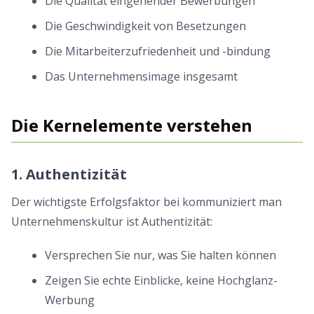
Die Qualität eingehender Bewerbungen
Die Geschwindigkeit von Besetzungen
Die Mitarbeiterzufriedenheit und -bindung
Das Unternehmensimage insgesamt
Die Kernelemente verstehen
1. Authentizität
Der wichtigste Erfolgsfaktor bei kommuniziert man
Unternehmenskultur ist Authentizität:
Versprechen Sie nur, was Sie halten können
Zeigen Sie echte Einblicke, keine Hochglanz-
Werbung