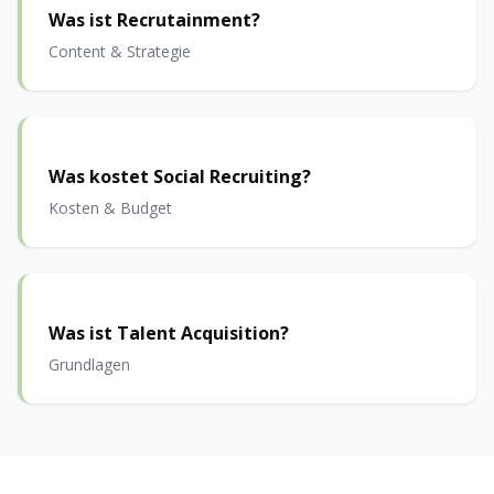
Was ist Recrutainment?
Content & Strategie
Was kostet Social Recruiting?
Kosten & Budget
Was ist Talent Acquisition?
Grundlagen