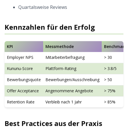
Quartalsweise Reviews
Kennzahlen für den Erfolg
KPI
Messmethode
Benchmark
Employer NPS
Mitarbeiterbefragung
> 30
Kununu-Score
Plattform-Rating
> 3.8/5
Bewerbungsquote
Bewerbungen/Ausschreibung
> 50
Offer Acceptance
Angenommene Angebote
> 75%
Retention Rate
Verbleib nach 1 Jahr
> 85%
Best Practices aus der Praxis