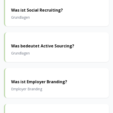
Was ist Social Recruiting?
Grundlagen
Was bedeutet Active Sourcing?
Grundlagen
Was ist Employer Branding?
Employer Branding