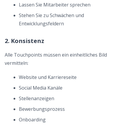
Lassen Sie Mitarbeiter sprechen
Stehen Sie zu Schwächen und
Entwicklungsfeldern
2. Konsistenz
Alle Touchpoints müssen ein einheitliches Bild
vermitteln:
Website und Karriereseite
Social Media Kanäle
Stellenanzeigen
Bewerbungsprozess
Onboarding