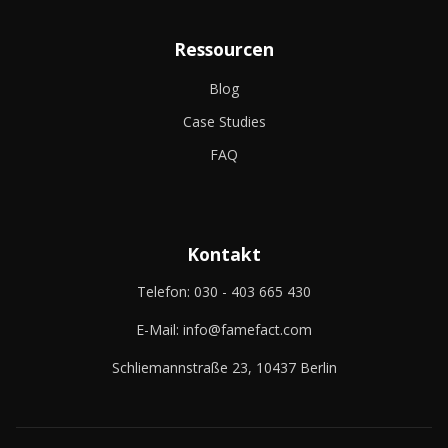
Ressourcen
Blog
Case Studies
FAQ
Kontakt
Telefon:
030 - 403 665 430
E-Mail:
info@famefact.com
Schliemannstraße 23, 10437 Berlin