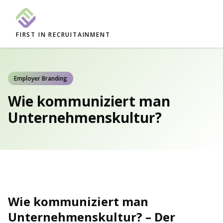
FIRST IN RECRUITAINMENT
Employer Branding
Wie kommuniziert man
Unternehmenskultur?
Wie kommuniziert man
Unternehmenskultur? – Der