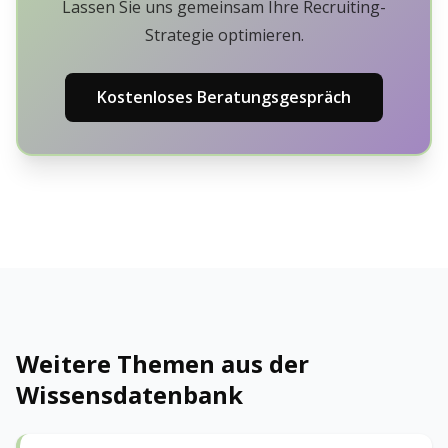
Lassen Sie uns gemeinsam Ihre Recruiting-
Strategie optimieren.
Kostenloses Beratungsgespräch
Weitere Themen aus der
Wissensdatenbank