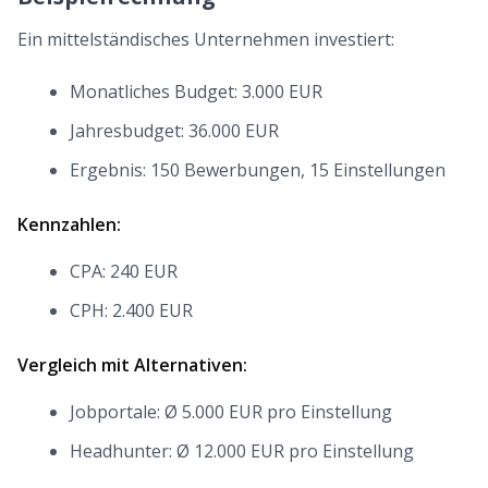
Ein mittelständisches Unternehmen investiert:
Monatliches Budget: 3.000 EUR
Jahresbudget: 36.000 EUR
Ergebnis: 150 Bewerbungen, 15 Einstellungen
Kennzahlen:
CPA: 240 EUR
CPH: 2.400 EUR
Vergleich mit Alternativen:
Jobportale: Ø 5.000 EUR pro Einstellung
Headhunter: Ø 12.000 EUR pro Einstellung