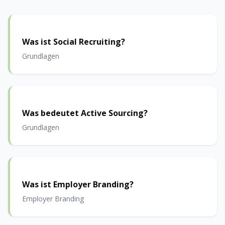
Was ist Social Recruiting?
Grundlagen
Was bedeutet Active Sourcing?
Grundlagen
Was ist Employer Branding?
Employer Branding