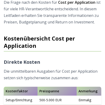
Die Frage nach den Kosten für
Cost per Application
ist
für viele HR-Verantwortliche entscheidend. In diesem
Leitfaden erhalten Sie transparente Informationen zu
Preisen, Budgetplanung und Return on Investment.
Kostenübersicht Cost per
Application
Direkte Kosten
Die unmittelbaren Ausgaben für Cost per Application
setzen sich typischerweise zusammen aus:
Kostenfaktor
Preisspanne
Anmerkung
Setup/Einrichtung
500-5.000 EUR
Einmalig