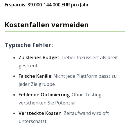
Ersparnis: 39.000-144.000 EUR pro Jahr
Kostenfallen vermeiden
Typische Fehler:
Zu kleines Budget
: Lieber fokussiert als breit
gestreut
Falsche Kanäle
: Nicht jede Plattform passt zu
jeder Zielgruppe
Fehlende Optimierung
: Ohne Testing
verschenken Sie Potenzial
Versteckte Kosten
: Zeitaufwand wird oft
unterschätzt