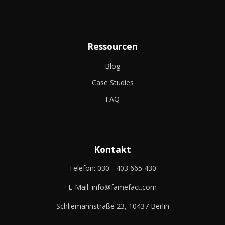
Ressourcen
Blog
Case Studies
FAQ
Kontakt
Telefon:
030 - 403 665 430
E-Mail:
info@famefact.com
Schliemannstraße 23, 10437 Berlin