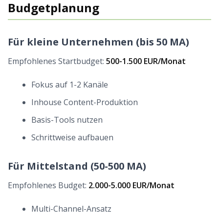
Budgetplanung
Für kleine Unternehmen (bis 50 MA)
Empfohlenes Startbudget:
500-1.500 EUR/Monat
Fokus auf 1-2 Kanäle
Inhouse Content-Produktion
Basis-Tools nutzen
Schrittweise aufbauen
Für Mittelstand (50-500 MA)
Empfohlenes Budget:
2.000-5.000 EUR/Monat
Multi-Channel-Ansatz