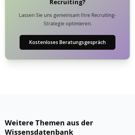
Recruiting?
Lassen Sie uns gemeinsam Ihre Recruiting-
Strategie optimieren.
Kostenloses Beratungsgespräch
Weitere Themen aus der
Wissensdatenbank