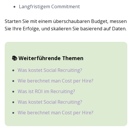
Langfristigem Commitment
Starten Sie mit einem überschaubaren Budget, messen
Sie Ihre Erfolge, und skalieren Sie basierend auf Daten.
📚 Weiterführende Themen
Was kostet Social Recruiting?
Wie berechnet man Cost per Hire?
Was ist ROI im Recruiting?
Was kostet Social Recruiting?
Wie berechnet man Cost per Hire?