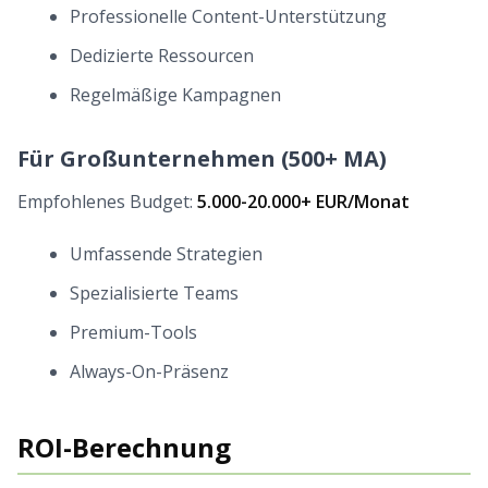
Professionelle Content-Unterstützung
Dedizierte Ressourcen
Regelmäßige Kampagnen
Für Großunternehmen (500+ MA)
Empfohlenes Budget:
5.000-20.000+ EUR/Monat
Umfassende Strategien
Spezialisierte Teams
Premium-Tools
Always-On-Präsenz
ROI-Berechnung