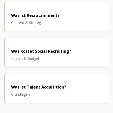
Was ist Recrutainment?
Content & Strategie
Was kostet Social Recruiting?
Kosten & Budget
Was ist Talent Acquisition?
Grundlagen