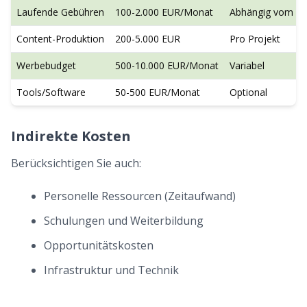
Laufende Gebühren
100-2.000 EUR/Monat
Abhängig vom U
Content-Produktion
200-5.000 EUR
Pro Projekt
Werbebudget
500-10.000 EUR/Monat
Variabel
Tools/Software
50-500 EUR/Monat
Optional
Indirekte Kosten
Berücksichtigen Sie auch:
Personelle Ressourcen (Zeitaufwand)
Schulungen und Weiterbildung
Opportunitätskosten
Infrastruktur und Technik