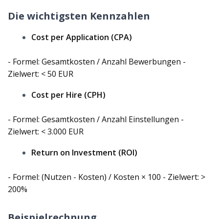
Die wichtigsten Kennzahlen
Cost per Application (CPA)
- Formel: Gesamtkosten / Anzahl Bewerbungen -
Zielwert: < 50 EUR
Cost per Hire (CPH)
- Formel: Gesamtkosten / Anzahl Einstellungen -
Zielwert: < 3.000 EUR
Return on Investment (ROI)
- Formel: (Nutzen - Kosten) / Kosten × 100 - Zielwert: >
200%
Beispielrechnung