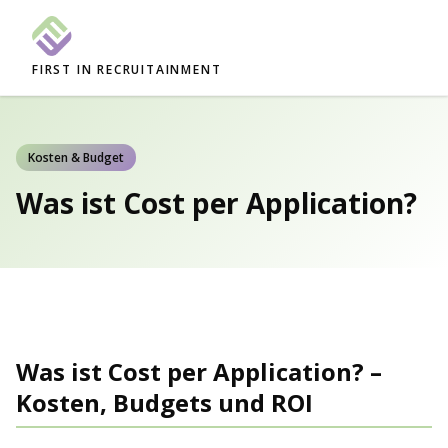
FIRST IN RECRUITAINMENT
Kosten & Budget
Was ist Cost per Application?
Was ist Cost per Application? –
Kosten, Budgets und ROI