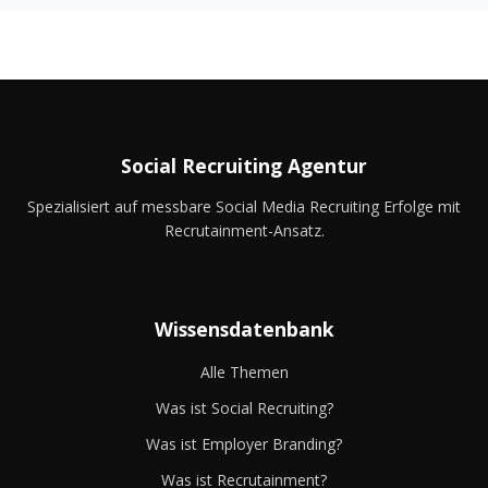
Social Recruiting Agentur
Spezialisiert auf messbare Social Media Recruiting Erfolge mit
Recrutainment-Ansatz.
Wissensdatenbank
Alle Themen
Was ist Social Recruiting?
Was ist Employer Branding?
Was ist Recrutainment?