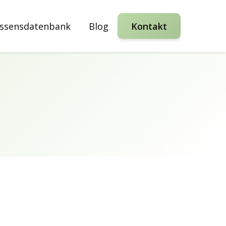
ssensdatenbank
Blog
Kontakt