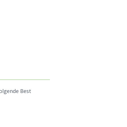
folgende Best