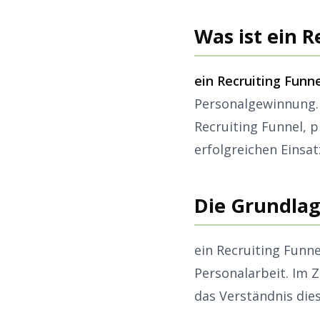
Was ist ein 
ein Recruiting Funn
Personalgewinnung. 
Recruiting Funnel, 
erfolgreichen Einsa
Die Grundlag
ein Recruiting Funn
Personalarbeit. Im 
das Verständnis die