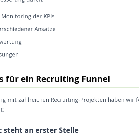
Monitoring der KPIs
erschiedener Ansätze
wertung
sungen
s für ein Recruiting Funnel
ng mit zahlreichen Recruiting-Projekten haben wir 
t:
 steht an erster Stelle