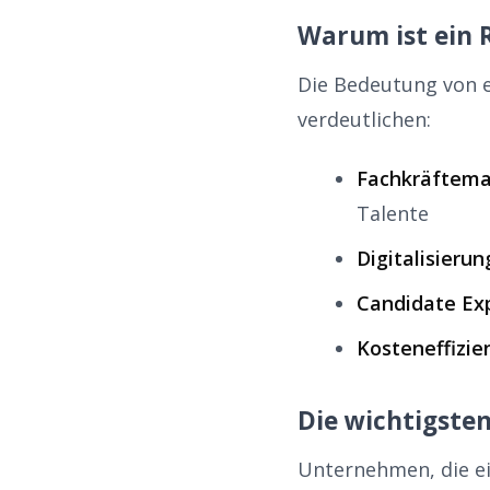
Warum ist ein R
Die Bedeutung von e
verdeutlichen:
Fachkräftema
Talente
Digitalisierun
Candidate Ex
Kosteneffizie
Die wichtigsten
Unternehmen, die ein