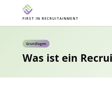
FIRST IN RECRUITAINMENT
Grundlagen
Was ist ein Recru