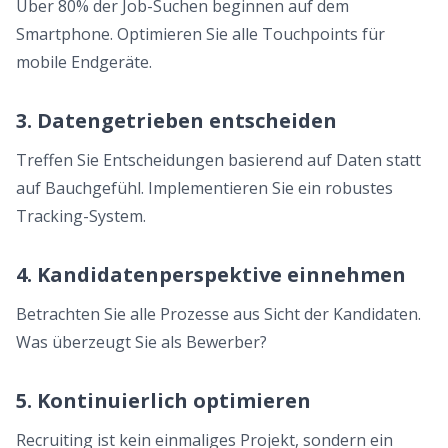
Über 80% der Job-Suchen beginnen auf dem
Smartphone. Optimieren Sie alle Touchpoints für
mobile Endgeräte.
3. Datengetrieben entscheiden
Treffen Sie Entscheidungen basierend auf Daten statt
auf Bauchgefühl. Implementieren Sie ein robustes
Tracking-System.
4. Kandidatenperspektive einnehmen
Betrachten Sie alle Prozesse aus Sicht der Kandidaten.
Was überzeugt Sie als Bewerber?
5. Kontinuierlich optimieren
Recruiting ist kein einmaliges Projekt, sondern ein