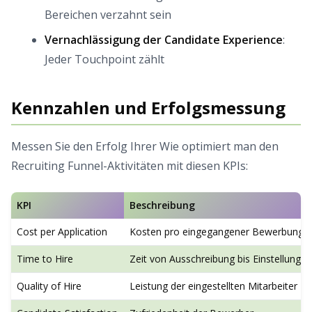
Bereichen verzahnt sein
Vernachlässigung der Candidate Experience
:
Jeder Touchpoint zählt
Kennzahlen und Erfolgsmessung
Messen Sie den Erfolg Ihrer Wie optimiert man den
Recruiting Funnel-Aktivitäten mit diesen KPIs:
KPI
Beschreibung
Cost per Application
Kosten pro eingegangener Bewerbung
Time to Hire
Zeit von Ausschreibung bis Einstellung
Quality of Hire
Leistung der eingestellten Mitarbeiter