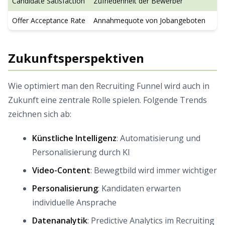
Candidate Satisfaction
Zufriedenheit der Bewerber
Offer Acceptance Rate
Annahmequote von Jobangeboten
Zukunftsperspektiven
Wie optimiert man den Recruiting Funnel wird auch in
Zukunft eine zentrale Rolle spielen. Folgende Trends
zeichnen sich ab:
Künstliche Intelligenz
: Automatisierung und
Personalisierung durch KI
Video-Content
: Bewegtbild wird immer wichtiger
Personalisierung
: Kandidaten erwarten
individuelle Ansprache
Datenanalytik
: Predictive Analytics im Recruiting