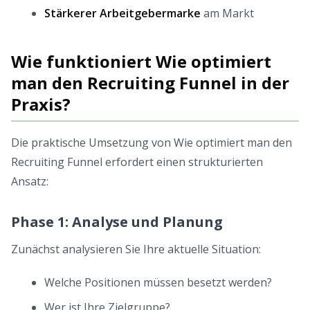
Stärkerer Arbeitgebermarke
am Markt
Wie funktioniert Wie optimiert
man den Recruiting Funnel in der
Praxis?
Die praktische Umsetzung von Wie optimiert man den
Recruiting Funnel erfordert einen strukturierten
Ansatz:
Phase 1: Analyse und Planung
Zunächst analysieren Sie Ihre aktuelle Situation:
Welche Positionen müssen besetzt werden?
Wer ist Ihre Zielgruppe?