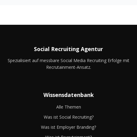
Social Recruiting Agentur
Spezialisiert auf messbare Social Media Recruiting Erfolge mit
Recrutainment-Ansatz.
Wissensdatenbank
Alle Themen
Was ist Social Recruiting?
Was ist Employer Branding?