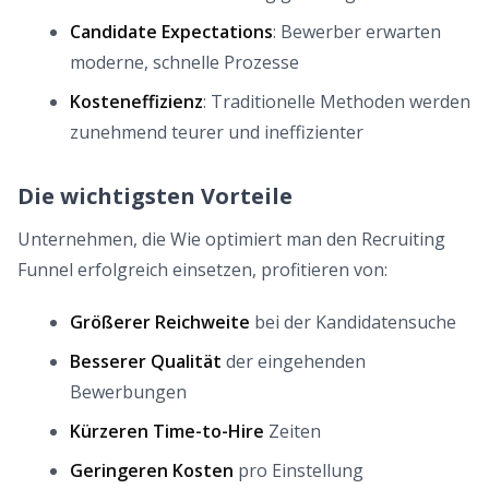
Candidate Expectations
: Bewerber erwarten
moderne, schnelle Prozesse
Kosteneffizienz
: Traditionelle Methoden werden
zunehmend teurer und ineffizienter
Die wichtigsten Vorteile
Unternehmen, die Wie optimiert man den Recruiting
Funnel erfolgreich einsetzen, profitieren von:
Größerer Reichweite
bei der Kandidatensuche
Besserer Qualität
der eingehenden
Bewerbungen
Kürzeren Time-to-Hire
Zeiten
Geringeren Kosten
pro Einstellung