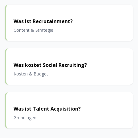
Was ist Recrutainment?
Content & Strategie
Was kostet Social Recruiting?
Kosten & Budget
Was ist Talent Acquisition?
Grundlagen