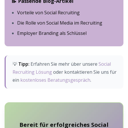
📝 Passende Blog-Artikel
Vorteile von Social Recruiting
Die Rolle von Social Media im Recruiting
Employer Branding als Schlüssel
💡
Tipp:
Erfahren Sie mehr über unsere
Social
Recruiting Lösung
oder kontaktieren Sie uns für
ein
kostenloses Beratungsgespräch
.
Bereit für erfolgreiches Social