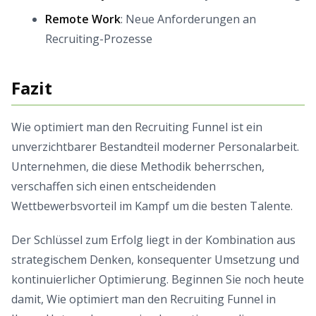
Remote Work
: Neue Anforderungen an
Recruiting-Prozesse
Fazit
Wie optimiert man den Recruiting Funnel ist ein
unverzichtbarer Bestandteil moderner Personalarbeit.
Unternehmen, die diese Methodik beherrschen,
verschaffen sich einen entscheidenden
Wettbewerbsvorteil im Kampf um die besten Talente.
Der Schlüssel zum Erfolg liegt in der Kombination aus
strategischem Denken, konsequenter Umsetzung und
kontinuierlicher Optimierung. Beginnen Sie noch heute
damit, Wie optimiert man den Recruiting Funnel in