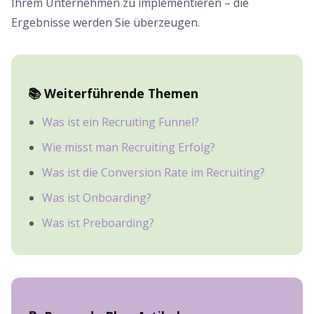
Ihrem Unternehmen zu implementieren – die
Ergebnisse werden Sie überzeugen.
📚 Weiterführende Themen
Was ist ein Recruiting Funnel?
Wie misst man Recruiting Erfolg?
Was ist die Conversion Rate im Recruiting?
Was ist Onboarding?
Was ist Preboarding?