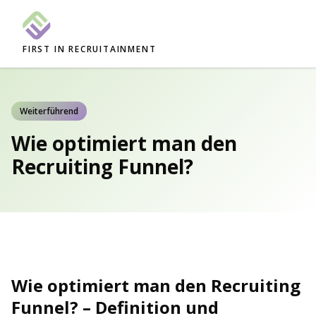
FIRST IN RECRUITAINMENT
Weiterführend
Wie optimiert man den
Recruiting Funnel?
Wie optimiert man den Recruiting
Funnel? – Definition und