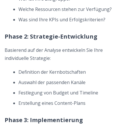
Welche Ressourcen stehen zur Verfügung?
Was sind Ihre KPIs und Erfolgskriterien?
Phase 2: Strategie-Entwicklung
Basierend auf der Analyse entwickeln Sie Ihre
individuelle Strategie:
Definition der Kernbotschaften
Auswahl der passenden Kanäle
Festlegung von Budget und Timeline
Erstellung eines Content-Plans
Phase 3: Implementierung