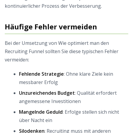
kontinuierlicher Prozess der Verbesserung.
Häufige Fehler vermeiden
Bei der Umsetzung von Wie optimiert man den
Recruiting Funnel sollten Sie diese typischen Fehler
vermeiden:
Fehlende Strategie
: Ohne klare Ziele kein
messbarer Erfolg
Unzureichendes Budget
: Qualität erfordert
angemessene Investitionen
Mangelnde Geduld
: Erfolge stellen sich nicht
über Nacht ein
Silodenken
: Recruiting muss mit anderen