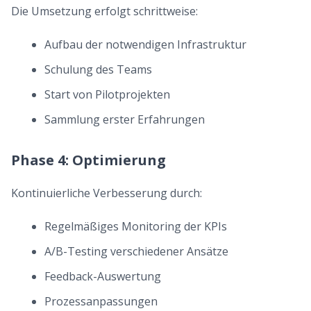
Die Umsetzung erfolgt schrittweise:
Aufbau der notwendigen Infrastruktur
Schulung des Teams
Start von Pilotprojekten
Sammlung erster Erfahrungen
Phase 4: Optimierung
Kontinuierliche Verbesserung durch:
Regelmäßiges Monitoring der KPIs
A/B-Testing verschiedener Ansätze
Feedback-Auswertung
Prozessanpassungen