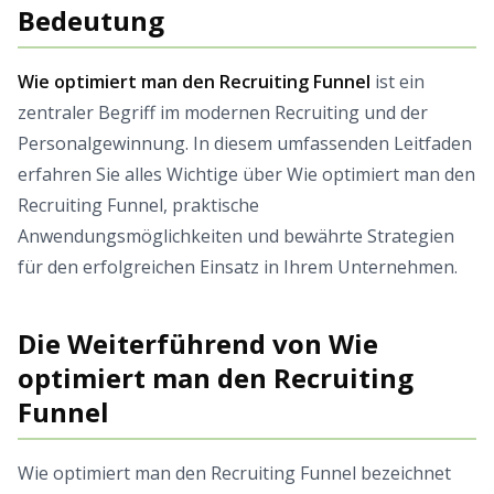
Bedeutung
Wie optimiert man den Recruiting Funnel
ist ein
zentraler Begriff im modernen Recruiting und der
Personalgewinnung. In diesem umfassenden Leitfaden
erfahren Sie alles Wichtige über Wie optimiert man den
Recruiting Funnel, praktische
Anwendungsmöglichkeiten und bewährte Strategien
für den erfolgreichen Einsatz in Ihrem Unternehmen.
Die Weiterführend von Wie
optimiert man den Recruiting
Funnel
Wie optimiert man den Recruiting Funnel bezeichnet