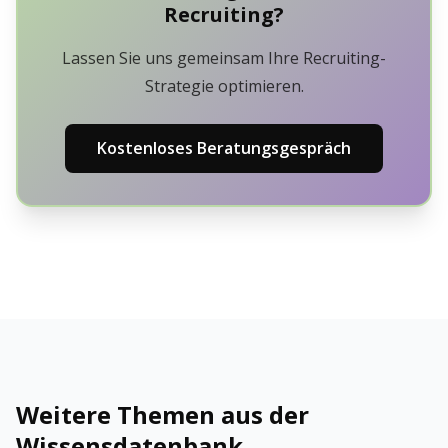
Recruiting?
Lassen Sie uns gemeinsam Ihre Recruiting-
Strategie optimieren.
Kostenloses Beratungsgespräch
Weitere Themen aus der
Wissensdatenbank