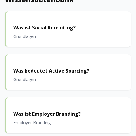
Was ist Social Recruiting?
Grundlagen
Was bedeutet Active Sourcing?
Grundlagen
Was ist Employer Branding?
Employer Branding