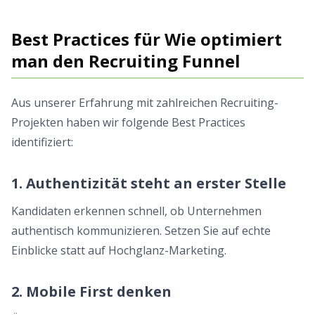
Best Practices für Wie optimiert
man den Recruiting Funnel
Aus unserer Erfahrung mit zahlreichen Recruiting-
Projekten haben wir folgende Best Practices
identifiziert:
1. Authentizität steht an erster Stelle
Kandidaten erkennen schnell, ob Unternehmen
authentisch kommunizieren. Setzen Sie auf echte
Einblicke statt auf Hochglanz-Marketing.
2. Mobile First denken