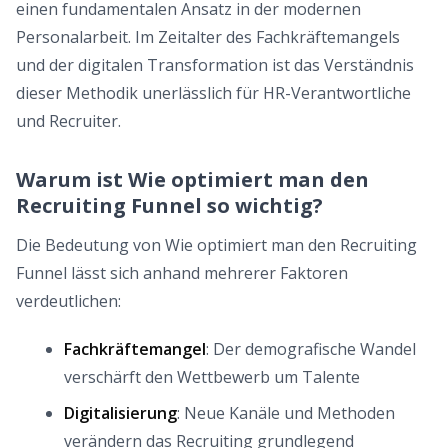
einen fundamentalen Ansatz in der modernen
Personalarbeit. Im Zeitalter des Fachkräftemangels
und der digitalen Transformation ist das Verständnis
dieser Methodik unerlässlich für HR-Verantwortliche
und Recruiter.
Warum ist Wie optimiert man den
Recruiting Funnel so wichtig?
Die Bedeutung von Wie optimiert man den Recruiting
Funnel lässt sich anhand mehrerer Faktoren
verdeutlichen:
Fachkräftemangel
: Der demografische Wandel
verschärft den Wettbewerb um Talente
Digitalisierung
: Neue Kanäle und Methoden
verändern das Recruiting grundlegend