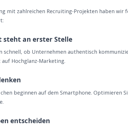
ng mit zahlreichen Recruiting-Projekten haben wir 
t:
 steht an erster Stelle
 schnell, ob Unternehmen authentisch kommunizier
tt auf Hochglanz-Marketing.
 denken
uchen beginnen auf dem Smartphone. Optimieren Si
e.
ben entscheiden