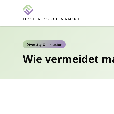
FIRST IN RECRUITAINMENT
Diversity & Inklusion
Wie vermeidet ma