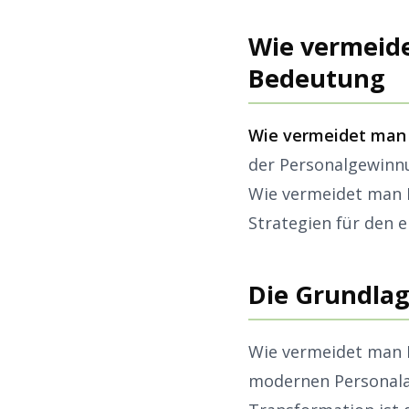
Wie vermeide
Bedeutung
Wie vermeidet man 
der Personalgewinnu
Wie vermeidet man 
Strategien für den 
Die Grundlag
Wie vermeidet man B
modernen Personalar