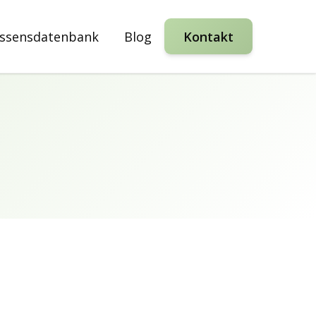
ssensdatenbank
Blog
Kontakt