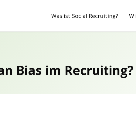
Was ist Social Recruiting?
Wi
n Bias im Recruiting?