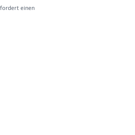
fordert einen