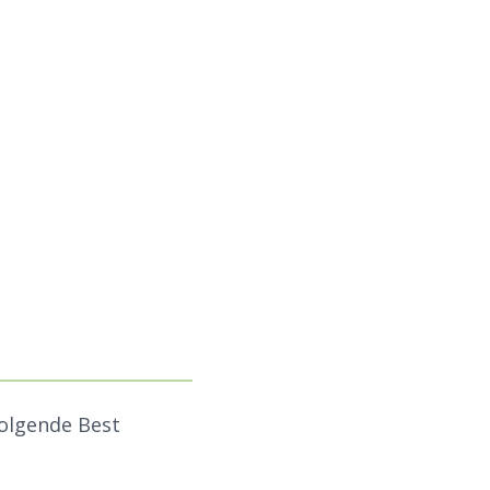
folgende Best