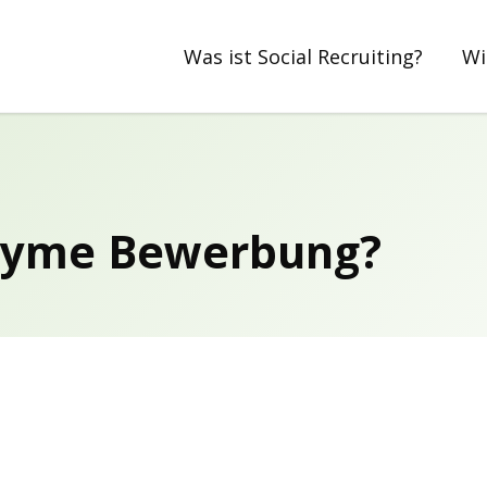
Was ist Social Recruiting?
Wi
onyme Bewerbung?