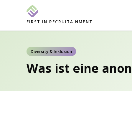
FIRST IN RECRUITAINMENT
Diversity & Inklusion
Was ist eine an