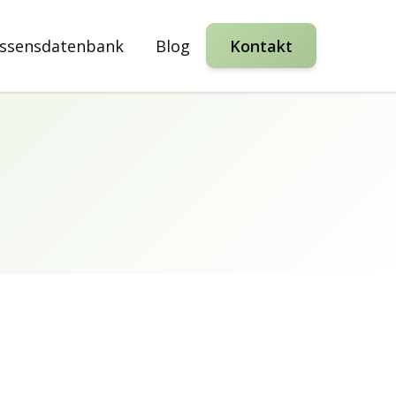
ssensdatenbank
Blog
Kontakt