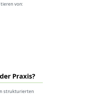
tieren von:
der Praxis?
 strukturierten