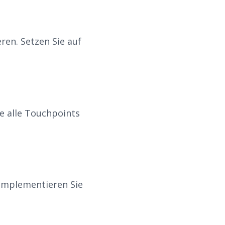
en. Setzen Sie auf
e alle Touchpoints
 Implementieren Sie